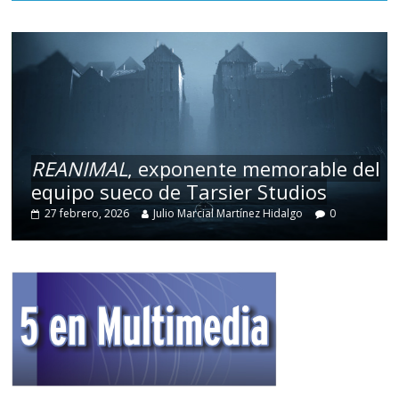
REANIMAL
, exponente memorable del
equipo sueco de Tarsier Studios
27 febrero, 2026
Julio Marcial Martínez Hidalgo
0