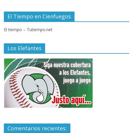
El Tiempo en Cienfuegos
El tiempo – Tutiempo.net
Los Elefantes
Comentarios recientes: