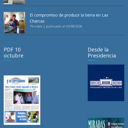
El compromiso de producir la tierra en Las
Charcas
79 vistas
|
publicado el 02/08/2026
PDF 10
Desde la
octubre
Presidencia