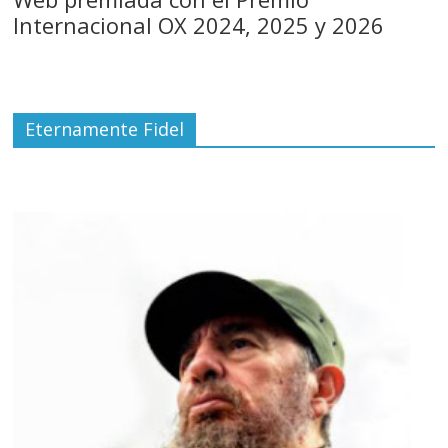
Internacional OX 2024, 2025 y 2026
Eternamente Fidel