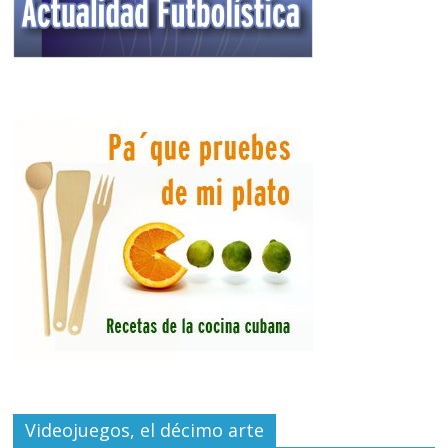
Videojuegos, el décimo arte