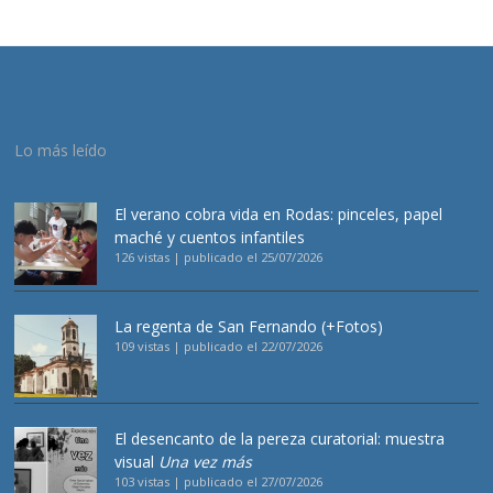
Lo más leído
El verano cobra vida en Rodas: pinceles, papel
maché y cuentos infantiles
126 vistas
|
publicado el 25/07/2026
La regenta de San Fernando (+Fotos)
109 vistas
|
publicado el 22/07/2026
El desencanto de la pereza curatorial: muestra
visual
Una vez más
103 vistas
|
publicado el 27/07/2026