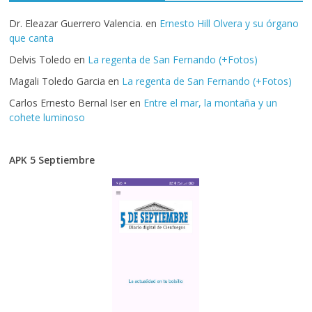
Dr. Eleazar Guerrero Valencia.
en
Ernesto Hill Olvera y su órgano
que canta
Delvis Toledo
en
La regenta de San Fernando (+Fotos)
Magali Toledo Garcia
en
La regenta de San Fernando (+Fotos)
Carlos Ernesto Bernal Iser
en
Entre el mar, la montaña y un
cohete luminoso
APK 5 Septiembre