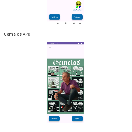
Gemelos APK