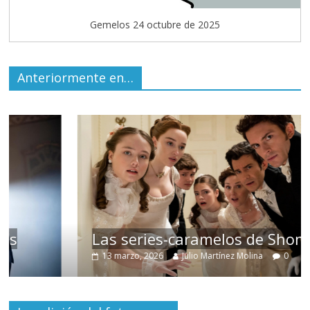
Gemelos 24 octubre de 2025
Anteriormente en…
Las series-caramelos de Shondaland
13 marzo, 2026
Julio Martínez Molina
0