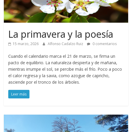
La primavera y la poesía
15 marzo, 2026
Alfonso Cadalzo Ruiz
0 comentarios
Cuando el calendario marca el 21 de marzo, se firma un
pacto de equilibrio. La naturaleza despierta y de mañana,
mientras irrumpe el sol, se percibe más el frío. Poco a poco
el calor regresa y la savia, como azogue de capricho,
asciende por el tronco de los árboles.
Leer más