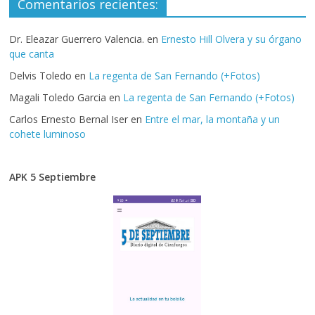
Comentarios recientes:
Dr. Eleazar Guerrero Valencia.
en
Ernesto Hill Olvera y su órgano
que canta
Delvis Toledo
en
La regenta de San Fernando (+Fotos)
Magali Toledo Garcia
en
La regenta de San Fernando (+Fotos)
Carlos Ernesto Bernal Iser
en
Entre el mar, la montaña y un
cohete luminoso
APK 5 Septiembre