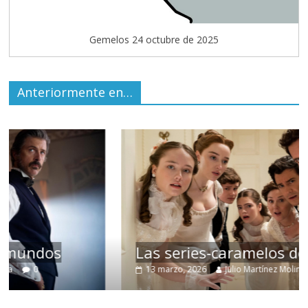
Gemelos 24 octubre de 2025
Anteriormente en…
Las series-caramelos de Shondaland
13 marzo, 2026
Julio Martínez Molina
0