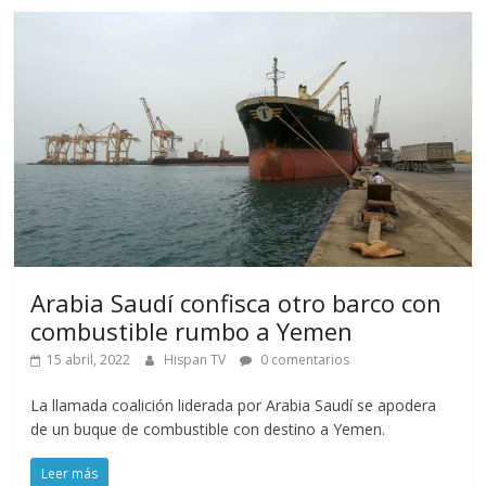
Arabia Saudí confisca otro barco con
combustible rumbo a Yemen
15 abril, 2022
Hispan TV
0 comentarios
La llamada coalición liderada por Arabia Saudí se apodera
de un buque de combustible con destino a Yemen.
Leer más