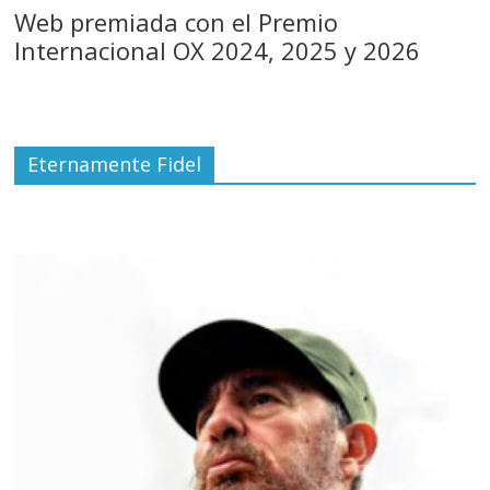
Web premiada con el Premio
Internacional OX 2024, 2025 y 2026
Eternamente Fidel