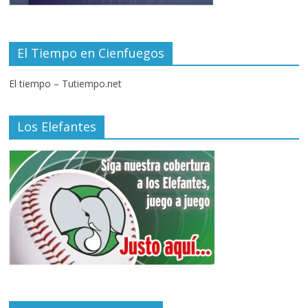
El Tiempo en Cienfuegos
El tiempo – Tutiempo.net
Los Elefantes