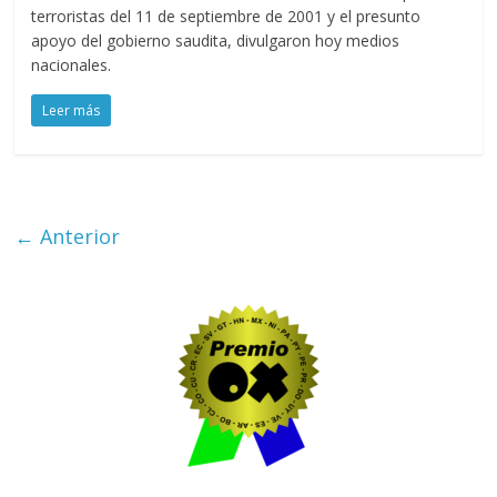
terroristas del 11 de septiembre de 2001 y el presunto
apoyo del gobierno saudita, divulgaron hoy medios
nacionales.
Leer más
← Anterior