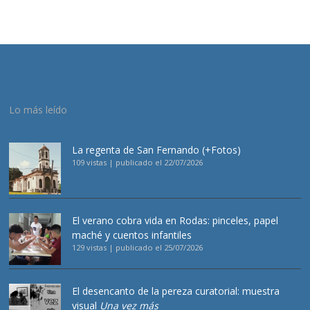
Lo más leído
La regenta de San Fernando (+Fotos)
109 vistas
|
publicado el 22/07/2026
El verano cobra vida en Rodas: pinceles, papel
maché y cuentos infantiles
129 vistas
|
publicado el 25/07/2026
El desencanto de la pereza curatorial: muestra
visual
Una vez más