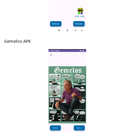
Gemelos APK