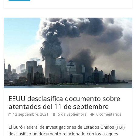
EEUU desclasifica documento sobre
atentados del 11 de septiembre
12 septiembre, 2021
5 de Septiembre
0 comentarios
El Buró Federal de Investigaciones de Estados Unidos (FBI)
desclasificó un documento relacionado con los ataques