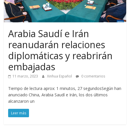
Arabia Saudí e Irán
reanudarán relaciones
diplomáticas y reabrirán
embajadas
11 marzo, 2023
Xinhua Español
0 comentarios
Tiempo de lectura aprox: 1 minutos, 27 segundosSegún han
anunciado China, Arabia Saudí e Irán, los dos últimos
alcanzaron un
Leer más