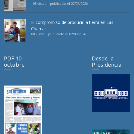
105 vistas
|
publicado el 27/07/2026
El compromiso de producir la tierra en Las
Charcas
88 vistas
|
publicado el 02/08/2026
PDF 10
Desde la
octubre
Presidencia