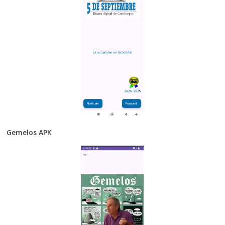
Gemelos APK