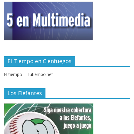
El Tiempo en Cienfuegos
El tiempo – Tutiempo.net
Los Elefantes