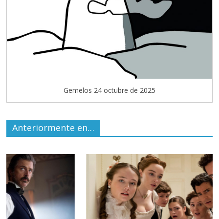
Gemelos 24 octubre de 2025
Anteriormente en…