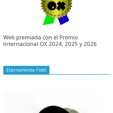
Web premiada con el Premio
Internacional OX 2024, 2025 y 2026
Eternamente Fidel