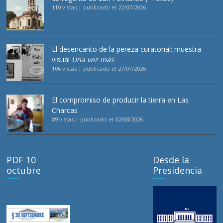
110 vistas
|
publicado el 22/07/2026
El desencanto de la pereza curatorial: muestra
visual
Una vez más
106 vistas
|
publicado el 27/07/2026
El compromiso de producir la tierra en Las
Charcas
89 vistas
|
publicado el 02/08/2026
PDF 10
Desde la
octubre
Presidencia