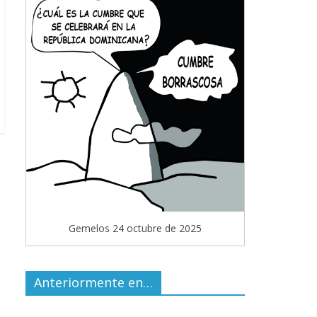
Gemelos 24 octubre de 2025
Anteriormente en…