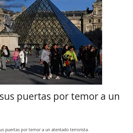
 sus puertas por temor a un
us puertas por temor a un atentado terrorista.