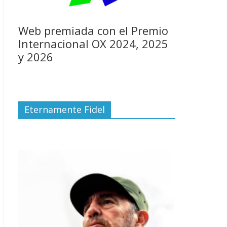
Web premiada con el Premio
Internacional OX 2024, 2025
y 2026
Eternamente Fidel