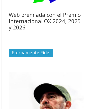
Web premiada con el Premio
Internacional OX 2024, 2025
y 2026
Eternamente Fidel