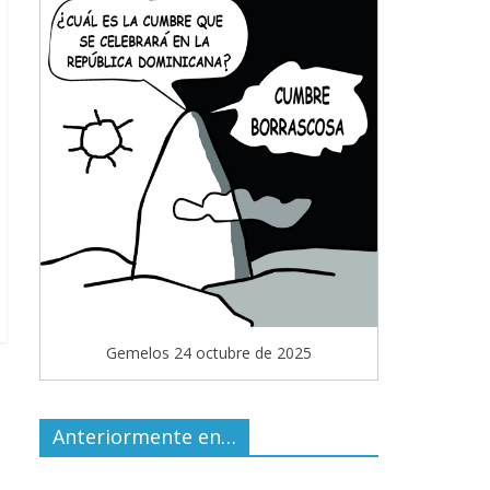
Gemelos 24 octubre de 2025
Anteriormente en…