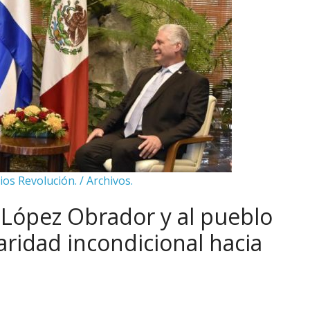
ios Revolución. / Archivos.
 López Obrador y al pueblo
aridad incondicional hacia