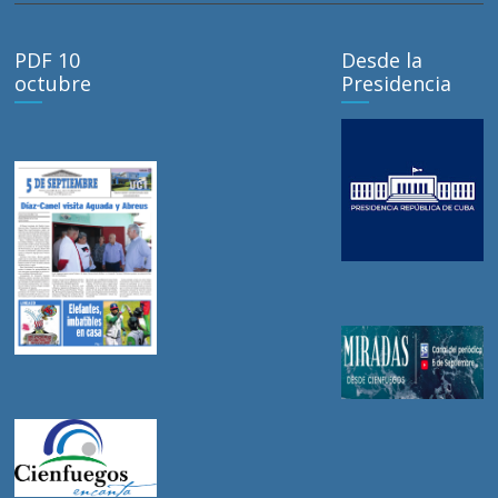
PDF 10
Desde la
octubre
Presidencia