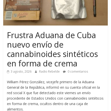
Frustra Aduana de Cuba
nuevo envío de
cannabinoides sintéticos
en forma de crema
3 agosto, 2026
Radio Rebelde
0 comentarios
William Pérez González, vicejefe primero de la Aduana
General de la República, informó en su cuenta oficial en la
red social X que fue detectado este viernes un envío
procedente de Estados Unidos con cannabinoides sintéticos
en forma de crema, ocultos dentro de una caja de
alimentos.