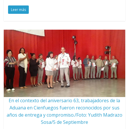
Leer más
En el contexto del aniversario 63, trabajadores de la
Aduana en Cienfuegos fueron reconocidos por sus
años de entrega y compromiso./Foto: Yudith Madrazo
Sosa/5 de Septiembre