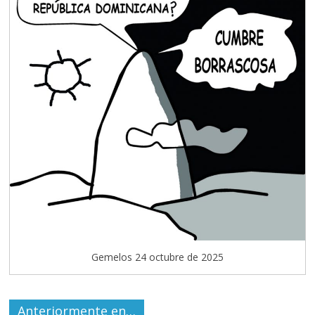
Gemelos 24 octubre de 2025
Anteriormente en…