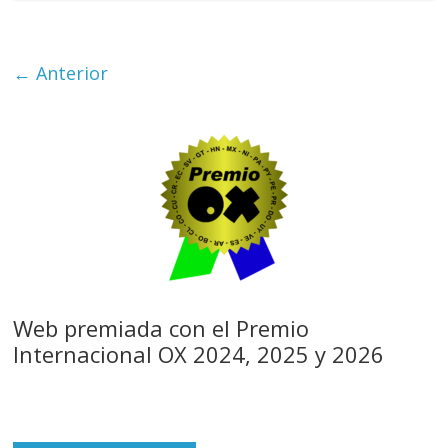
← Anterior
Web premiada con el Premio
Internacional OX 2024, 2025 y 2026