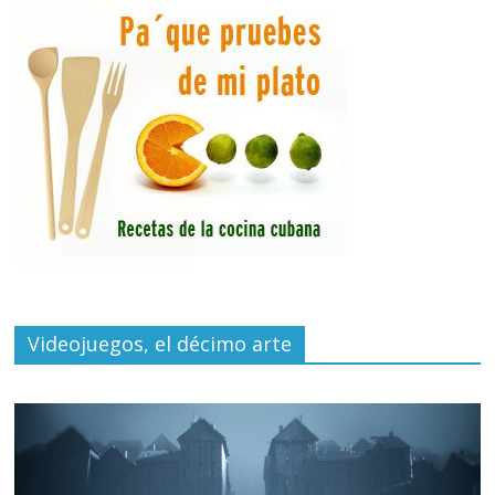
Videojuegos, el décimo arte