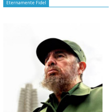
Eternamente Fidel