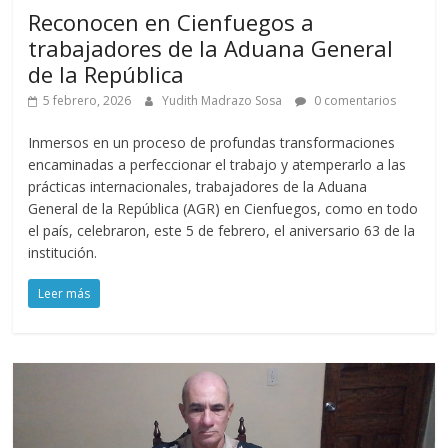
Reconocen en Cienfuegos a
trabajadores de la Aduana General
de la República
5 febrero, 2026
Yudith Madrazo Sosa
0 comentarios
Inmersos en un proceso de profundas transformaciones
encaminadas a perfeccionar el trabajo y atemperarlo a las
prácticas internacionales, trabajadores de la Aduana
General de la República (AGR) en Cienfuegos, como en todo
el país, celebraron, este 5 de febrero, el aniversario 63 de la
institución.
Leer más