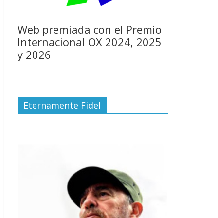
Web premiada con el Premio
Internacional OX 2024, 2025
y 2026
Eternamente Fidel