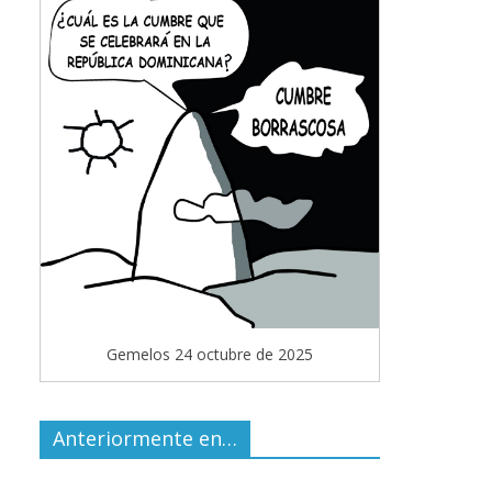
Gemelos 24 octubre de 2025
Anteriormente en…