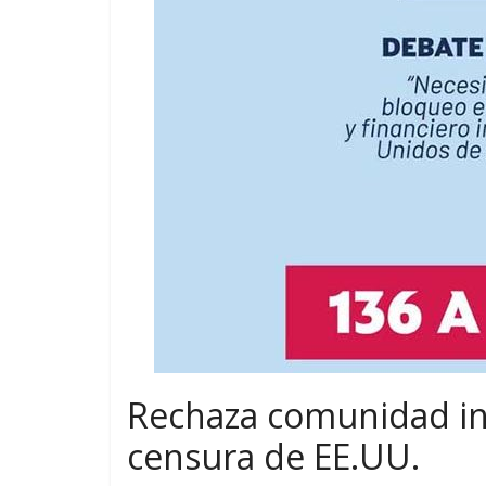
Rechaza comunidad in
censura de EE.UU.