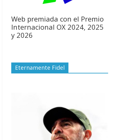
Web premiada con el Premio
Internacional OX 2024, 2025
y 2026
Eternamente Fidel