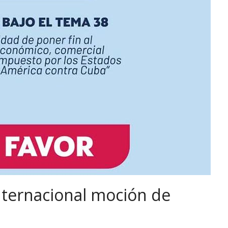
ternacional moción de