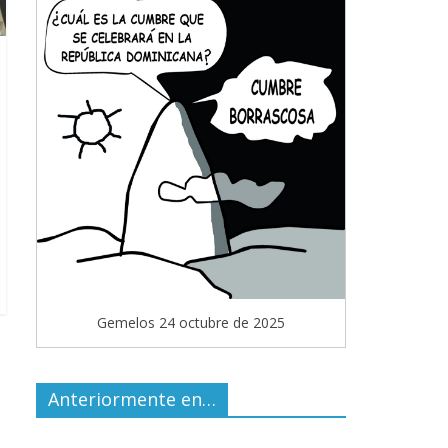
Gemelos 24 octubre de 2025
Anteriormente en…