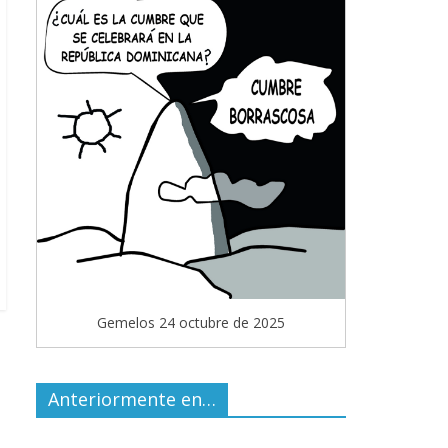
Gemelos 24 octubre de 2025
Anteriormente en…