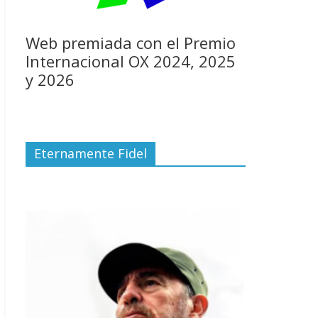
Web premiada con el Premio
Internacional OX 2024, 2025
y 2026
Eternamente Fidel