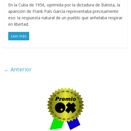
En la Cuba de 1956, oprimida por la dictadura de Batista, la
aparición de Frank País García representaba precisamente
eso: la respuesta natural de un pueblo que anhelaba respirar
en libertad.
Leer más
← Anterior