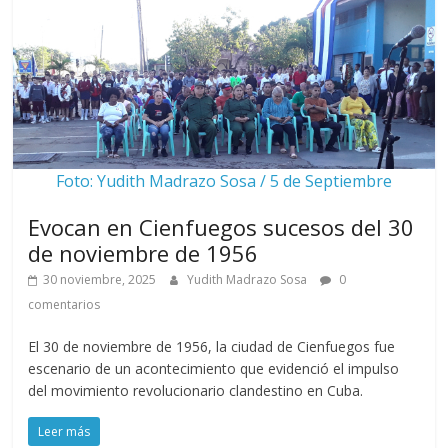
Foto: Yudith Madrazo Sosa / 5 de Septiembre
Evocan en Cienfuegos sucesos del 30
de noviembre de 1956
30 noviembre, 2025
Yudith Madrazo Sosa
0
comentarios
El 30 de noviembre de 1956, la ciudad de Cienfuegos fue
escenario de un acontecimiento que evidenció el impulso
del movimiento revolucionario clandestino en Cuba.
Leer más