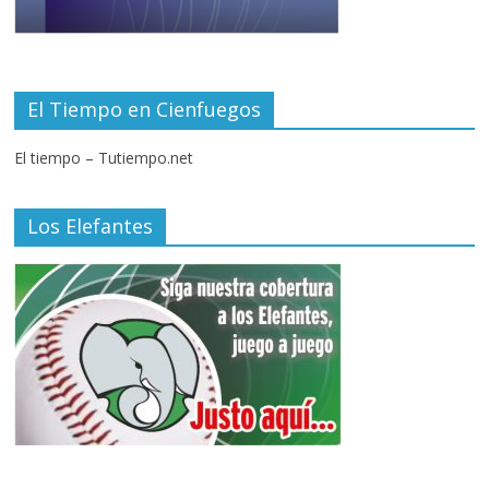
El Tiempo en Cienfuegos
El tiempo – Tutiempo.net
Los Elefantes