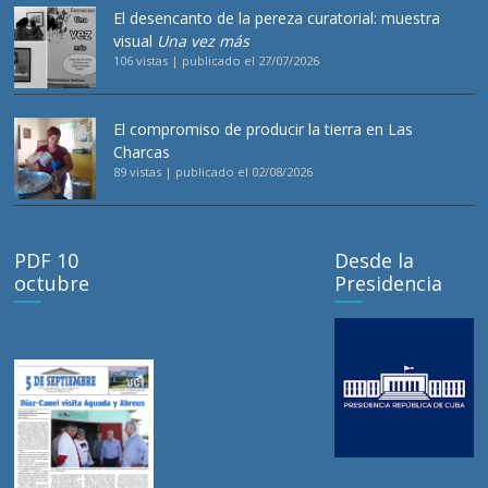
El desencanto de la pereza curatorial: muestra
visual
Una vez más
106 vistas
|
publicado el 27/07/2026
El compromiso de producir la tierra en Las
Charcas
89 vistas
|
publicado el 02/08/2026
PDF 10
Desde la
octubre
Presidencia