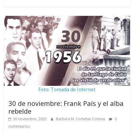
Foto: Tomada de Internet
30 de noviembre: Frank País y el alba
rebelde
30 noviembre, 2025
Barbara M. Cortellan Conesa
0
comentarios