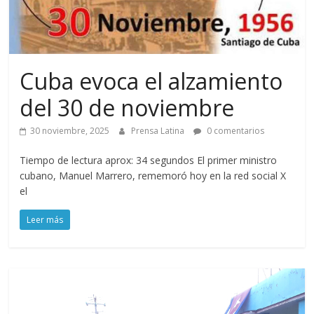
Cuba evoca el alzamiento
del 30 de noviembre
30 noviembre, 2025
Prensa Latina
0 comentarios
Tiempo de lectura aprox: 34 segundos El primer ministro
cubano, Manuel Marrero, rememoró hoy en la red social X
el
Leer más