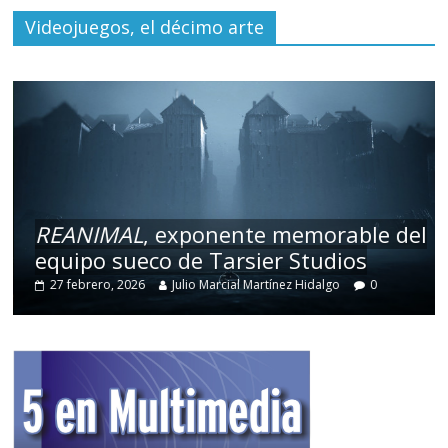
Videojuegos, el décimo arte
REANIMAL
, exponente memorable del
equipo sueco de Tarsier Studios
27 febrero, 2026
Julio Marcial Martínez Hidalgo
0