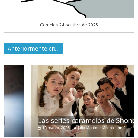
Gemelos 24 octubre de 2025
Anteriormente en…
Las series-caramelos de Shondaland
13 marzo, 2026
Julio Martínez Molina
0