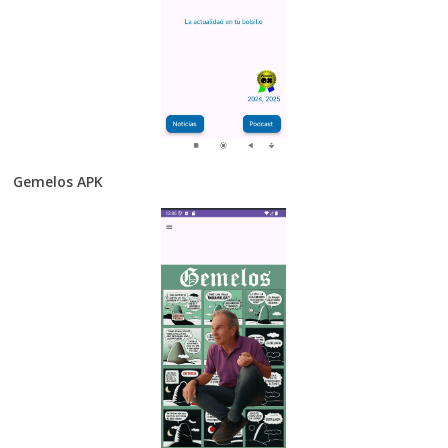
Gemelos APK