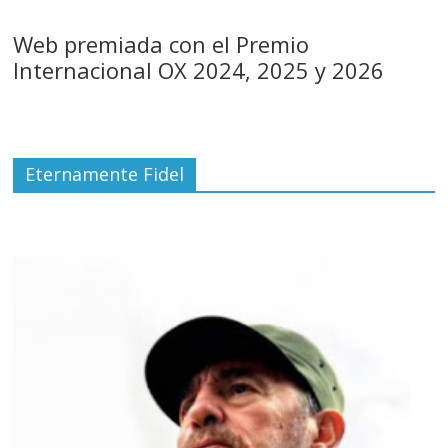
Web premiada con el Premio
Internacional OX 2024, 2025 y 2026
Eternamente Fidel