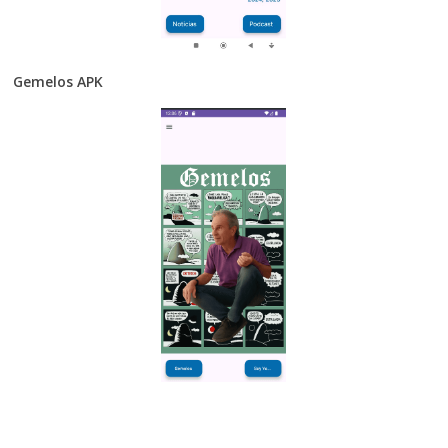
Gemelos APK