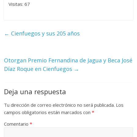
Visitas: 67
←
Cienfuegos y sus 205 años
Otorgan Premio Fernandina de Jagua y Beca José
Díaz Roque en Cienfuegos
→
Deja una respuesta
Tu dirección de correo electrónico no será publicada.
Los
campos obligatorios están marcados con
*
Comentario
*