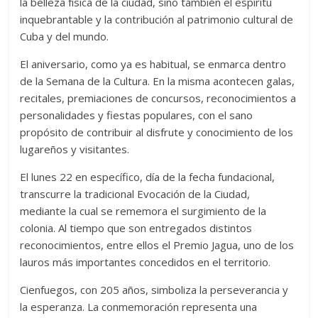
la belleza física de la ciudad, sino también el espíritu
inquebrantable y la contribución al patrimonio cultural de
Cuba y del mundo.
El aniversario, como ya es habitual, se enmarca dentro
de la Semana de la Cultura. En la misma acontecen galas,
recitales, premiaciones de concursos, reconocimientos a
personalidades y fiestas populares, con el sano
propósito de contribuir al disfrute y conocimiento de los
lugareños y visitantes.
El lunes 22 en específico, día de la fecha fundacional,
transcurre la tradicional Evocación de la Ciudad,
mediante la cual se rememora el surgimiento de la
colonia. Al tiempo que son entregados distintos
reconocimientos, entre ellos el Premio Jagua, uno de los
lauros más importantes concedidos en el territorio.
Cienfuegos, con 205 años, simboliza la perseverancia y
la esperanza. La conmemoración representa una