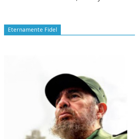
Eternamente Fidel