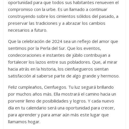
oportunidad para que todos sus habitantes renueven el
compromiso con la urbe. Es un llamado a continuar
construyendo sobre los cimientos sólidos del pasado, a
preservar las tradiciones y a abrazar los cambios
necesarios a futuro.
Que la celebración de 2024 sea un reflejo del amor que
sentimos por la Perla del Sur. Que los eventos,
condecoraciones e instantes de júbilo contribuyan a
fortalecer los lazos entre sus pobladores. Que, al mirar
hacia atrás en la historia, los cienfuegueros sientan
satisfacción al saberse parte de algo grande y hermoso.
Feliz cumpleaños, Cienfuegos. Tu luz seguirá brillando
por muchos años más. Ella mostrará el camino hacia un
porvenir lleno de posibilidades y logros. Y cada nuevo
día en tu calendario será una oportunidad para crecer,
para aprender y para amar aún más este lugar que
llamamos hogar.