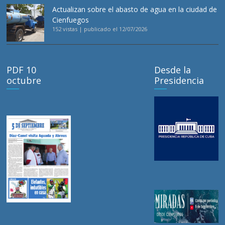
Actualizan sobre el abasto de agua en la ciudad de
Cienfuegos
152 vistas
|
publicado el 12/07/2026
PDF 10
Desde la
octubre
Presidencia