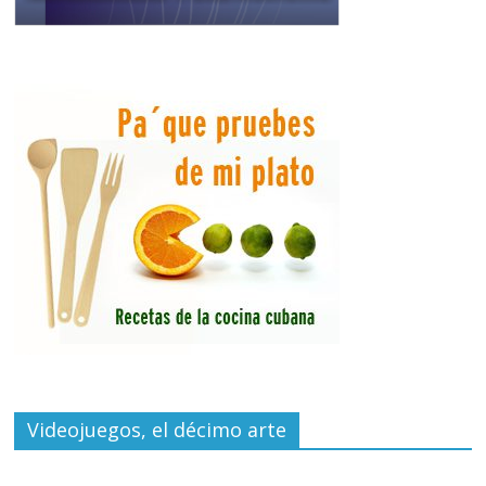
Videojuegos, el décimo arte