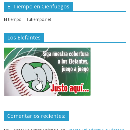
El Tiempo en Cienfuegos
El tiempo – Tutiempo.net
Los Elefantes
Comentarios recientes: