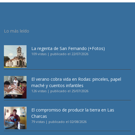
Lo más leído
La regenta de San Fernando (+Fotos)
109 vistas
|
publicado el 22/07/2026
El verano cobra vida en Rodas: pinceles, papel
maché y cuentos infantiles
126 vistas
|
publicado el 25/07/2026
El compromiso de producir la tierra en Las
Charcas
79 vistas
|
publicado el 02/08/2026