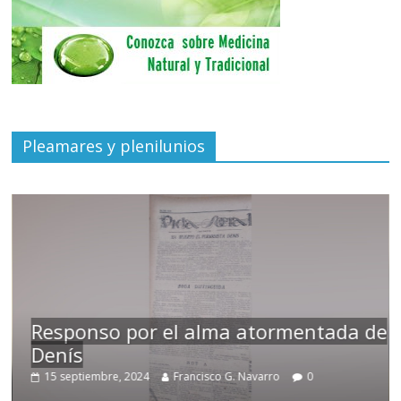
Pleamares y plenilunios
Responso por el alma atormentada de
Denís
15 septiembre, 2024
Francisco G. Navarro
0