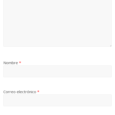
Nombre
*
Correo electrónico
*