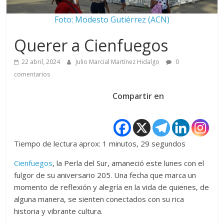
Foto: Modesto Gutiérrez (ACN)
Querer a Cienfuegos
22 abril, 2024
Julio Marcial Martínez Hidalgo
0
comentarios
Compartir en
Tiempo de lectura aprox: 1 minutos, 29 segundos
Cienfuegos
, la Perla del Sur, amaneció este lunes con el
fulgor de su aniversario 205. Una fecha que marca un
momento de reflexión y alegría en la vida de quienes, de
alguna manera, se sienten conectados con su rica
historia y vibrante cultura.