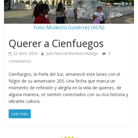
Foto: Modesto Gutiérrez (ACN)
Querer a Cienfuegos
22 abril, 2024
Julio Marcial Martínez Hidalgo
0
comentarios
Cienfuegos, la Perla del Sur, amaneció este lunes con el
fulgor de su aniversario 205. Una fecha que marca un
momento de reflexión y alegría en la vida de quienes, de
alguna manera, se sienten conectados con su rica historia y
vibrante cultura.
Leer más