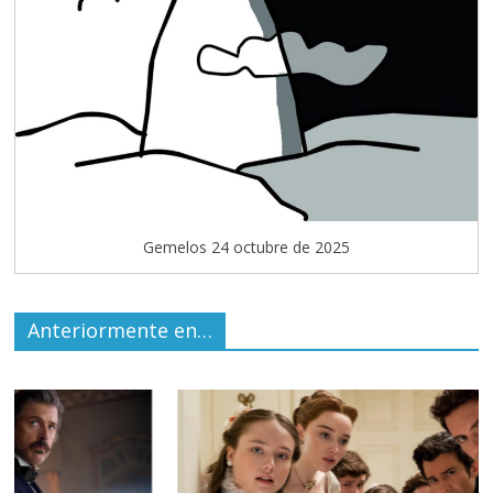
Gemelos 24 octubre de 2025
Anteriormente en…