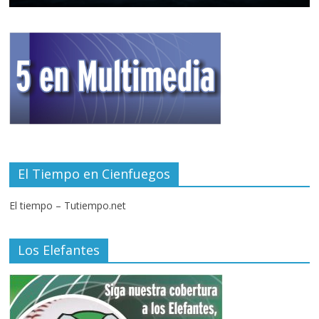
El Tiempo en Cienfuegos
El tiempo – Tutiempo.net
Los Elefantes