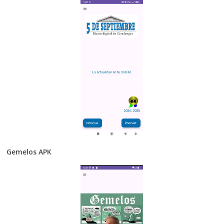
Gemelos APK