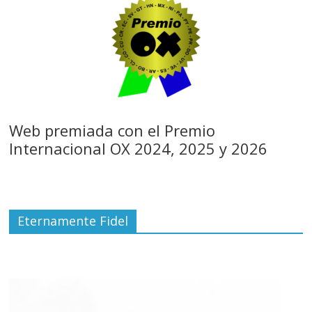
Web premiada con el Premio
Internacional OX 2024, 2025 y 2026
Eternamente Fidel