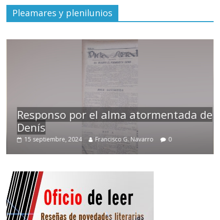
Pleamares y plenilunios
Responso por el alma atormentada de
Denís
15 septiembre, 2024
Francisco G. Navarro
0