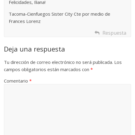
Felicidades, Iliana!
Tacoma-Cienfuegos Sister City Cte por medio de
Frances Lorenz
Respuesta
Deja una respuesta
Tu dirección de correo electrónico no será publicada.
Los
campos obligatorios están marcados con
*
Comentario
*