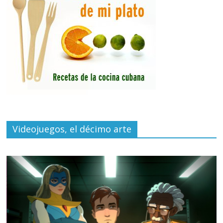
Videojuegos, el décimo arte