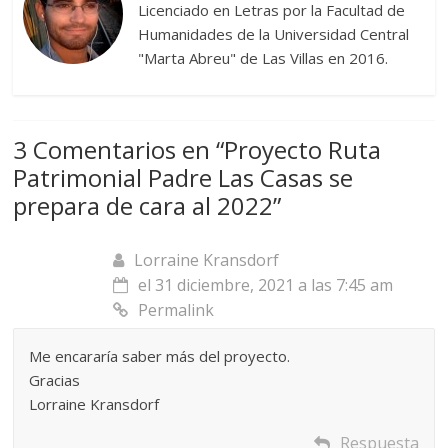
Licenciado en Letras por la Facultad de
Humanidades de la Universidad Central
"Marta Abreu" de Las Villas en 2016.
3 Comentarios en “
Proyecto Ruta
Patrimonial Padre Las Casas se
prepara de cara al 2022
”
Lorraine Kransdorf
el 31 diciembre, 2021 a las 7:45 am
Permalink
Me encararía saber más del proyecto.
Gracias
Lorraine Kransdorf
Respuesta