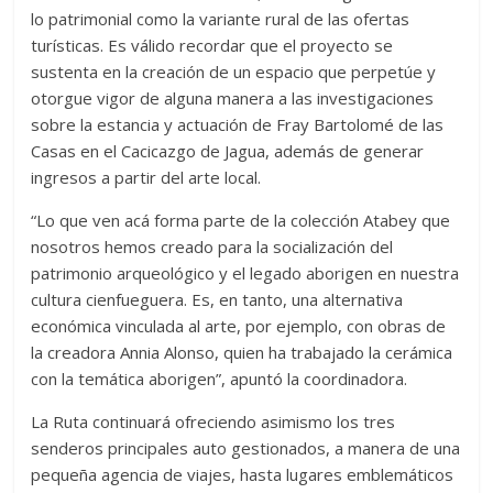
lo patrimonial como la variante rural de las ofertas
turísticas. Es válido recordar que el proyecto se
sustenta en la creación de un espacio que perpetúe y
otorgue vigor de alguna manera a las investigaciones
sobre la estancia y actuación de Fray Bartolomé de las
Casas en el Cacicazgo de Jagua, además de generar
ingresos a partir del arte local.
“Lo que ven acá forma parte de la colección Atabey que
nosotros hemos creado para la socialización del
patrimonio arqueológico y el legado aborigen en nuestra
cultura cienfueguera. Es, en tanto, una alternativa
económica vinculada al arte, por ejemplo, con obras de
la creadora Annia Alonso, quien ha trabajado la cerámica
con la temática aborigen”, apuntó la coordinadora.
La Ruta continuará ofreciendo asimismo los tres
senderos principales auto gestionados, a manera de una
pequeña agencia de viajes, hasta lugares emblemáticos