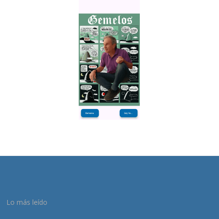
Lo más leído