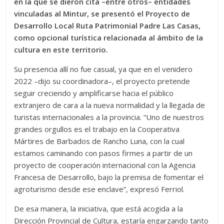
en la que se dieron cita –entre otros– entidades
vinculadas al Mintur, se presentó el Proyecto de
Desarrollo Local Ruta Patrimonial Padre Las Casas,
como opcional turística relacionada al ámbito de la
cultura en este territorio.
Su presencia allí no fue casual, ya que en el venidero
2022 –dijo su coordinadora–, el proyecto pretende
seguir creciendo y amplificarse hacia el público
extranjero de cara a la nueva normalidad y la llegada de
turistas internacionales a la provincia. “Uno de nuestros
grandes orgullos es el trabajo en la Cooperativa
Mártires de Barbados de Rancho Luna, con la cual
estamos caminando con pasos firmes a partir de un
proyecto de cooperación internacional con la Agencia
Francesa de Desarrollo, bajo la premisa de fomentar el
agroturismo desde ese enclave”, expresó Ferriol.
De esa manera, la iniciativa, que está acogida a la
Dirección Provincial de Cultura, estaría engarzando tanto