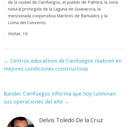
de la ciudad de Cienfuegos, el pueblo de Palmira, la zona
natural protegida de la Laguna de Guanaroca, la
mencionada cooperativa Mártires de Barbados y la
Loma del Convento.
Visitas: 16
←
Centros educativos de Cienfuegos reabren en
mejores condiciones constructivas
Bandec Cienfuegos informa que hoy culminan
sus operaciones del año
→
Delvis Toledo De la Cruz