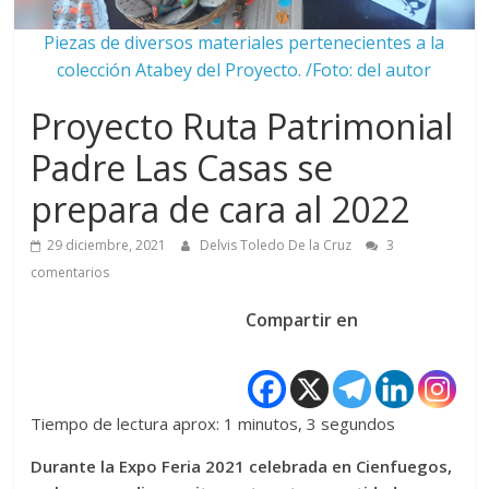
Piezas de diversos materiales pertenecientes a la
colección Atabey del Proyecto. /Foto: del autor
Proyecto Ruta Patrimonial
Padre Las Casas se
prepara de cara al 2022
29 diciembre, 2021
Delvis Toledo De la Cruz
3
comentarios
Compartir en
Tiempo de lectura aprox: 1 minutos, 3 segundos
Durante la Expo Feria 2021 celebrada en Cienfuegos,