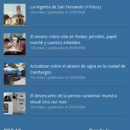
La regenta de San Fernando (+Fotos)
105 vistas
|
publicado el 22/07/2026
El verano cobra vida en Rodas: pinceles, papel
maché y cuentos infantiles
125 vistas
|
publicado el 25/07/2026
Actualizan sobre el abasto de agua en la ciudad de
Cienfuegos
151 vistas
|
publicado el 12/07/2026
El desencanto de la pereza curatorial: muestra
visual
Una vez más
103 vistas
|
publicado el 27/07/2026