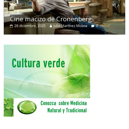
Cine macizo de Cronenberg
28 diciembre, 2025
Julio Martínez Molina
0