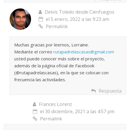
Delvis Toledo desde Cienfuegos
el 5 enero, 2022 a las 9:23 am
Permalink
Muchas gracias por leernos, Lorraine.
Mediante el correo
rutapadrelascasas@gmail.com
usted puede conocer más sobre el proyecto,
además de la página oficial de Facebook
(@rutapadrelascasas), en la que se colocan con
frecuencia las actividades.
Respuesta
Frances Lorenz
el 30 diciembre, 2021 a las 4:57 pm
Permalink