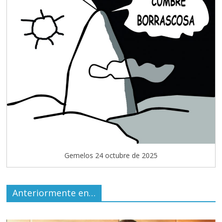
Gemelos 24 octubre de 2025
Anteriormente en…