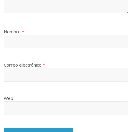
Nombre
*
Correo electrónico
*
Web