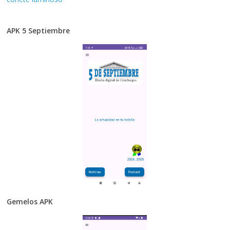
APK 5 Septiembre
Gemelos APK