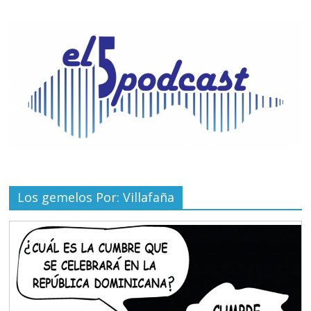
Los gemelos Por: Villafaña