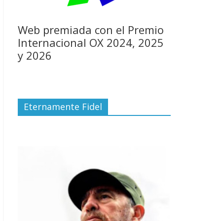
Web premiada con el Premio
Internacional OX 2024, 2025
y 2026
Eternamente Fidel