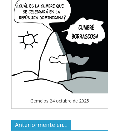
Gemelos 24 octubre de 2025
Anteriormente en…