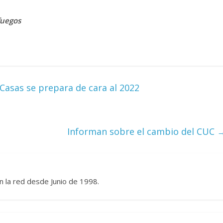
fuegos
Casas se prepara de cara al 2022
Informan sobre el cambio del CUC
n la red desde Junio de 1998.