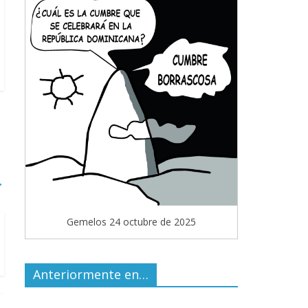
→
Gemelos 24 octubre de 2025
Anteriormente en…