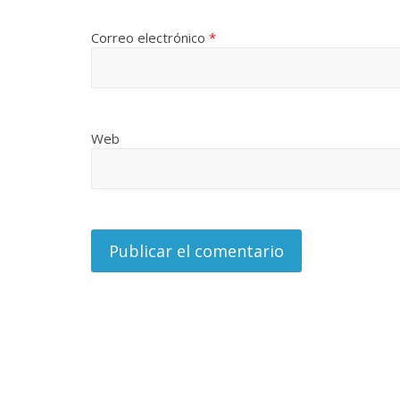
Correo electrónico
*
Web