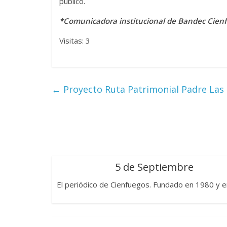
público.
*Comunicadora institucional de Bandec Cien
Visitas: 3
←
Proyecto Ruta Patrimonial Padre Las 
5 de Septiembre
El periódico de Cienfuegos. Fundado en 1980 y e