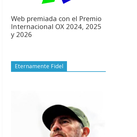
Web premiada con el Premio
Internacional OX 2024, 2025
y 2026
Eternamente Fidel