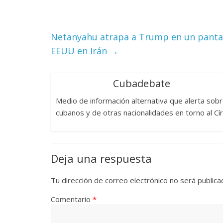
Netanyahu atrapa a Trump en un pantano
EEUU en Irán
→
Cubadebate
Medio de información alternativa que alerta sob
cubanos y de otras nacionalidades en torno al Cí
Deja una respuesta
Tu dirección de correo electrónico no será publica
Comentario
*