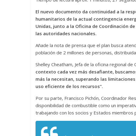
El nuevo documento da continuidad a la resp
humanitarios de la actual contingencia energ
Unidas, junto a la Oficina de Coordinación 
las autoridades nacionales.
Añade la nota de prensa que el plan busca atend
población de 2 millones de personas, distribuida
Shelley Cheatham, Jefa de la oficina regional de
contexto cada vez más desafiante, buscamos 
más la necesitan, superando las limitaciones
uso eficiente de los recursos”.
Por su parte, Francisco Pichón, Coordinador Re
disponibilidad de combustible como un imperativ
trabajando con los socios y Estados miembros pa