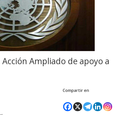
 Acción Ampliado de apoyo a
Compartir en
os