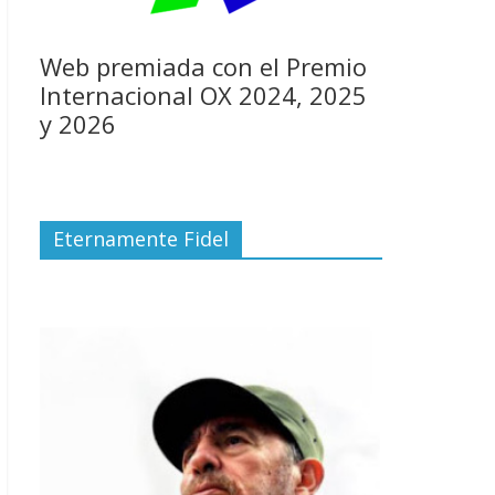
Web premiada con el Premio
Internacional OX 2024, 2025
y 2026
Eternamente Fidel