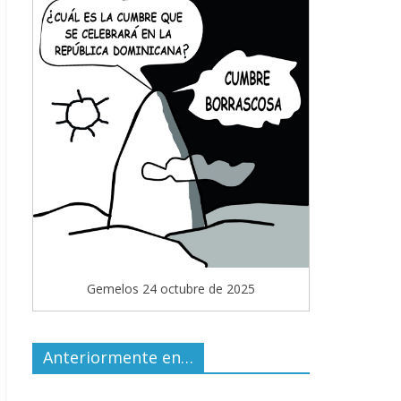
Gemelos 24 octubre de 2025
Anteriormente en…