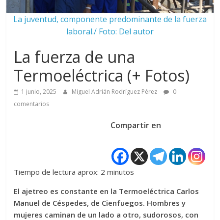
La juventud, componente predominante de la fuerza
laboral./ Foto: Del autor
La fuerza de una
Termoeléctrica (+ Fotos)
1 junio, 2025
Miguel Adrián Rodríguez Pérez
0
comentarios
Compartir en
Tiempo de lectura aprox: 2 minutos
El ajetreo es constante en la Termoeléctrica Carlos
Manuel de Céspedes, de Cienfuegos. Hombres y
mujeres caminan de un lado a otro, sudorosos, con