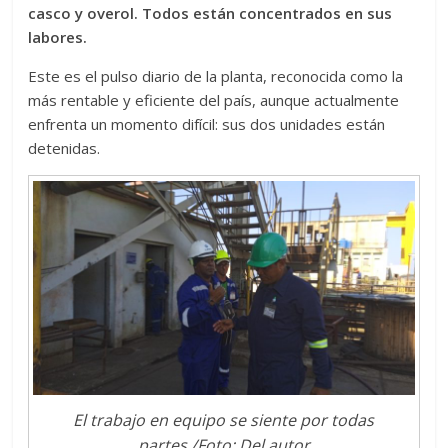
casco y overol. Todos están concentrados en sus
labores.
Este es el pulso diario de la planta, reconocida como la
más rentable y eficiente del país, aunque actualmente
enfrenta un momento difícil: sus dos unidades están
detenidas.
El trabajo en equipo se siente por todas
partes./Foto: Del autor