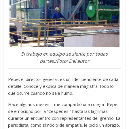
El trabajo en equipo se siente por todas
partes./Foto: Del autor
Pepe, el director general, es un líder pendiente de cada
detalle. Conoce y explica de manera magistral todo lo
que ocurre cuando no sale humo.
Hace algunos meses – me compartió una colega- Pepe
se emocionó por la “Céspedes ” hasta las lágrimas
durante un encuentro con representantes del gremio. La
periodista, como símbolo de empatía, le pidió un abrazo,