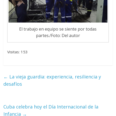
El trabajo en equipo se siente por todas
partes./Foto: Del autor
Visitas: 153
←
La vieja guardia: experiencia, resiliencia y
desafíos
Cuba celebra hoy el Día Internacional de la
Infancia
→