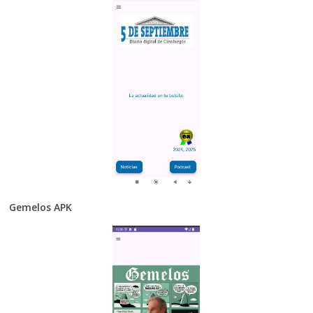
Gemelos APK