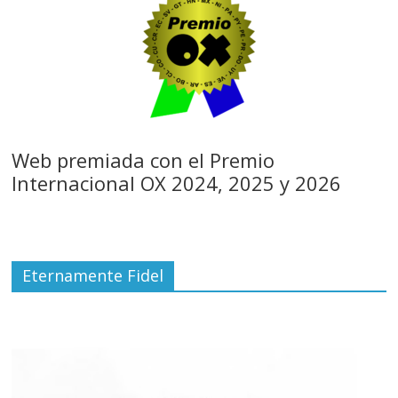
Web premiada con el Premio
Internacional OX 2024, 2025 y 2026
Eternamente Fidel