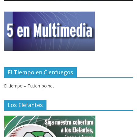
El Tiempo en Cienfuegos
El tiempo – Tutiempo.net
Los Elefantes