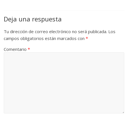
Deja una respuesta
Tu dirección de correo electrónico no será publicada.
Los
campos obligatorios están marcados con
*
Comentario
*