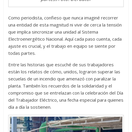
Como periodista, confieso que nunca imaginé recorrer
una entidad de esta magnitud ni vivir de cerca la tensión
que implica sincronizar una unidad al Sistema
Electroenergético Nacional. Aquí cada paso cuenta, cada
ajuste es crucial, y el trabajo en equipo se siente por
todas partes.
Entre las historias que escuché de sus trabajadores
están los relatos de cómo, unidos, lograron superar las
secuelas de un incendio que amenazó con paralizar la
planta. También los recuerdos de la solidaridad y el
compromiso que se entrelazan con la celebración del Día
del Trabajador Eléctrico, una fecha especial para quienes
día a día la sostienen.