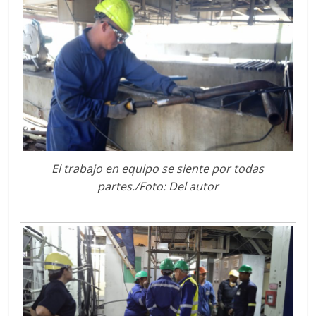
El trabajo en equipo se siente por todas
partes./Foto: Del autor