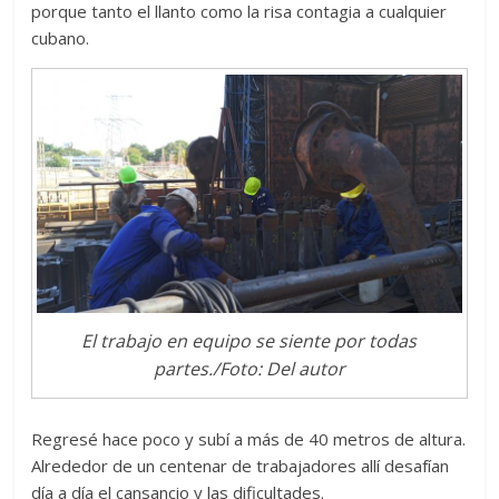
porque tanto el llanto como la risa contagia a cualquier
cubano.
El trabajo en equipo se siente por todas
partes./Foto: Del autor
Regresé hace poco y subí a más de 40 metros de altura.
Alrededor de un centenar de trabajadores allí desafían
día a día el cansancio y las dificultades.