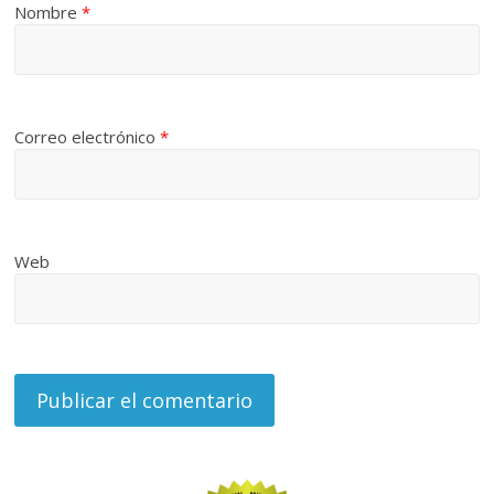
Nombre
*
Correo electrónico
*
Web