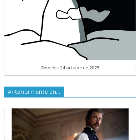
Gemelos 24 octubre de 2025
Anteriormente en…