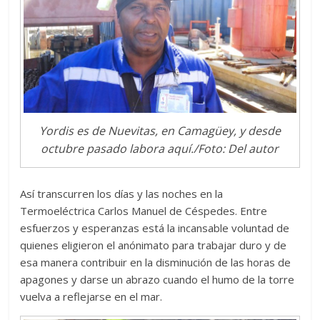
Yordis es de Nuevitas, en Camagüey, y desde
octubre pasado labora aquí./Foto: Del autor
Así transcurren los días y las noches en la
Termoeléctrica Carlos Manuel de Céspedes. Entre
esfuerzos y esperanzas está la incansable voluntad de
quienes eligieron el anónimato para trabajar duro y de
esa manera contribuir en la disminución de las horas de
apagones y darse un abrazo cuando el humo de la torre
vuelva a reflejarse en el mar.