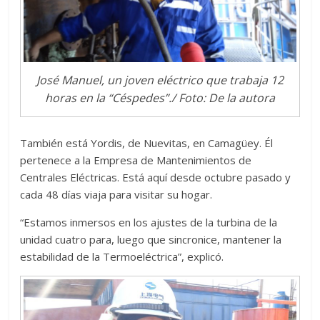
José Manuel, un joven eléctrico que trabaja 12
horas en la “Céspedes”./ Foto: De la autora
También está Yordis, de Nuevitas, en Camagüey. Él
pertenece a la Empresa de Mantenimientos de
Centrales Eléctricas. Está aquí desde octubre pasado y
cada 48 días viaja para visitar su hogar.
“Estamos inmersos en los ajustes de la turbina de la
unidad cuatro para, luego que sincronice, mantener la
estabilidad de la Termoeléctrica”, explicó.