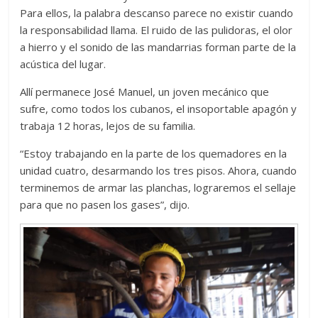
Para ellos, la palabra descanso parece no existir cuando
la responsabilidad llama. El ruido de las pulidoras, el olor
a hierro y el sonido de las mandarrias forman parte de la
acústica del lugar.
Allí permanece José Manuel, un joven mecánico que
sufre, como todos los cubanos, el insoportable apagón y
trabaja 12 horas, lejos de su familia.
“Estoy trabajando en la parte de los quemadores en la
unidad cuatro, desarmando los tres pisos. Ahora, cuando
terminemos de armar las planchas, lograremos el sellaje
para que no pasen los gases”, dijo.