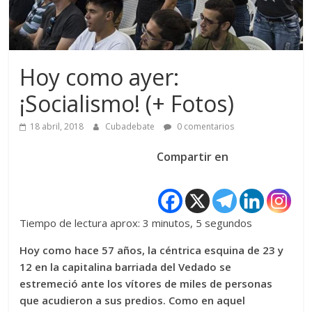
Hoy como ayer:
¡Socialismo! (+ Fotos)
18 abril, 2018
Cubadebate
0 comentarios
Compartir en
Tiempo de lectura aprox: 3 minutos, 5 segundos
Hoy como hace 57 años, la céntrica esquina de 23 y
12 en la capitalina barriada del Vedado se
estremeció ante los vítores de miles de personas
que acudieron a sus predios. Como en aquel