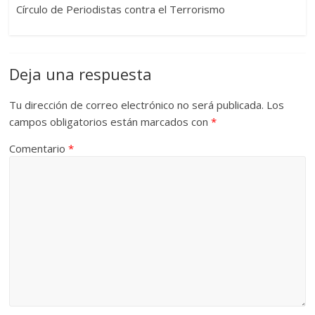
Círculo de Periodistas contra el Terrorismo
Deja una respuesta
Tu dirección de correo electrónico no será publicada.
Los
campos obligatorios están marcados con
*
Comentario
*