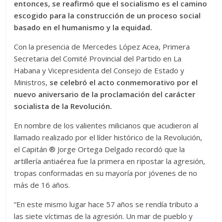
entonces, se reafirmó que el socialismo es el camino
escogido para la construcción de un proceso social
basado en el humanismo y la equidad.
Con la presencia de Mercedes López Acea, Primera
Secretaria del Comité Provincial del Partido en La
Habana y Vicepresidenta del Consejo de Estado y
Ministros,
se celebró el acto conmemorativo por el
nuevo aniversario de la proclamación del carácter
socialista de la Revolución.
En nombre de los valientes milicianos que acudieron al
llamado realizado por el líder histórico de la Revolución,
el Capitán ® Jorge Ortega Delgado recordó que la
artillería antiaérea fue la primera en ripostar la agresión,
tropas conformadas en su mayoría por jóvenes de no
más de 16 años.
“En este mismo lugar hace 57 años se rendía tributo a
las siete víctimas de la agresión. Un mar de pueblo y