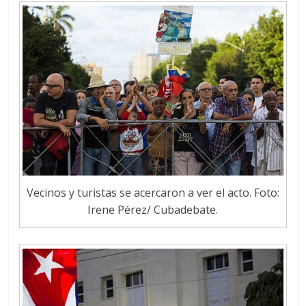
Vecinos y turistas se acercaron a ver el acto. Foto:
Irene Pérez/ Cubadebate.