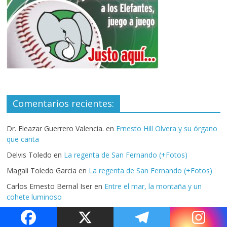
Comentarios recientes:
Dr. Eleazar Guerrero Valencia.
en
Ernesto Hill Olvera y su órgano
que canta
Delvis Toledo
en
La regenta de San Fernando (+Fotos)
Magali Toledo Garcia
en
La regenta de San Fernando (+Fotos)
Carlos Ernesto Bernal Iser
en
Entre el mar, la montaña y un
cohete luminoso