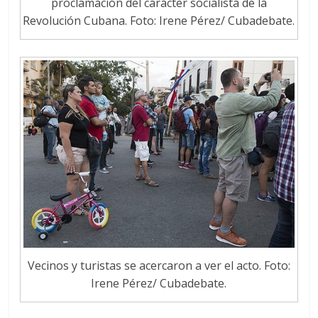
proclamación del carácter socialista de la
Revolución Cubana. Foto: Irene Pérez/ Cubadebate.
Vecinos y turistas se acercaron a ver el acto. Foto:
Irene Pérez/ Cubadebate.