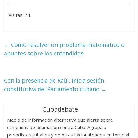
Visitas: 74
←
Cómo resolver un problema matemático o
apuntes sobre los entendidos
Con la presencia de Raúl, inicia sesión
constitutiva del Parlamento cubano
→
Cubadebate
Medio de información alternativa que alerta sobre
campañas de difamación contra Cuba. Agrupa a
periodistas cubanos y de otras nacionalidades en torno al