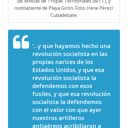
las Milicias de Tropas Territoriales (MTT), y
combatiente de Playa Girón. Foto: Irene Pérez/
Cubadebate.
‘…y que hayamos hecho una
revolución socialista en las
propias narices de los
Estados Unidos, y que esa
revolución socialista la
defendemos con esos
fusiles, y que esa revolución
socialista la defendemos
con el valor con que ayer
nuestros artilleros
antiaéreos acribillaron a