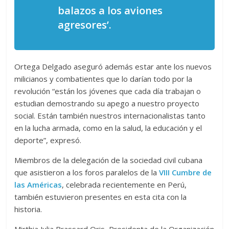
balazos a los aviones
agresores’.
Ortega Delgado aseguró además estar ante los nuevos
milicianos y combatientes que lo darían todo por la
revolución “están los jóvenes que cada día trabajan o
estudian demostrando su apego a nuestro proyecto
social. Están también nuestros internacionalistas tanto
en la lucha armada, como en la salud, la educación y el
deporte”, expresó.
Miembros de la delegación de la sociedad civil cubana
que asistieron a los foros paralelos de la
VIII Cumbre de
las Américas
, celebrada recientemente en Perú,
también estuvieron presentes en esta cita con la
historia.
Mirthia Julia Brassard Oris, Presidenta de la Organización