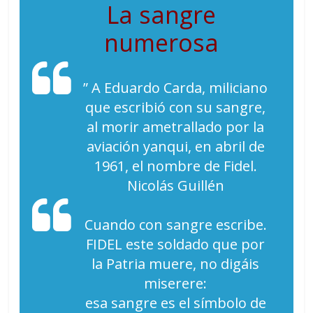
La sangre
numerosa
” A Eduardo Carda, miliciano
que escribió con su sangre,
al morir ametrallado por la
aviación yanqui, en abril de
1961, el nombre de Fidel.
Nicolás Guillén
Cuando con sangre escribe.
FIDEL este soldado que por
la Patria muere, no digáis
miserere:
esa sangre es el símbolo de