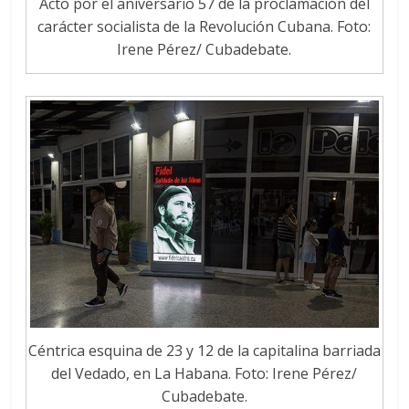
Acto por el aniversario 57 de la proclamación del
carácter socialista de la Revolución Cubana. Foto:
Irene Pérez/ Cubadebate.
Céntrica esquina de 23 y 12 de la capitalina barriada
del Vedado, en La Habana. Foto: Irene Pérez/
Cubadebate.