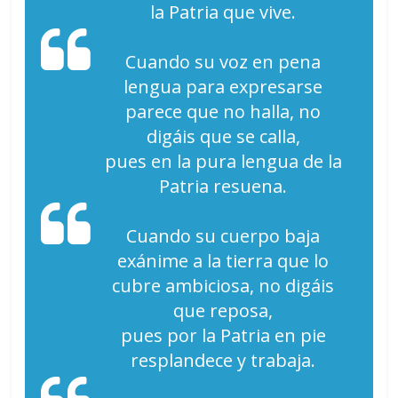
la Patria que vive.
Cuando su voz en pena
lengua para expresarse
parece que no halla, no
digáis que se calla,
pues en la pura lengua de la
Patria resuena.
Cuando su cuerpo baja
exánime a la tierra que lo
cubre ambiciosa, no digáis
que reposa,
pues por la Patria en pie
resplandece y trabaja.