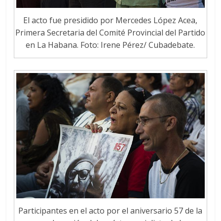
El acto fue presidido por Mercedes López Acea,
Primera Secretaria del Comité Provincial del Partido
en La Habana. Foto: Irene Pérez/ Cubadebate.
Participantes en el acto por el aniversario 57 de la