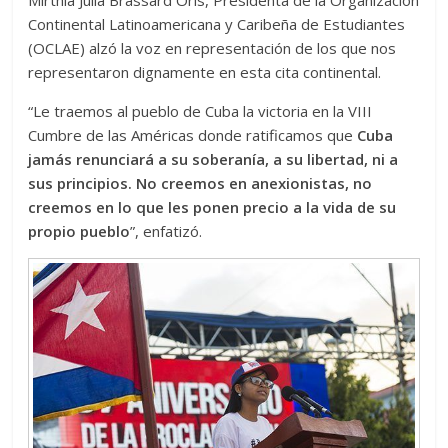
Continental Latinoamericana y Caribeña de Estudiantes
(OCLAE) alzó la voz en representación de los que nos
representaron dignamente en esta cita continental.
“Le traemos al pueblo de Cuba la victoria en la VIII
Cumbre de las Américas donde ratificamos que
Cuba
jamás renunciará a su soberanía, a su libertad, ni a
sus principios. No creemos en anexionistas, no
creemos en lo que les ponen precio a la vida de su
propio pueblo
”, enfatizó.