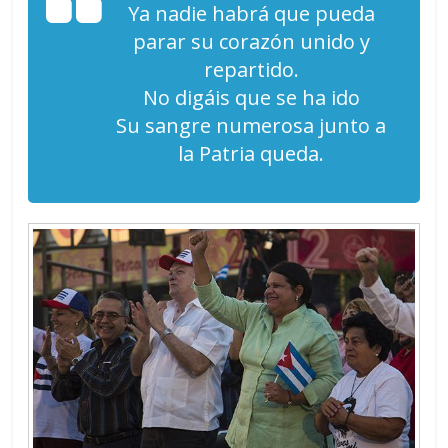
Ya nadie habrá que pueda
parar su corazón unido y
repartido.
No digáis que se ha ido
Su sangre numerosa junto a
la Patria queda.