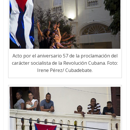
Acto por el aniversario 57 de la proclamación del
carácter socialista de la Revolución Cubana. Foto:
Irene Pérez/ Cubadebate.