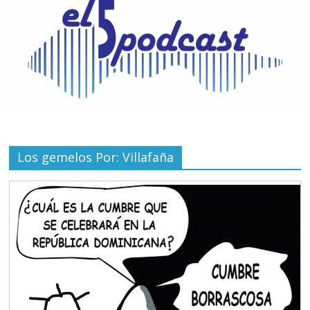
Los gemelos Por: Villafaña