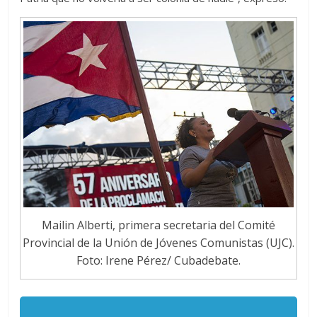
Mailin Alberti, primera secretaria del Comité
Provincial de la Unión de Jóvenes Comunistas (UJC).
Foto: Irene Pérez/ Cubadebate.