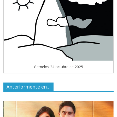
Gemelos 24 octubre de 2025
Anteriormente en…