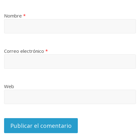
Nombre
*
Correo electrónico
*
Web