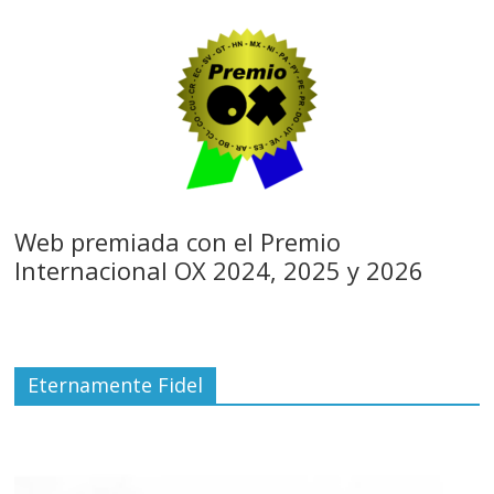
Web premiada con el Premio
Internacional OX 2024, 2025 y 2026
Eternamente Fidel