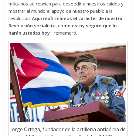
milicianos se reunían para despedir a nuestros caídos y
mostrar al mundo el apoyo de nuestro pueblo a la
revolución.
Aquí reafirmamos el carácter de nuestra
Revolución socialista, como estoy seguro que lo
harán ustedes hoy
”, rememoró.
Jorge Ortega, fundador de la artillería antiaérea de