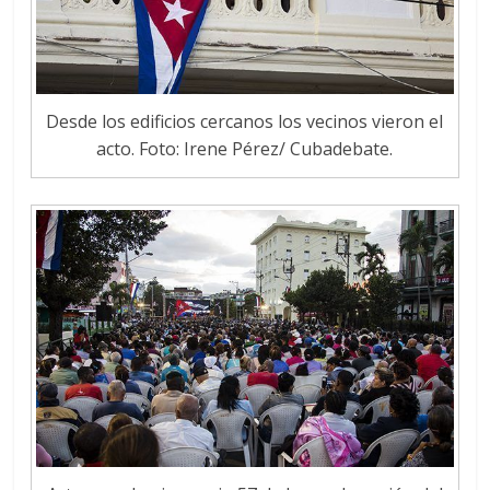
Desde los edificios cercanos los vecinos vieron el
acto. Foto: Irene Pérez/ Cubadebate.