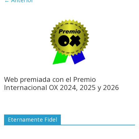
Web premiada con el Premio
Internacional OX 2024, 2025 y 2026
Eternamente Fidel