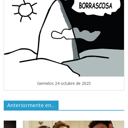
Gemelos 24 octubre de 2025
Anteriormente en…