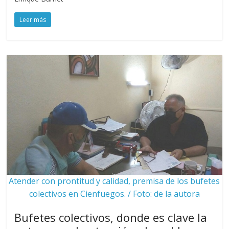
Leer más
Atender con prontitud y calidad, premisa de los bufetes
colectivos en Cienfuegos. / Foto: de la autora
Bufetes colectivos, donde es clave la