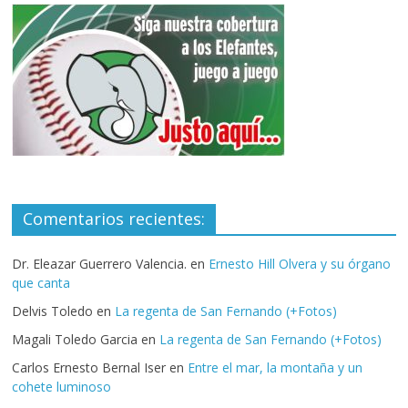
Comentarios recientes:
Dr. Eleazar Guerrero Valencia.
en
Ernesto Hill Olvera y su órgano
que canta
Delvis Toledo
en
La regenta de San Fernando (+Fotos)
Magali Toledo Garcia
en
La regenta de San Fernando (+Fotos)
Carlos Ernesto Bernal Iser
en
Entre el mar, la montaña y un
cohete luminoso