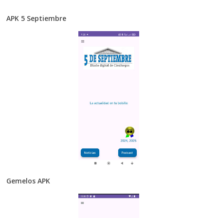
APK 5 Septiembre
Gemelos APK