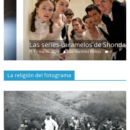
Las series-caramelos de Shondaland
13 marzo, 2026
Julio Martínez Molina
0
La religión del fotograma