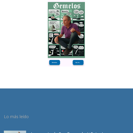
Lo más leído