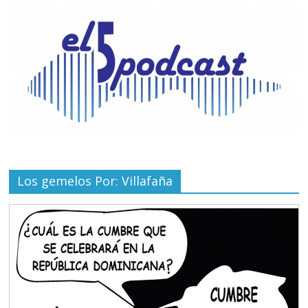
Los gemelos Por: Villafaña