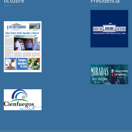
octubre
Presidencia