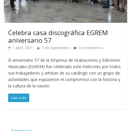
Celebra casa discográfica EGREM
aniversario 57
1 abril, 2021
5 de Septiembre
0 comentarios
El aniversario 57 de la Empresa de Grabaciones y Ediciones
Musicales (EGREM) fue celebrado este miércoles por todos
sus trabajadores y artistas de su catálogo con un grupo de
actividades que expusieron el compromiso con la historia y
la cultura de la nación.
Leer más
← Anterior