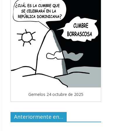
Gemelos 24 octubre de 2025
Anteriormente en…