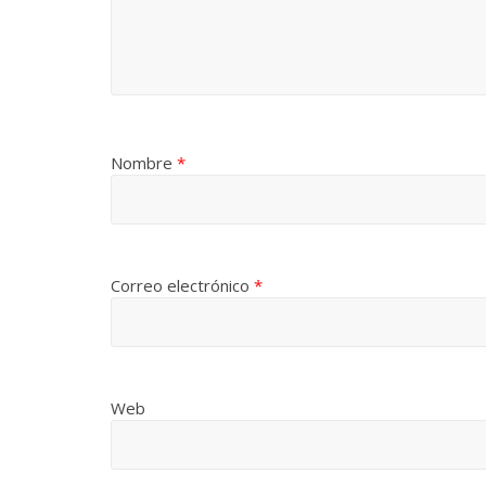
Nombre
*
Correo electrónico
*
Web