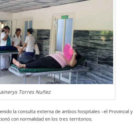
Dainerys Torres Nuñez
enido la consulta externa de ambos hospitales –el Provincial y
cionó con normalidad en los tres territorios.