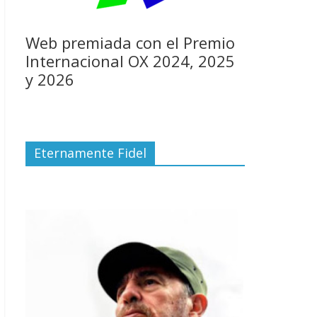
Web premiada con el Premio
Internacional OX 2024, 2025
y 2026
Eternamente Fidel