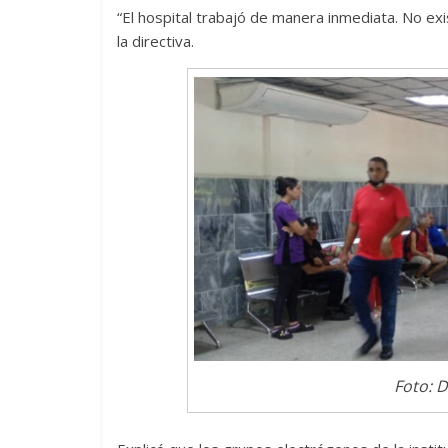
“El hospital trabajó de manera inmediata. No exi
la directiva.
Foto: 