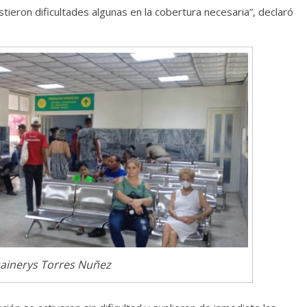
stieron dificultades algunas en la cobertura necesaria”, declaró
Dainerys Torres Nuñez