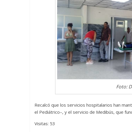
Foto: 
Recalcó que los servicios hospitalarios han mant
el Pediátrico–, y el servicio de Medibús, que fun
Visitas: 53