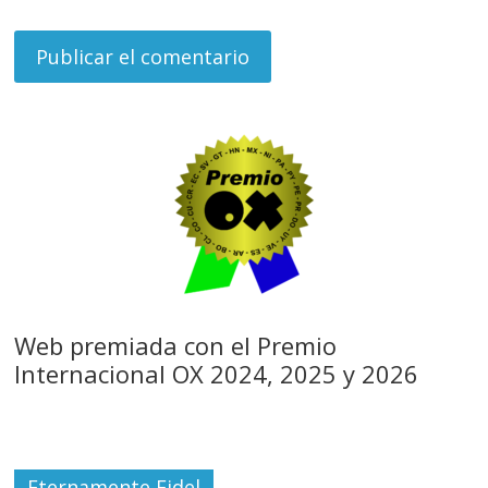
Web premiada con el Premio
Internacional OX 2024, 2025 y 2026
Eternamente Fidel