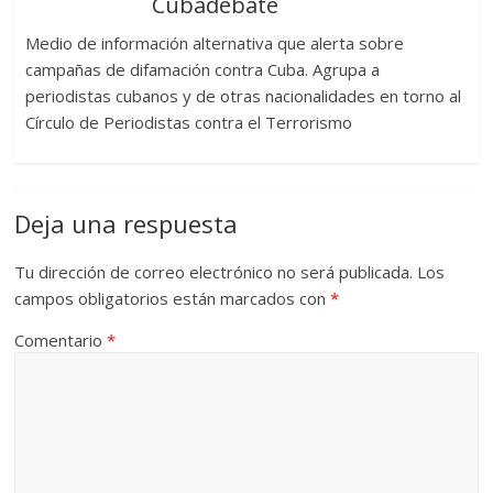
Cubadebate
Medio de información alternativa que alerta sobre
campañas de difamación contra Cuba. Agrupa a
periodistas cubanos y de otras nacionalidades en torno al
Círculo de Periodistas contra el Terrorismo
Deja una respuesta
Tu dirección de correo electrónico no será publicada.
Los
campos obligatorios están marcados con
*
Comentario
*