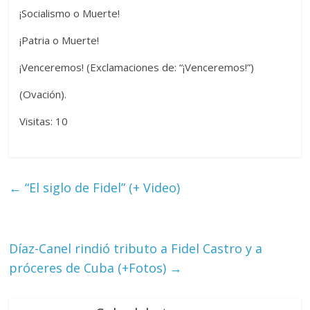
¡Socialismo o Muerte!
¡Patria o Muerte!
¡Venceremos! (Exclamaciones de: “¡Venceremos!”)
(Ovación).
Visitas: 10
←
“El siglo de Fidel” (+ Video)
Díaz-Canel rindió tributo a Fidel Castro y a
próceres de Cuba (+Fotos)
→