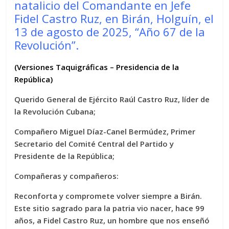
natalicio del Comandante en Jefe
Fidel Castro Ruz, en Birán, Holguín, el
13 de agosto de 2025, “Año 67 de la
Revolución”.
(Versiones Taquigráficas – Presidencia de la
República)
Querido General de Ejército Raúl Castro Ruz, líder de
la Revolución Cubana;
Compañero Miguel Díaz-Canel Bermúdez, Primer
Secretario del Comité Central del Partido y
Presidente de la República;
Compañeras y compañeros:
Reconforta y compromete volver siempre a Birán.
Este sitio sagrado para la patria vio nacer, hace 99
años, a Fidel Castro Ruz, un hombre que nos enseñó