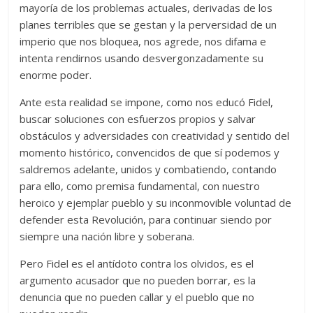
mayoría de los problemas actuales, derivadas de los
planes terribles que se gestan y la perversidad de un
imperio que nos bloquea, nos agrede, nos difama e
intenta rendirnos usando desvergonzadamente su
enorme poder.
Ante esta realidad se impone, como nos educó Fidel,
buscar soluciones con esfuerzos propios y salvar
obstáculos y adversidades con creatividad y sentido del
momento histórico, convencidos de que sí podemos y
saldremos adelante, unidos y combatiendo, contando
para ello, como premisa fundamental, con nuestro
heroico y ejemplar pueblo y su inconmovible voluntad de
defender esta Revolución, para continuar siendo por
siempre una nación libre y soberana.
Pero Fidel es el antídoto contra los olvidos, es el
argumento acusador que no pueden borrar, es la
denuncia que no pueden callar y el pueblo que no