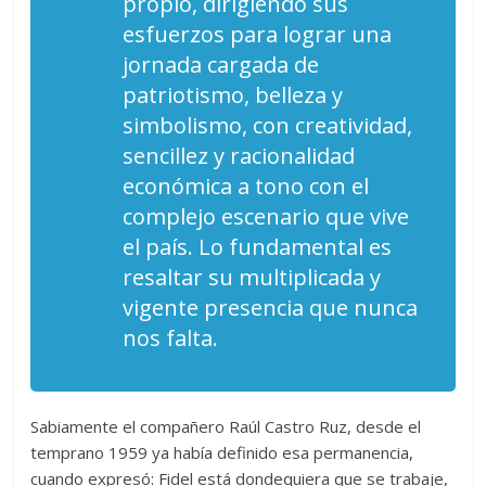
propio, dirigiendo sus
esfuerzos para lograr una
jornada cargada de
patriotismo, belleza y
simbolismo, con creatividad,
sencillez y racionalidad
económica a tono con el
complejo escenario que vive
el país. Lo fundamental es
resaltar su multiplicada y
vigente presencia que nunca
nos falta.
Sabiamente el compañero Raúl Castro Ruz, desde el
temprano 1959 ya había definido esa permanencia,
cuando expresó: Fidel está dondequiera que se trabaje,