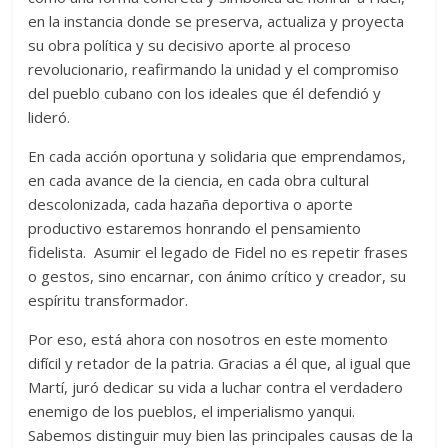
en la instancia donde se preserva, actualiza y proyecta
su obra política y su decisivo aporte al proceso
revolucionario, reafirmando la unidad y el compromiso
del pueblo cubano con los ideales que él defendió y
lideró.
En cada acción oportuna y solidaria que emprendamos,
en cada avance de la ciencia, en cada obra cultural
descolonizada, cada hazaña deportiva o aporte
productivo estaremos honrando el pensamiento
fidelista. Asumir el legado de Fidel no es repetir frases
o gestos, sino encarnar, con ánimo crítico y creador, su
espíritu transformador.
Por eso, está ahora con nosotros en este momento
difícil y retador de la patria. Gracias a él que, al igual que
Martí, juró dedicar su vida a luchar contra el verdadero
enemigo de los pueblos, el imperialismo yanqui.
Sabemos distinguir muy bien las principales causas de la