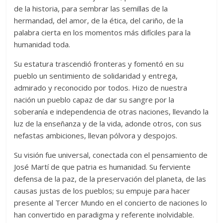
de la historia, para sembrar las semillas de la
hermandad, del amor, de la ética, del cariño, de la
palabra cierta en los momentos más difíciles para la
humanidad toda.
Su estatura trascendió fronteras y fomentó en su
pueblo un sentimiento de solidaridad y entrega,
admirado y reconocido por todos. Hizo de nuestra
nación un pueblo capaz de dar su sangre por la
soberanía e independencia de otras naciones, llevando la
luz de la enseñanza y de la vida, adonde otros, con sus
nefastas ambiciones, llevan pólvora y despojos.
Su visión fue universal, conectada con el pensamiento de
José Martí de que patria es humanidad. Su ferviente
defensa de la paz, de la preservación del planeta, de las
causas justas de los pueblos; su empuje para hacer
presente al Tercer Mundo en el concierto de naciones lo
han convertido en paradigma y referente inolvidable.