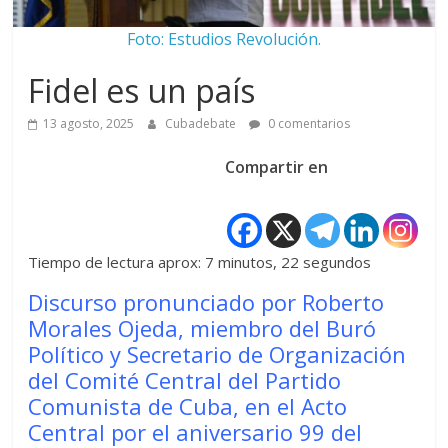
Foto: Estudios Revolución.
Fidel es un país
13 agosto, 2025
Cubadebate
0 comentarios
Compartir en
Tiempo de lectura aprox: 7 minutos, 22 segundos
Discurso pronunciado por Roberto
Morales Ojeda, miembro del Buró
Político y Secretario de Organización
del Comité Central del Partido
Comunista de Cuba, en el Acto
Central por el aniversario 99 del