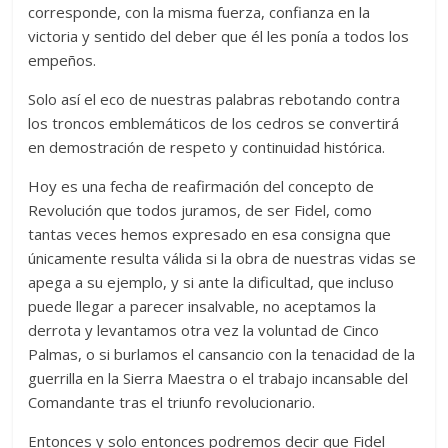
corresponde, con la misma fuerza, confianza en la
victoria y sentido del deber que él les ponía a todos los
empeños.
Solo así el eco de nuestras palabras rebotando contra
los troncos emblemáticos de los cedros se convertirá
en demostración de respeto y continuidad histórica.
Hoy es una fecha de reafirmación del concepto de
Revolución que todos juramos, de ser Fidel, como
tantas veces hemos expresado en esa consigna que
únicamente resulta válida si la obra de nuestras vidas se
apega a su ejemplo, y si ante la dificultad, que incluso
puede llegar a parecer insalvable, no aceptamos la
derrota y levantamos otra vez la voluntad de Cinco
Palmas, o si burlamos el cansancio con la tenacidad de la
guerrilla en la Sierra Maestra o el trabajo incansable del
Comandante tras el triunfo revolucionario.
Entonces y solo entonces podremos decir que Fidel