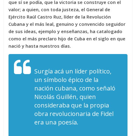
que sí se podía, que la victoria se construye con el
valor; a quien, con toda justeza, el General de
Ejército Raúl Castro Ruz, líder de la Revolución
Cubana y el más leal, genuino y convencido seguidor
de sus ideas, ejemplo y enseñanzas, ha catalogado
como el más preclaro hijo de Cuba en el siglo en que
nació y hasta nuestros días.
Surgía acá un líder político,
un símbolo épico de la
nación cubana, como señaló
Nicolás Guillén, quien
consideraba que la propia
obra revolucionaria de Fidel
era una poesía.