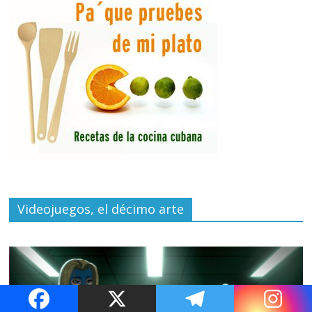
Videojuegos, el décimo arte