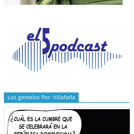
Los gemelos Por: Villafaña