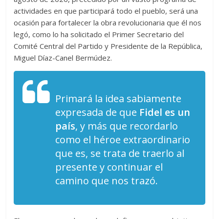
actividades en que participará todo el pueblo, será una
ocasión para fortalecer la obra revolucionaria que él nos
legó, como lo ha solicitado el Primer Secretario del
Comité Central del Partido y Presidente de la República,
Miguel Díaz-Canel Bermúdez.
Primará la idea sabiamente
expresada de que
Fidel es un
país
, y más que recordarlo
como el héroe extraordinario
que es, se trata de traerlo al
presente y continuar el
camino que nos trazó.