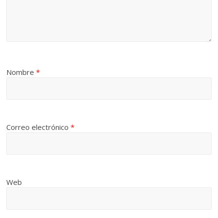
Nombre
*
Correo electrónico
*
Web