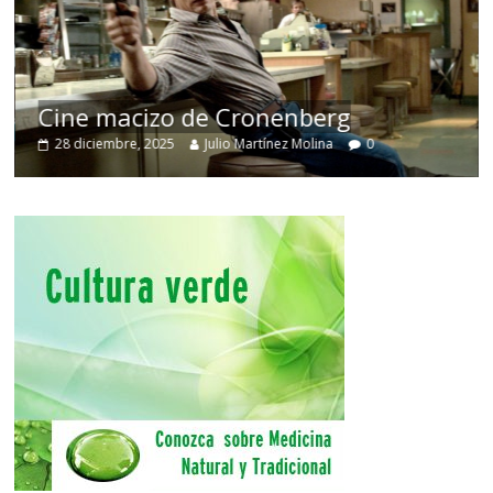
Cine macizo de Cronenberg
28 diciembre, 2025
Julio Martínez Molina
0