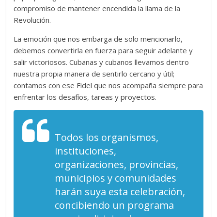
compromiso de mantener encendida la llama de la
Revolución.
La emoción que nos embarga de solo mencionarlo,
debemos convertirla en fuerza para seguir adelante y
salir victoriosos. Cubanas y cubanos llevamos dentro
nuestra propia manera de sentirlo cercano y útil;
contamos con ese Fidel que nos acompaña siempre para
enfrentar los desafíos, tareas y proyectos.
Todos los organismos,
instituciones,
organizaciones, provincias,
municipios y comunidades
harán suya esta celebración,
concibiendo un programa