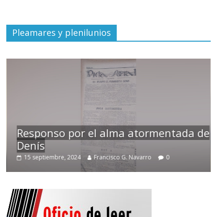
Pleamares y plenilunios
Responso por el alma atormentada de
Denís
15 septiembre, 2024
Francisco G. Navarro
0