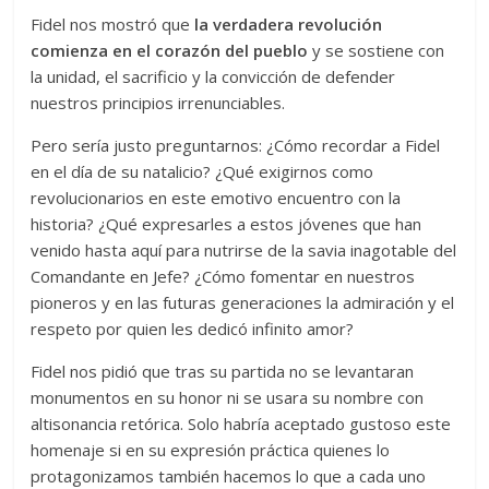
Fidel nos mostró que
la verdadera revolución
comienza en el corazón del pueblo
y se sostiene con
la unidad, el sacrificio y la convicción de defender
nuestros principios irrenunciables.
Pero sería justo preguntarnos: ¿Cómo recordar a Fidel
en el día de su natalicio? ¿Qué exigirnos como
revolucionarios en este emotivo encuentro con la
historia? ¿Qué expresarles a estos jóvenes que han
venido hasta aquí para nutrirse de la savia inagotable del
Comandante en Jefe? ¿Cómo fomentar en nuestros
pioneros y en las futuras generaciones la admiración y el
respeto por quien les dedicó infinito amor?
Fidel nos pidió que tras su partida no se levantaran
monumentos en su honor ni se usara su nombre con
altisonancia retórica. Solo habría aceptado gustoso este
homenaje si en su expresión práctica quienes lo
protagonizamos también hacemos lo que a cada uno