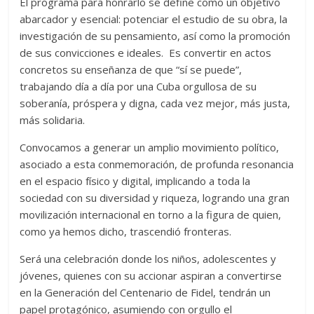
El programa para honrarlo se define como un objetivo
abarcador y esencial: potenciar el estudio de su obra, la
investigación de su pensamiento, así como la promoción
de sus convicciones e ideales. Es convertir en actos
concretos su enseñanza de que “sí se puede”,
trabajando día a día por una Cuba orgullosa de su
soberanía, próspera y digna, cada vez mejor, más justa,
más solidaria.
Convocamos a generar un amplio movimiento político,
asociado a esta conmemoración, de profunda resonancia
en el espacio físico y digital, implicando a toda la
sociedad con su diversidad y riqueza, logrando una gran
movilización internacional en torno a la figura de quien,
como ya hemos dicho, trascendió fronteras.
Será una celebración donde los niños, adolescentes y
jóvenes, quienes con su accionar aspiran a convertirse
en la Generación del Centenario de Fidel, tendrán un
papel protagónico, asumiendo con orgullo el