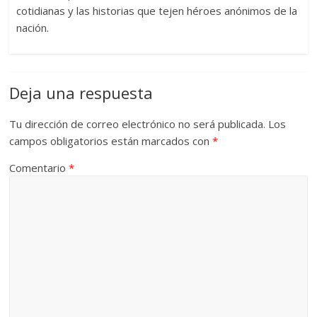
cotidianas y las historias que tejen héroes anónimos de la
nación.
Deja una respuesta
Tu dirección de correo electrónico no será publicada.
Los
campos obligatorios están marcados con
*
Comentario
*