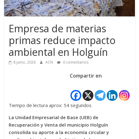
Empresa de materias
primas reduce impacto
ambiental en Holguín
8 junio, 2026
ACN
0 comentarios
Compartir en
Tiempo de lectura aprox: 54 segundos
La Unidad Empresarial de Base (UEB) de
Recuperación y Venta del municipio Holguín
consolida su aporte a la economía circular y