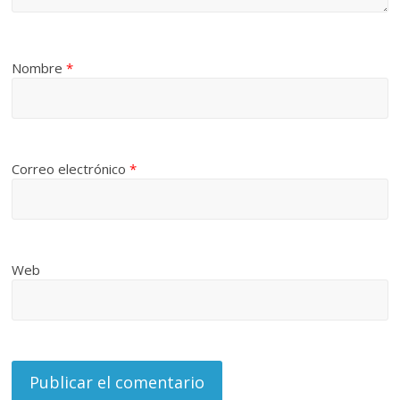
Nombre
*
Correo electrónico
*
Web