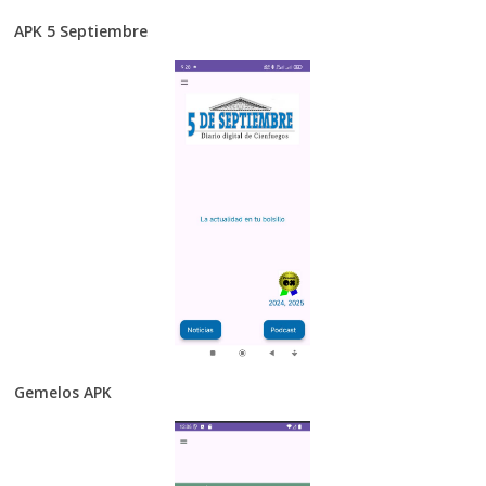
APK 5 Septiembre
Gemelos APK