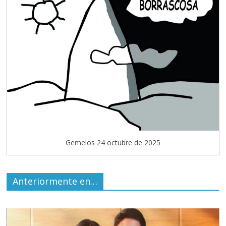
Gemelos 24 octubre de 2025
Anteriormente en…