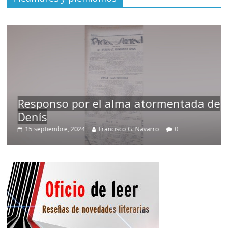
Responso por el alma atormentada de
Denís
15 septiembre, 2024
Francisco G. Navarro
0