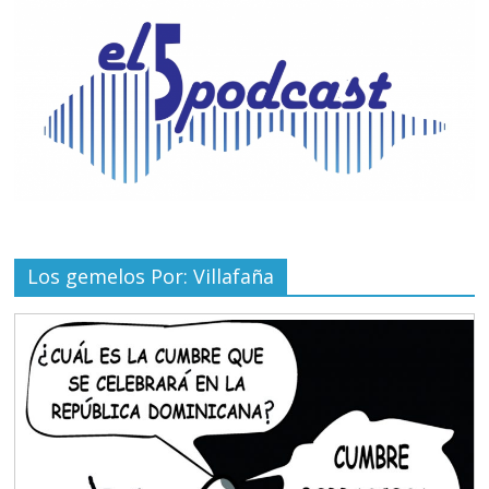
Los gemelos Por: Villafaña