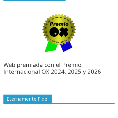
Web premiada con el Premio
Internacional OX 2024, 2025 y 2026
Eternamente Fidel