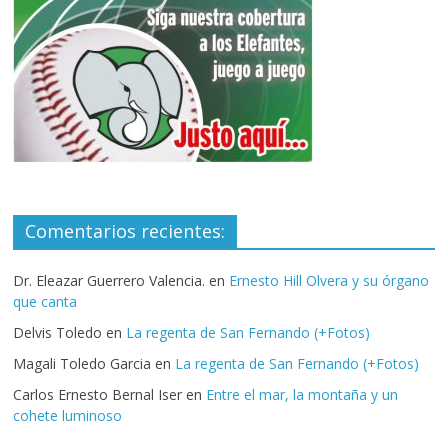
Comentarios recientes:
Dr. Eleazar Guerrero Valencia.
en
Ernesto Hill Olvera y su órgano
que canta
Delvis Toledo
en
La regenta de San Fernando (+Fotos)
Magali Toledo Garcia
en
La regenta de San Fernando (+Fotos)
Carlos Ernesto Bernal Iser
en
Entre el mar, la montaña y un
cohete luminoso