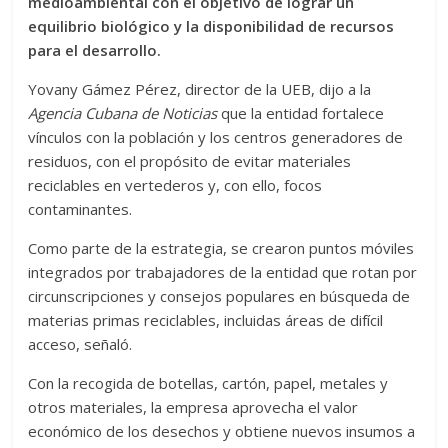
medioambiental con el objetivo de lograr un
equilibrio biológico y la disponibilidad de recursos
para el desarrollo.
Yovany Gámez Pérez, director de la UEB, dijo a la
Agencia Cubana de Noticias
que la entidad fortalece
vínculos con la población y los centros generadores de
residuos, con el propósito de evitar materiales
reciclables en vertederos y, con ello, focos
contaminantes.
Como parte de la estrategia, se crearon puntos móviles
integrados por trabajadores de la entidad que rotan por
circunscripciones y consejos populares en búsqueda de
materias primas reciclables, incluidas áreas de difícil
acceso, señaló.
Con la recogida de botellas, cartón, papel, metales y
otros materiales, la empresa aprovecha el valor
económico de los desechos y obtiene nuevos insumos a