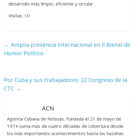
desarrollo más limpio, eficiente y circular.
Visitas: 10
←
Amplia presencia internacional en II Bienal de
Humor Político
Por Cuba y sus trabajadores: 22 Congreso de la
CTC
→
ACN
Agencia Cubana de Noticias. Fundada el 21 de mayo de
1974 suma más de cuatro décadas de cobertura desde
los más importantes acontecimientos hasta las hazañas