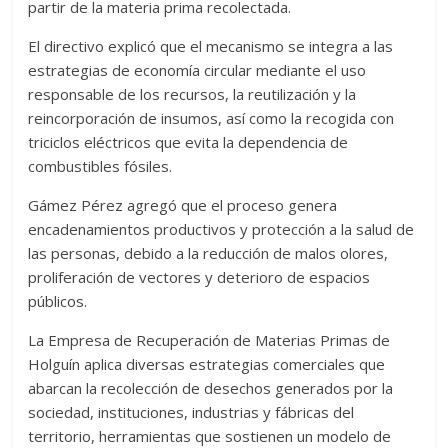
partir de la materia prima recolectada.
El directivo explicó que el mecanismo se integra a las
estrategias de economía circular mediante el uso
responsable de los recursos, la reutilización y la
reincorporación de insumos, así como la recogida con
triciclos eléctricos que evita la dependencia de
combustibles fósiles.
Gámez Pérez agregó que el proceso genera
encadenamientos productivos y protección a la salud de
las personas, debido a la reducción de malos olores,
proliferación de vectores y deterioro de espacios
públicos.
La Empresa de Recuperación de Materias Primas de
Holguín aplica diversas estrategias comerciales que
abarcan la recolección de desechos generados por la
sociedad, instituciones, industrias y fábricas del
territorio, herramientas que sostienen un modelo de