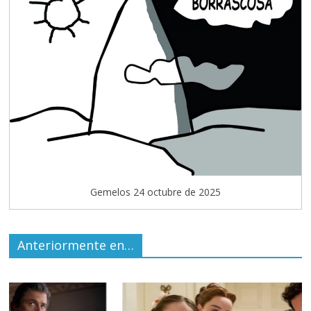
Gemelos 24 octubre de 2025
Anteriormente en…