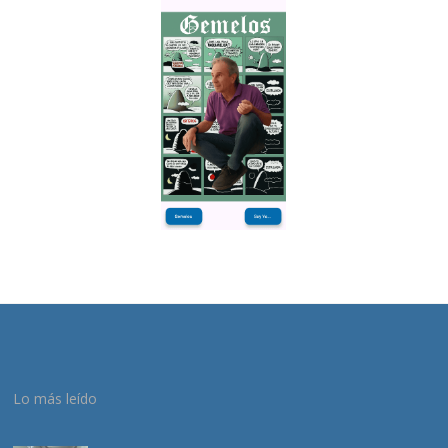
Lo más leído