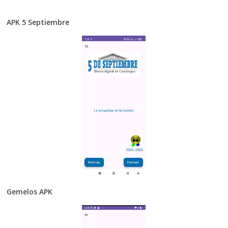
APK 5 Septiembre
Gemelos APK