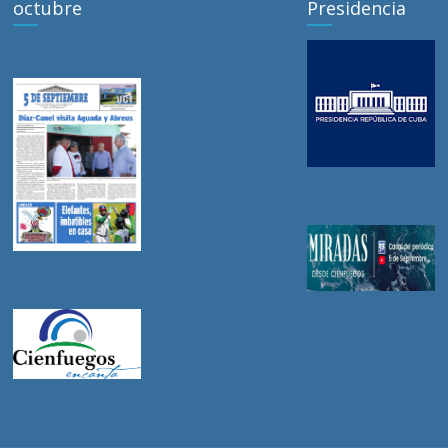
octubre
Presidencia