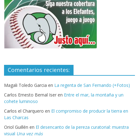
Comentarios recientes:
Magali Toledo Garcia
en
La regenta de San Fernando (+Fotos)
Carlos Ernesto Bernal Iser
en
Entre el mar, la montaña y un
cohete luminoso
Carlos el Charquero
en
El compromiso de producir la tierra en
Las Charcas
Oriol Guillén
en
El desencanto de la pereza curatorial: muestra
visual
Una vez más