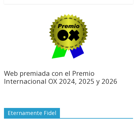
Web premiada con el Premio
Internacional OX 2024, 2025 y 2026
Eternamente Fidel