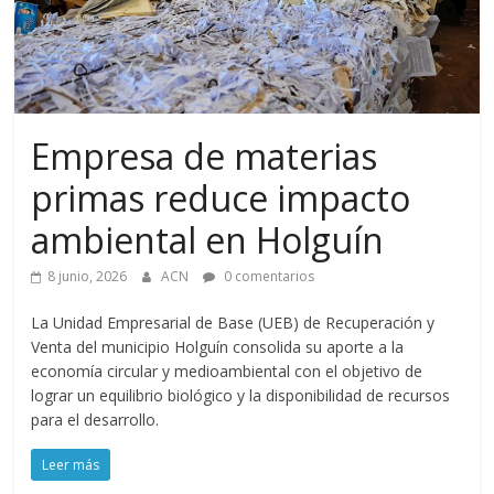
Empresa de materias
primas reduce impacto
ambiental en Holguín
8 junio, 2026
ACN
0 comentarios
La Unidad Empresarial de Base (UEB) de Recuperación y
Venta del municipio Holguín consolida su aporte a la
economía circular y medioambiental con el objetivo de
lograr un equilibrio biológico y la disponibilidad de recursos
para el desarrollo.
Leer más