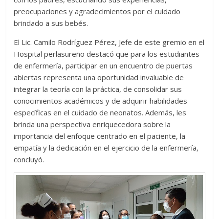
preocupaciones y agradecimientos por el cuidado
brindado a sus bebés.
El Lic. Camilo Rodríguez Pérez, Jefe de este gremio en el
Hospital perlasureño destacó que para los estudiantes
de enfermería, participar en un encuentro de puertas
abiertas representa una oportunidad invaluable de
integrar la teoría con la práctica, de consolidar sus
conocimientos académicos y de adquirir habilidades
específicas en el cuidado de neonatos. Además, les
brinda una perspectiva enriquecedora sobre la
importancia del enfoque centrado en el paciente, la
empatía y la dedicación en el ejercicio de la enfermería,
concluyó.