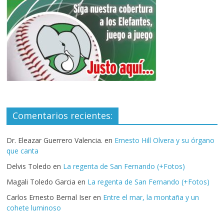
Comentarios recientes:
Dr. Eleazar Guerrero Valencia.
en
Ernesto Hill Olvera y su órgano
que canta
Delvis Toledo
en
La regenta de San Fernando (+Fotos)
Magali Toledo Garcia
en
La regenta de San Fernando (+Fotos)
Carlos Ernesto Bernal Iser
en
Entre el mar, la montaña y un
cohete luminoso