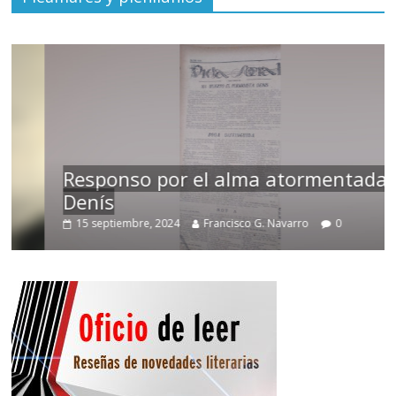
Responso por el alma atormentada de
Denís
15 septiembre, 2024
Francisco G. Navarro
0