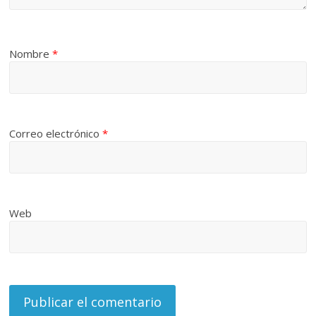
Nombre
*
Correo electrónico
*
Web