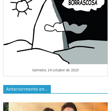
Gemelos 24 octubre de 2025
Anteriormente en…