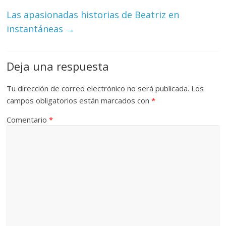
Las apasionadas historias de Beatriz en
instantáneas
→
Deja una respuesta
Tu dirección de correo electrónico no será publicada.
Los
campos obligatorios están marcados con
*
Comentario
*