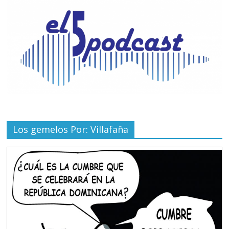
Los gemelos Por: Villafaña