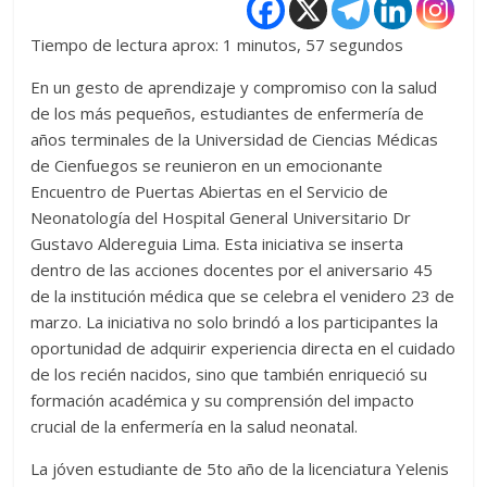
Tiempo de lectura aprox: 1 minutos, 57 segundos
En un gesto de aprendizaje y compromiso con la salud
de los más pequeños, estudiantes de enfermería de
años terminales de la Universidad de Ciencias Médicas
de Cienfuegos se reunieron en un emocionante
Encuentro de Puertas Abiertas en el Servicio de
Neonatología del Hospital General Universitario Dr
Gustavo Aldereguia Lima. Esta iniciativa se inserta
dentro de las acciones docentes por el aniversario 45
de la institución médica que se celebra el venidero 23 de
marzo. La iniciativa no solo brindó a los participantes la
oportunidad de adquirir experiencia directa en el cuidado
de los recién nacidos, sino que también enriqueció su
formación académica y su comprensión del impacto
crucial de la enfermería en la salud neonatal.
La jóven estudiante de 5to año de la licenciatura Yelenis