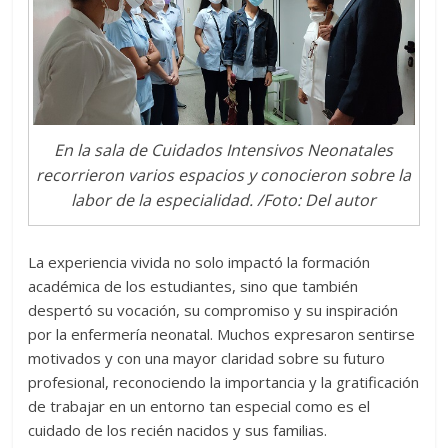
En la sala de Cuidados Intensivos Neonatales
recorrieron varios espacios y conocieron sobre la
labor de la especialidad. /Foto: Del autor
La experiencia vivida no solo impactó la formación
académica de los estudiantes, sino que también
despertó su vocación, su compromiso y su inspiración
por la enfermería neonatal. Muchos expresaron sentirse
motivados y con una mayor claridad sobre su futuro
profesional, reconociendo la importancia y la gratificación
de trabajar en un entorno tan especial como es el
cuidado de los recién nacidos y sus familias.