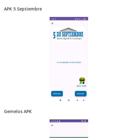
APK 5 Septiembre
Gemelos APK