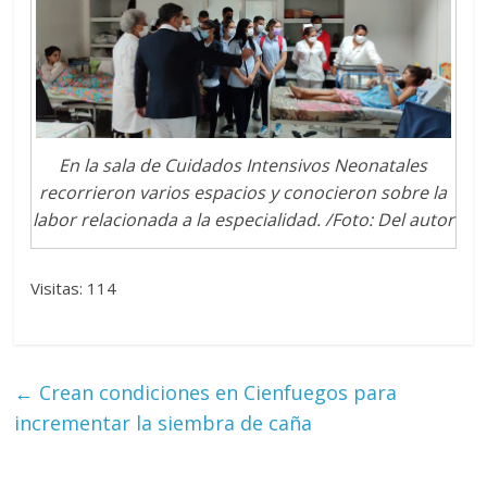
En la sala de Cuidados Intensivos Neonatales
recorrieron varios espacios y conocieron sobre la
labor relacionada a la especialidad. /Foto: Del autor
Visitas: 114
←
Crean condiciones en Cienfuegos para
incrementar la siembra de caña