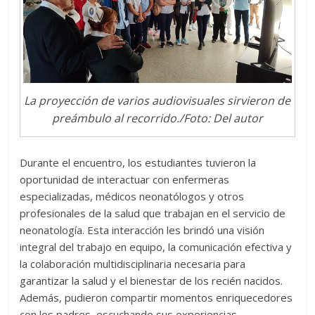
La proyección de varios audiovisuales sirvieron de
preámbulo al recorrido./Foto: Del autor
Durante el encuentro, los estudiantes tuvieron la
oportunidad de interactuar con enfermeras
especializadas, médicos neonatólogos y otros
profesionales de la salud que trabajan en el servicio de
neonatología. Esta interacción les brindó una visión
integral del trabajo en equipo, la comunicación efectiva y
la colaboración multidisciplinaria necesaria para
garantizar la salud y el bienestar de los recién nacidos.
Además, pudieron compartir momentos enriquecedores
con los padres, escuchando sus experiencias,