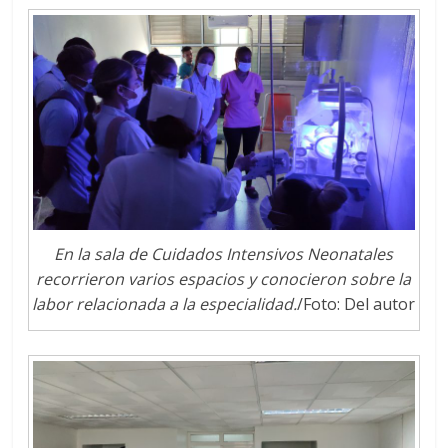
En la sala de Cuidados Intensivos Neonatales
recorrieron varios espacios y conocieron sobre la
labor relacionada a la especialidad.
/Foto: Del autor