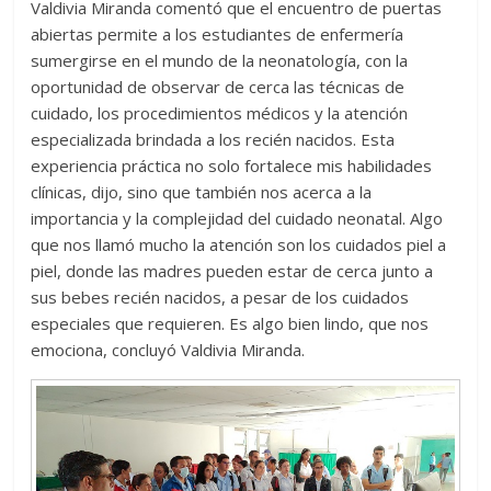
Valdivia Miranda comentó que el encuentro de puertas
abiertas permite a los estudiantes de enfermería
sumergirse en el mundo de la neonatología, con la
oportunidad de observar de cerca las técnicas de
cuidado, los procedimientos médicos y la atención
especializada brindada a los recién nacidos. Esta
experiencia práctica no solo fortalece mis habilidades
clínicas, dijo, sino que también nos acerca a la
importancia y la complejidad del cuidado neonatal. Algo
que nos llamó mucho la atención son los cuidados piel a
piel, donde las madres pueden estar de cerca junto a
sus bebes recién nacidos, a pesar de los cuidados
especiales que requieren. Es algo bien lindo, que nos
emociona, concluyó Valdivia Miranda.