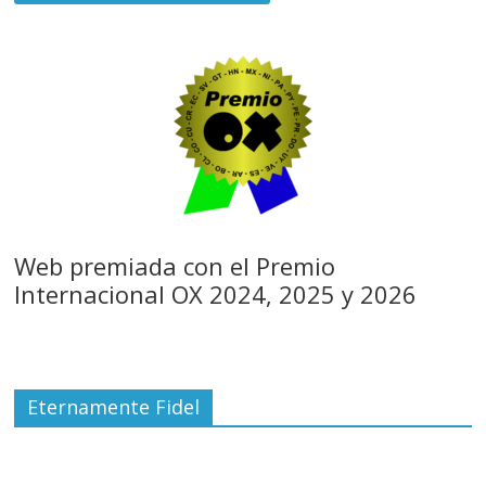
Web premiada con el Premio
Internacional OX 2024, 2025 y 2026
Eternamente Fidel