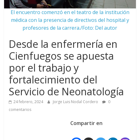
El encuentro comenzó en el teatro de la institución
médica con la presencia de directivos del hospital y
profesores de la carrera./Foto: Del autor
Desde la enfermería en
Cienfuegos se apuesta
por el trabajo y
fortalecimiento del
Servicio de Neonatología
24 febrero, 2024
Jorge Luis Nodal Cordero
0
comentarios
Compartir en