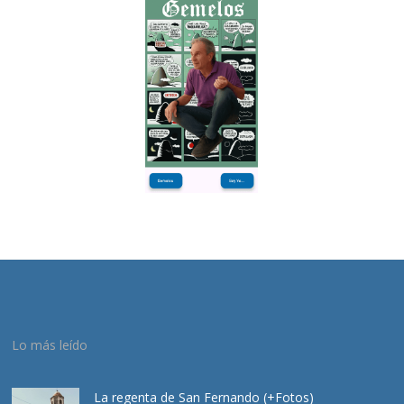
Lo más leído
La regenta de San Fernando (+Fotos)