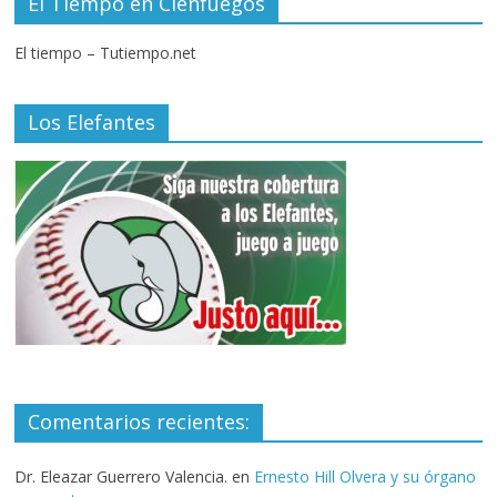
El Tiempo en Cienfuegos
El tiempo – Tutiempo.net
Los Elefantes
Comentarios recientes:
Dr. Eleazar Guerrero Valencia.
en
Ernesto Hill Olvera y su órgano