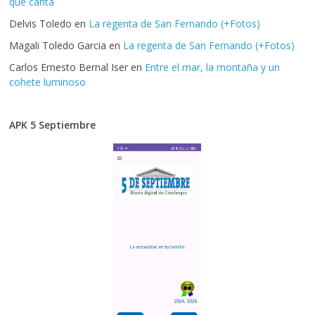
que canta
Delvis Toledo
en
La regenta de San Fernando (+Fotos)
Magali Toledo Garcia
en
La regenta de San Fernando (+Fotos)
Carlos Ernesto Bernal Iser
en
Entre el mar, la montaña y un
cohete luminoso
APK 5 Septiembre