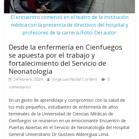
El encuentro comenzó en el teatro de la institución
médica con la presencia de directivos del hospital y
profesores de la carrera./Foto: Del autor
Desde la enfermería en Cienfuegos
se apuesta por el trabajo y
fortalecimiento del Servicio de
Neonatología
24 febrero, 2024
Jorge Luis Nodal Cordero
0
comentarios
En un gesto de aprendizaje y compromiso con la salud de
los más pequeños, estudiantes de enfermería de años
terminales de la Universidad de Ciencias Médicas de
Cienfuegos se reunieron en un emocionante Encuentro de
Puertas Abiertas en el Servicio de Neonatología del Hospital
General Universitario Dr Gustavo Aldereguia Lima.