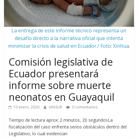
La entrega de este informe técnico representa un
desafío directo a la narrativa oficial que intenta
minimizar la crisis de salud en Ecuador./ Foto: Xinhua.
Comisión legislativa de
Ecuador presentará
informe sobre muerte
neonatos en Guayaquil
10 enero, 2026
teleSUR
0 comentarios
Tiempo de lectura aprox: 2 minutos, 20 segundosLa
fiscalización del caso enfrenta serios obstáculos dentro del
Legislativo, lo cual evidencian