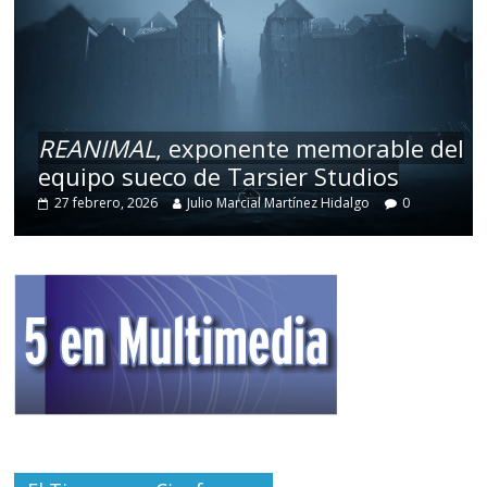
REANIMAL
, exponente memorable del
equipo sueco de Tarsier Studios
27 febrero, 2026
Julio Marcial Martínez Hidalgo
0