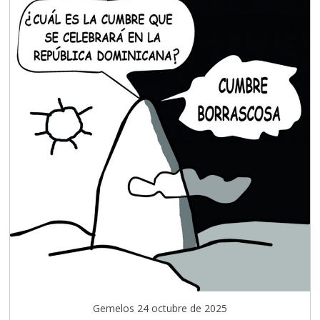
Gemelos 24 octubre de 2025