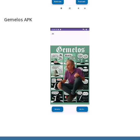
Gemelos APK