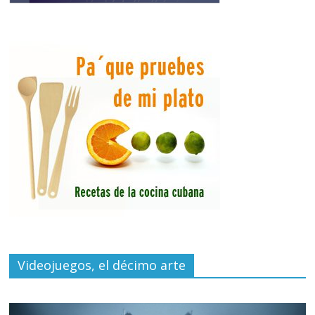
Videojuegos, el décimo arte