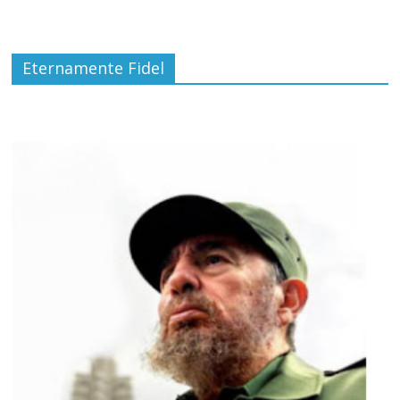
Eternamente Fidel