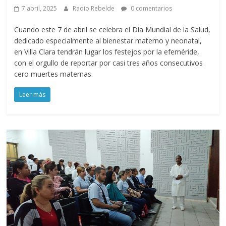
7 abril, 2025
Radio Rebelde
0 comentarios
Cuando este 7 de abril se celebra el Día Mundial de la Salud,
dedicado especialmente al bienestar materno y neonatal,
en Villa Clara tendrán lugar los festejos por la efeméride,
con el orgullo de reportar por casi tres años consecutivos
cero muertes maternas.
Leer más