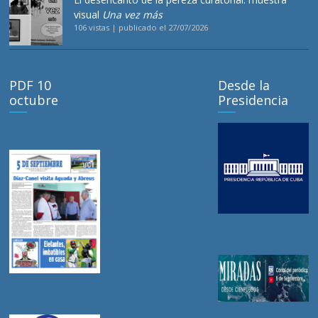
visual
Una vez más
106 vistas
|
publicado el 27/07/2026
PDF 10
Desde la
octubre
Presidencia