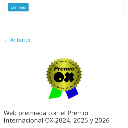
Leer más
← Anterior
Web premiada con el Premio
Internacional OX 2024, 2025 y 2026