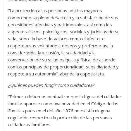
“La protección a las personas adultas mayores
comprende su pleno desarrollo y la satisfacción de sus
necesidades afectivas y patrimoniales, así como los
aspectos físicos, psicológicos, sociales y jurídicos de su
vida, sobre la base de valores como el afecto, el
respeto a sus voluntades, deseos y preferencias, la
consideración, la inclusión, la solidaridad y la
conservación de su salud psíquica y física, de acuerdo
con los principios de proporcionalidad, subsidiariedad y
respeto a su autonomía”, abunda la especialista.
¿Quiénes pueden fungir como cuidadores?
“Primero debemos puntualizar que la figura del cuidador
familiar aparece como una novedad en el Código de las
Familias pues en el del año 1976 no existía ninguna
regulación respecto a la protección de las personas
cuidadoras familiares.