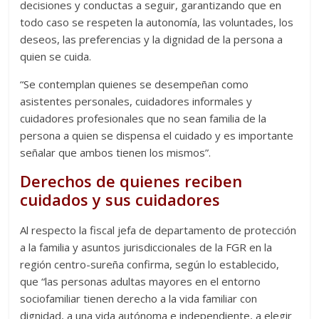
decisiones y conductas a seguir, garantizando que en
todo caso se respeten la autonomía, las voluntades, los
deseos, las preferencias y la dignidad de la persona a
quien se cuida.
“Se contemplan quienes se desempeñan como
asistentes personales, cuidadores informales y
cuidadores profesionales que no sean familia de la
persona a quien se dispensa el cuidado y es importante
señalar que ambos tienen los mismos”.
Derechos de quienes reciben
cuidados y sus cuidadores
Al respecto la fiscal jefa de departamento de protección
a la familia y asuntos jurisdiccionales de la FGR en la
región centro-sureña confirma, según lo establecido,
que “las personas adultas mayores en el entorno
sociofamiliar tienen derecho a la vida familiar con
dignidad, a una vida autónoma e independiente, a elegir