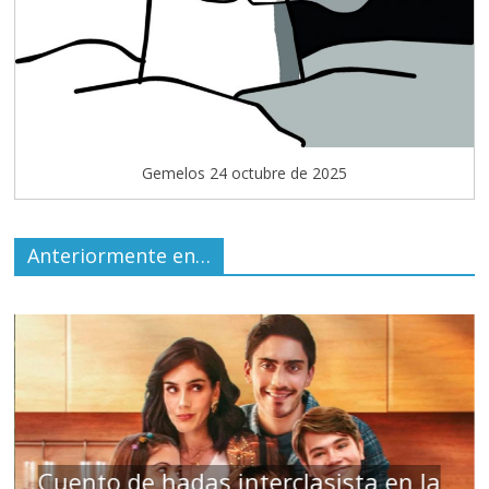
Gemelos 24 octubre de 2025
Anteriormente en…
s
Cuento de hadas interclasista en la