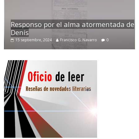
Responso por el alma atormentada de
Denís
15 septiembre, 2024
Francisco G. Navarro
0