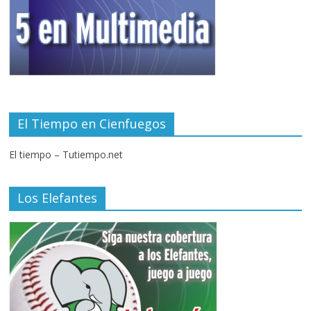
El Tiempo en Cienfuegos
El tiempo – Tutiempo.net
Los Elefantes