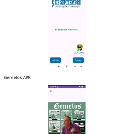
Gemelos APK