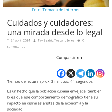
Foto: Tomada de Internet
Cuidados y cuidadores:
una mirada desde lo legal
24 abril, 2024
Tay Beatriz Toscano Jerez
0
comentarios
Compartir en
Tiempo de lectura aprox: 3 minutos, 44 segundos
Es un hecho que la población cubana envejece; también
lo es que ese comportamiento demográfico tiene su
impacto en disímiles aristas de la economía y la
sociedad.