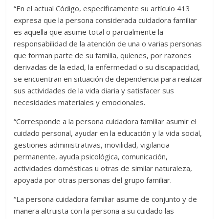
“En el actual Código, específicamente su artículo 413
expresa que la persona considerada cuidadora familiar
es aquella que asume total o parcialmente la
responsabilidad de la atención de una o varias personas
que forman parte de su familia, quienes, por razones
derivadas de la edad, la enfermedad o su discapacidad,
se encuentran en situación de dependencia para realizar
sus actividades de la vida diaria y satisfacer sus
necesidades materiales y emocionales.
“Corresponde a la persona cuidadora familiar asumir el
cuidado personal, ayudar en la educación y la vida social,
gestiones administrativas, movilidad, vigilancia
permanente, ayuda psicológica, comunicación,
actividades domésticas u otras de similar naturaleza,
apoyada por otras personas del grupo familiar.
“La persona cuidadora familiar asume de conjunto y de
manera altruista con la persona a su cuidado las