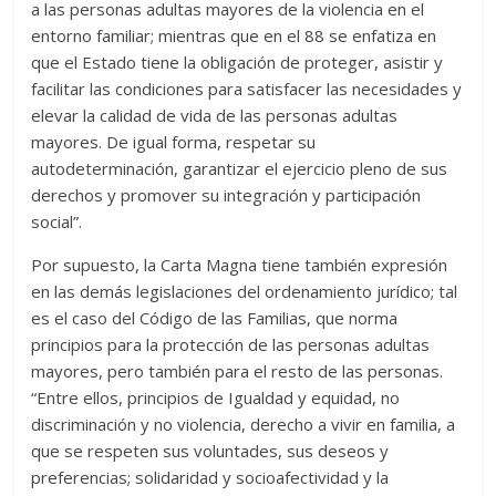
a las personas adultas mayores de la violencia en el
entorno familiar; mientras que en el 88 se enfatiza en
que el Estado tiene la obligación de proteger, asistir y
facilitar las condiciones para satisfacer las necesidades y
elevar la calidad de vida de las personas adultas
mayores. De igual forma, respetar su
autodeterminación, garantizar el ejercicio pleno de sus
derechos y promover su integración y participación
social”.
Por supuesto, la Carta Magna tiene también expresión
en las demás legislaciones del ordenamiento jurídico; tal
es el caso del Código de las Familias, que norma
principios para la protección de las personas adultas
mayores, pero también para el resto de las personas.
“Entre ellos, principios de Igualdad y equidad, no
discriminación y no violencia, derecho a vivir en familia, a
que se respeten sus voluntades, sus deseos y
preferencias; solidaridad y socioafectividad y la