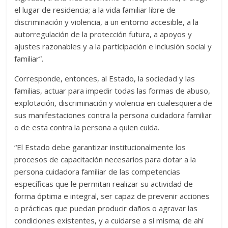
el lugar de residencia; a la vida familiar libre de
discriminación y violencia, a un entorno accesible, a la
autorregulación de la protección futura, a apoyos y
ajustes razonables y a la participación e inclusión social y
familiar”.
Corresponde, entonces, al Estado, la sociedad y las
familias, actuar para impedir todas las formas de abuso,
explotación, discriminación y violencia en cualesquiera de
sus manifestaciones contra la persona cuidadora familiar
o de esta contra la persona a quien cuida.
“El Estado debe garantizar institucionalmente los
procesos de capacitación necesarios para dotar a la
persona cuidadora familiar de las competencias
específicas que le permitan realizar su actividad de
forma óptima e integral, ser capaz de prevenir acciones
o prácticas que puedan producir daños o agravar las
condiciones existentes, y a cuidarse a sí misma; de ahí