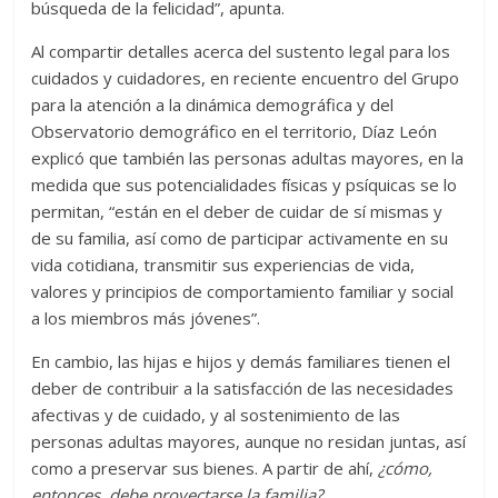
búsqueda de la felicidad”, apunta.
Al compartir detalles acerca del sustento legal para los
cuidados y cuidadores, en reciente encuentro del Grupo
para la atención a la dinámica demográfica y del
Observatorio demográfico en el territorio, Díaz León
explicó que también las personas adultas mayores, en la
medida que sus potencialidades físicas y psíquicas se lo
permitan, “están en el deber de cuidar de sí mismas y
de su familia, así como de participar activamente en su
vida cotidiana, transmitir sus experiencias de vida,
valores y principios de comportamiento familiar y social
a los miembros más jóvenes”.
En cambio, las hijas e hijos y demás familiares tienen el
deber de contribuir a la satisfacción de las necesidades
afectivas y de cuidado, y al sostenimiento de las
personas adultas mayores, aunque no residan juntas, así
como a preservar sus bienes. A partir de ahí,
¿cómo,
entonces, debe proyectarse la familia?