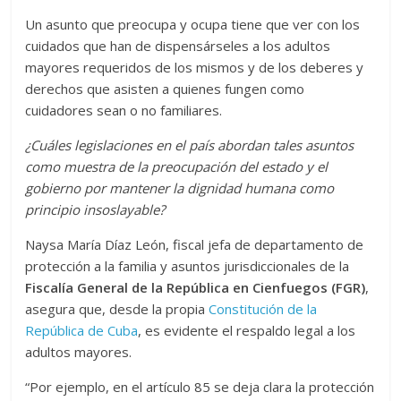
Un asunto que preocupa y ocupa tiene que ver con los
cuidados que han de dispensárseles a los adultos
mayores requeridos de los mismos y de los deberes y
derechos que asisten a quienes fungen como
cuidadores sean o no familiares.
¿Cuáles legislaciones en el país abordan tales asuntos
como muestra de la preocupación del estado y el
gobierno por mantener la dignidad humana como
principio insoslayable?
Naysa María Díaz León, fiscal jefa de departamento de
protección a la familia y asuntos jurisdiccionales de la
Fiscalía General de la República en Cienfuegos (FGR)
,
asegura que, desde la propia
Constitución de la
República de Cuba
, es evidente el respaldo legal a los
adultos mayores.
“Por ejemplo, en el artículo 85 se deja clara la protección