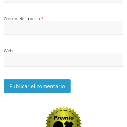
Correo electrónico
*
Web