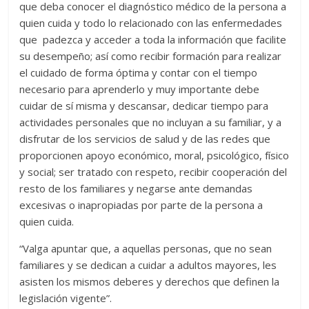
que deba conocer el diagnóstico médico de la persona a
quien cuida y todo lo relacionado con las enfermedades
que padezca y acceder a toda la información que facilite
su desempeño; así como recibir formación para realizar
el cuidado de forma óptima y contar con el tiempo
necesario para aprenderlo y muy importante debe
cuidar de sí misma y descansar, dedicar tiempo para
actividades personales que no incluyan a su familiar, y a
disfrutar de los servicios de salud y de las redes que
proporcionen apoyo económico, moral, psicológico, físico
y social; ser tratado con respeto, recibir cooperación del
resto de los familiares y negarse ante demandas
excesivas o inapropiadas por parte de la persona a
quien cuida.
“Valga apuntar que, a aquellas personas, que no sean
familiares y se dedican a cuidar a adultos mayores, les
asisten los mismos deberes y derechos que definen la
legislación vigente”.