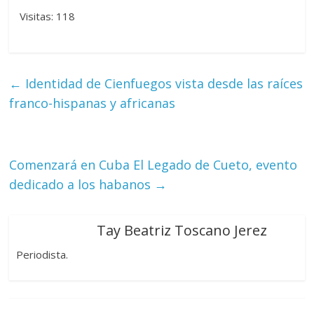
Visitas: 118
←
Identidad de Cienfuegos vista desde las raíces
franco-hispanas y africanas
Comenzará en Cuba El Legado de Cueto, evento
dedicado a los habanos
→
Tay Beatriz Toscano Jerez
Periodista.