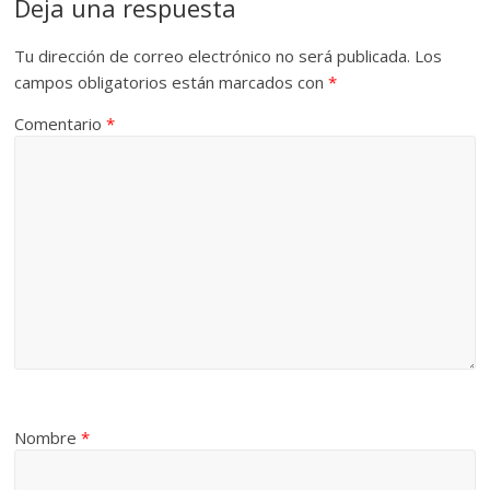
Deja una respuesta
Tu dirección de correo electrónico no será publicada.
Los
campos obligatorios están marcados con
*
Comentario
*
Nombre
*