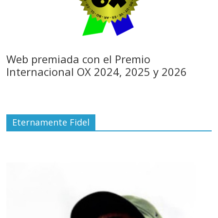
Web premiada con el Premio
Internacional OX 2024, 2025 y 2026
Eternamente Fidel