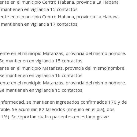
dente en el municipio Centro Habana, provincia La Habana.
mantienen en vigilancia 15 contactos.
dente en el municipio Centro Habana, provincia La Habana.
mantienen en vigilancia 17 contactos.
dente en el municipio Matanzas, provincia del mismo nombre.
e mantienen en vigilancia 15 contactos.
dente en el municipio Matanzas, provincia del mismo nombre.
e mantienen en vigilancia 16 contactos.
dente en el municipio Matanzas, provincia del mismo nombre.
e mantienen en vigilancia 15 contactos.
a enfermedad, se mantienen ingresados confirmados 170 y de
able. Se acumulan 82 fallecidos (ninguno en el día), dos
1%). Se reportan cuatro pacientes en estado grave.