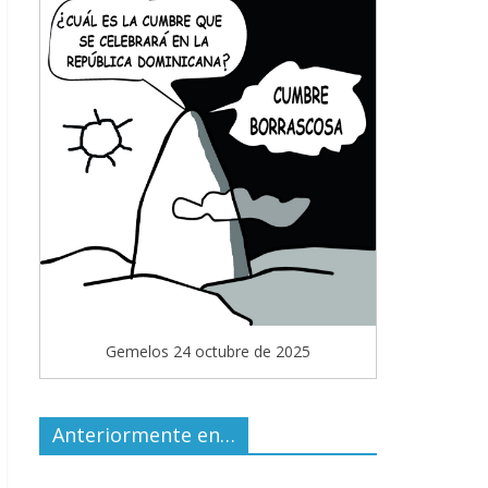
Gemelos 24 octubre de 2025
Anteriormente en…