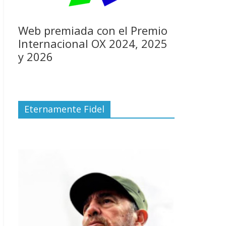
Web premiada con el Premio
Internacional OX 2024, 2025
y 2026
Eternamente Fidel