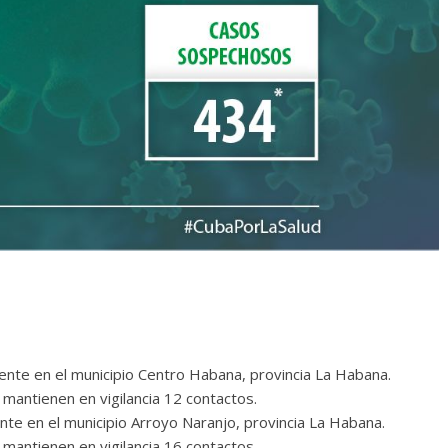
dente en el municipio Centro Habana, provincia La Habana.
mantienen en vigilancia 12 contactos.
ente en el municipio Arroyo Naranjo, provincia La Habana.
mantienen en vigilancia 16 contactos.