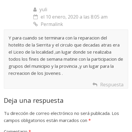
yuli
el 10 enero, 2020 a las 8:05 am
Permalink
Y para cuando se terminara con la reparacion del
hotelito de la Sierrita y el circulo que decadas atras era
el Liceo de la localidad ,un lugar donde se realizaba
todos los fines de semana matine con la participacion de
grupos del municipio y la provincia ,y un lugar para la
recreacion de los Jovenes .
Respuesta
Deja una respuesta
Tu dirección de correo electrónico no será publicada.
Los
campos obligatorios están marcados con
*
Comentario
*