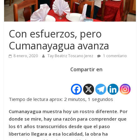
Con esfuerzos, pero
Cumanayagua avanza
8 enero, 2020
Tay Beatriz Toscano Jerez
1 comentario
Compartir en
Tiempo de lectura aprox: 2 minutos, 1 segundos
Cumanayagua muestra hoy un rostro diferente. Por
donde se mire, hay una razón para comprender que
los 61 años transcurridos desde que el paso
libertario llegara a esa localidad, la obra ha