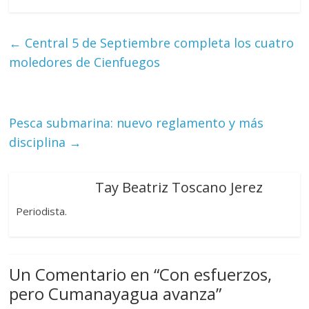
←
Central 5 de Septiembre completa los cuatro
moledores de Cienfuegos
Pesca submarina: nuevo reglamento y más
disciplina
→
Tay Beatriz Toscano Jerez
Periodista.
Un Comentario en “
Con esfuerzos,
pero Cumanayagua avanza
”