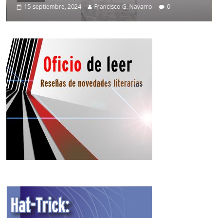
15 septiembre, 2024
Francisco G. Navarro
0