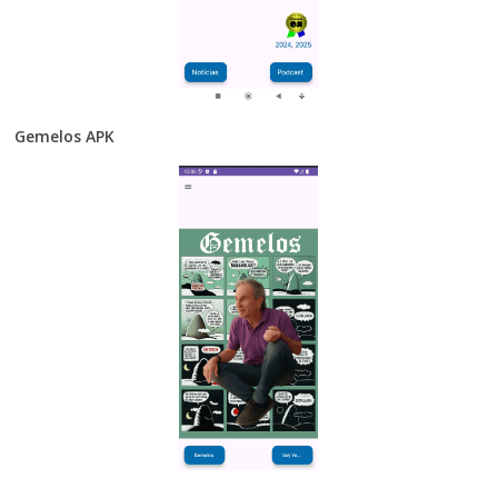
Gemelos APK