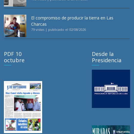
El compromiso de producir la tierra en Las
Charcas
79 vistas
|
publicado el 02/08/2026
PDF 10
Desde la
octubre
Presidencia