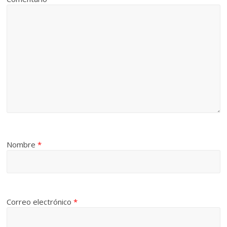
Nombre
*
Correo electrónico
*