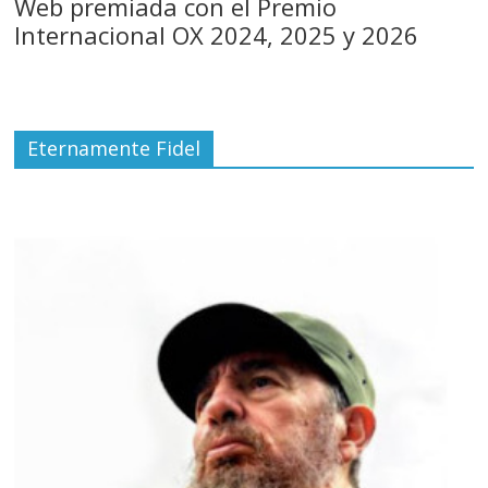
Web premiada con el Premio
Internacional OX 2024, 2025 y 2026
Eternamente Fidel