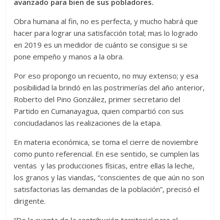
avanzado para bien de sus pobladores.
Obra humana al fin, no es perfecta, y mucho habrá que
hacer para lograr una satisfacción total; mas lo logrado
en 2019 es un medidor de cuánto se consigue si se
pone empeño y manos a la obra.
Por eso propongo un recuento, no muy extenso; y esa
posibilidad la brindó en las postrimerías del año anterior,
Roberto del Pino González, primer secretario del
Partido en Cumanayagua, quien compartió con sus
conciudadanos las realizaciones de la etapa.
En materia económica, se toma el cierre de noviembre
como punto referencial. En ese sentido, se cumplen las
ventas y las producciones físicas, entre ellas la leche,
los granos y las viandas, “conscientes de que aún no son
satisfactorias las demandas de la población”, precisó el
dirigente.