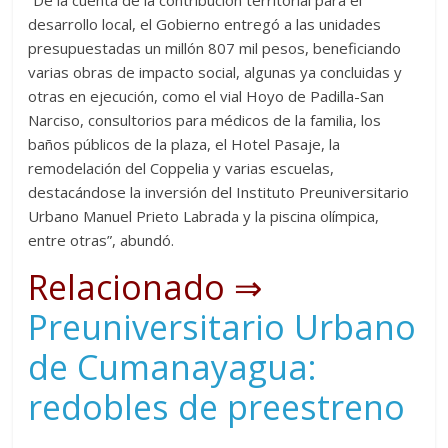
“De la cuenta de la contribución territorial para el
desarrollo local, el Gobierno entregó a las unidades
presupuestadas un millón 807 mil pesos, beneficiando
varias obras de impacto social, algunas ya concluidas y
otras en ejecución, como el vial Hoyo de Padilla-San
Narciso, consultorios para médicos de la familia, los
baños públicos de la plaza, el Hotel Pasaje, la
remodelación del Coppelia y varias escuelas,
destacándose la inversión del Instituto Preuniversitario
Urbano Manuel Prieto Labrada y la piscina olímpica,
entre otras”, abundó.
Relacionado ⇒
Preuniversitario Urbano
de Cumanayagua:
redobles de preestreno