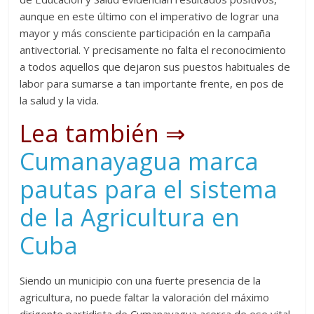
aunque en este último con el imperativo de lograr una
mayor y más consciente participación en la campaña
antivectorial. Y precisamente no falta el reconocimiento
a todos aquellos que dejaron sus puestos habituales de
labor para sumarse a tan importante frente, en pos de
la salud y la vida.
Lea también ⇒
Cumanayagua marca
pautas para el sistema
de la Agricultura en
Cuba
Siendo un municipio con una fuerte presencia de la
agricultura, no puede faltar la valoración del máximo