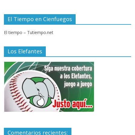
El Tiempo en Cienfuegos
El tiempo – Tutiempo.net
Los Elefantes
Comentarios recientes: