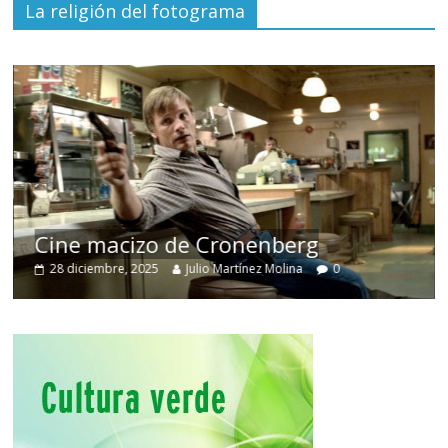
La religión del fotograma
Cine macizo de Cronenberg
28 diciembre, 2025
Julio Martínez Molina
0