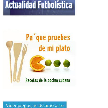
Videojuegos, el décimo arte