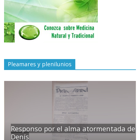
Pleamares y plenilunios
Responso por el alma atormentada de
Denís