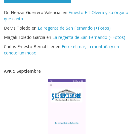
Dr. Eleazar Guerrero Valencia.
en
Ernesto Hill Olvera y su órgano
que canta
Delvis Toledo
en
La regenta de San Fernando (+Fotos)
Magali Toledo Garcia
en
La regenta de San Fernando (+Fotos)
Carlos Ernesto Bernal Iser
en
Entre el mar, la montaña y un
cohete luminoso
APK 5 Septiembre