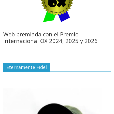
Web premiada con el Premio
Internacional OX 2024, 2025 y 2026
Eternamente Fidel