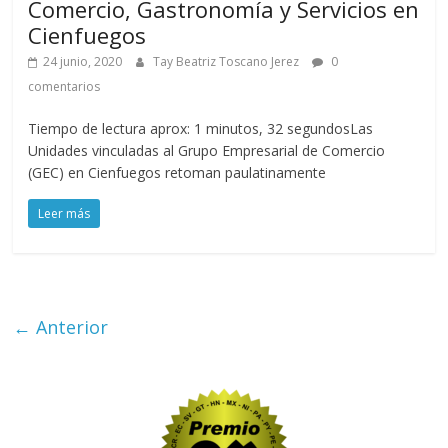
Comercio, Gastronomía y Servicios en
Cienfuegos
24 junio, 2020
Tay Beatriz Toscano Jerez
0
comentarios
Tiempo de lectura aprox: 1 minutos, 32 segundosLas
Unidades vinculadas al Grupo Empresarial de Comercio
(GEC) en Cienfuegos retoman paulatinamente
Leer más
← Anterior