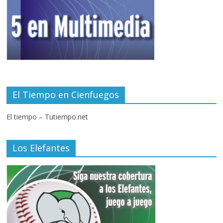
El Tiempo en Cienfuegos
El tiempo – Tutiempo.net
Los Elefantes