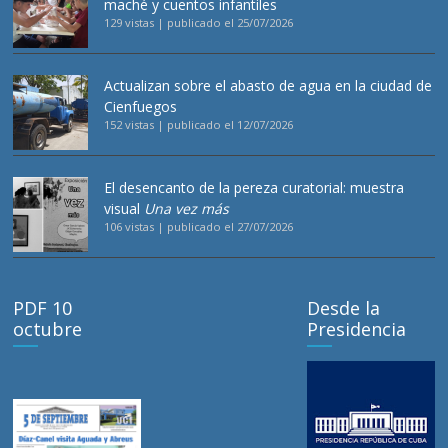
maché y cuentos infantiles
129 vistas
|
publicado el 25/07/2026
Actualizan sobre el abasto de agua en la ciudad de
Cienfuegos
152 vistas
|
publicado el 12/07/2026
El desencanto de la pereza curatorial: muestra
visual
Una vez más
106 vistas
|
publicado el 27/07/2026
PDF 10
Desde la
octubre
Presidencia