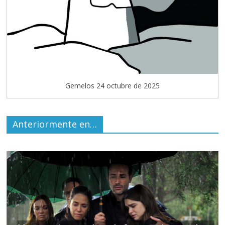
Gemelos 24 octubre de 2025
Anteriormente en…