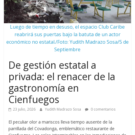
Luego de tiempo en desuso, el espacio Club Caribe
reabrirá sus puertas bajo la batuta de un actor
económico no estatal./Foto: Yudith Madrazo Sosa/5 de
Septiembre
De gestión estatal a
privada: el renacer de la
gastronomía en
Cienfuegos
23 julio, 2026
Yudith Madrazo Sosa
0 comentarios
El peculiar olor a mariscos lleva tiempo ausente de la
parrillada del Covadonga, emblemático restaurante de