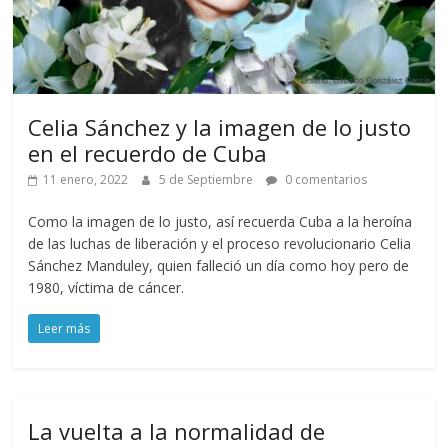
Celia Sánchez y la imagen de lo justo
en el recuerdo de Cuba
11 enero, 2022
5 de Septiembre
0 comentarios
Como la imagen de lo justo, así recuerda Cuba a la heroína
de las luchas de liberación y el proceso revolucionario Celia
Sánchez Manduley, quien falleció un día como hoy pero de
1980, víctima de cáncer.
Leer más
La vuelta a la normalidad de