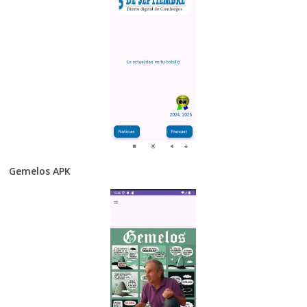
Gemelos APK