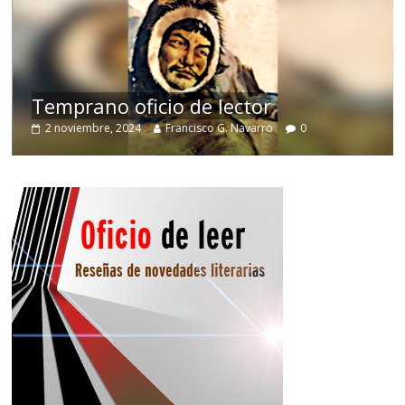
de
Temprano oficio de lector
2 noviembre, 2024
Francisco G. Navarro
0