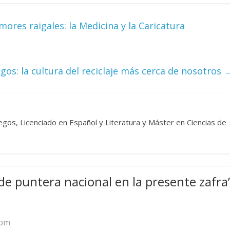
ores raigales: la Medicina y la Caricatura
gos: la cultura del reciclaje más cerca de nosotros
egos, Licenciado en Español y Literatura y Máster en Ciencias de
de puntera nacional en la presente zafra
 pm