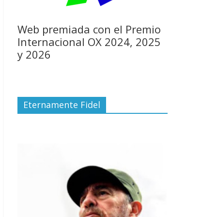
Web premiada con el Premio
Internacional OX 2024, 2025
y 2026
Eternamente Fidel