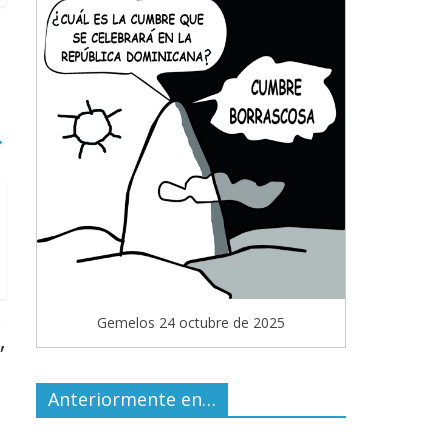
→
Gemelos 24 octubre de 2025
”
Anteriormente en…