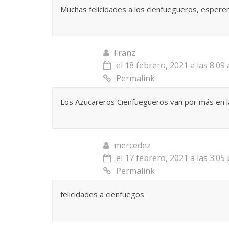
Muchas felicidades a los cienfuegueros, esperemo
Franz
el 18 febrero, 2021 a las 8:09
Permalink
Los Azucareros Cienfuegueros van por más en l
mercedez
el 17 febrero, 2021 a las 3:05
Permalink
felicidades a cienfuegos