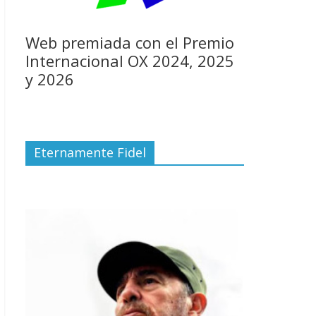
Web premiada con el Premio
Internacional OX 2024, 2025
y 2026
Eternamente Fidel