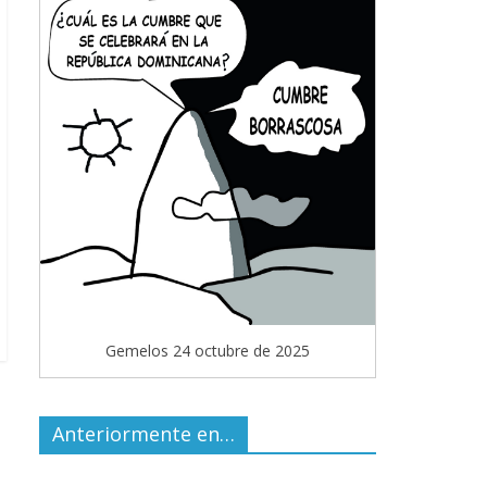
Gemelos 24 octubre de 2025
Anteriormente en…