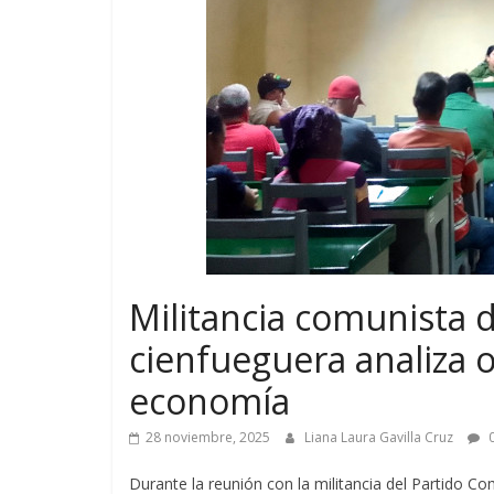
Militancia comunista de
cienfueguera analiza 
economía
28 noviembre, 2025
Liana Laura Gavilla Cruz
0
Durante la reunión con la militancia del Partido 