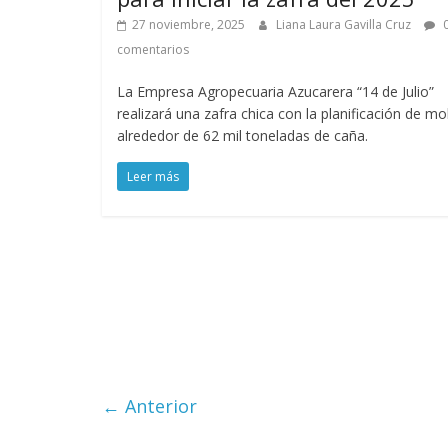
27 noviembre, 2025
Liana Laura Gavilla Cruz
comentarios
La Empresa Agropecuaria Azucarera “14 de Julio”
realizará una zafra chica con la planificación de mo
alrededor de 62 mil toneladas de caña.
Leer más
← Anterior