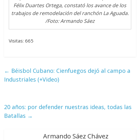
Félix Duartes Ortega, constató los avance de los
trabajos de remodelación del ranchón La Aguada.
/Foto: Armando Sáez
Visitas: 665
←
Béisbol Cubano: Cienfuegos dejó al campo a
Industriales (+Video)
20 años: por defender nuestras ideas, todas las
Batallas
→
Armando Sáez Chávez