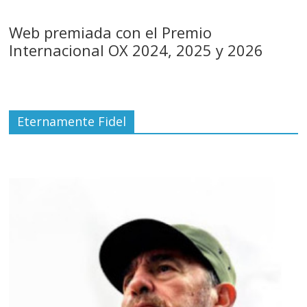
Web premiada con el Premio
Internacional OX 2024, 2025 y 2026
Eternamente Fidel