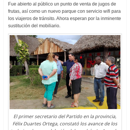
Fue abierto al público
un punto de venta de jugos de
frutas,
así como
un nuevo parque con servicio wifi para
los viajeros
de tránsito. Ahora
esperan por
la
inminente
sustitución del
mobiliario.
El primer secretario del Partido en la provincia,
Félix Duartes Ortega, constató los avance de los