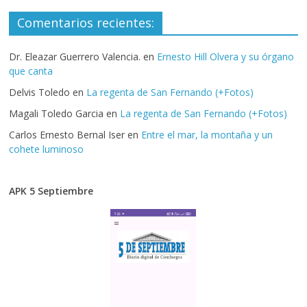
Comentarios recientes:
Dr. Eleazar Guerrero Valencia.
en
Ernesto Hill Olvera y su órgano
que canta
Delvis Toledo
en
La regenta de San Fernando (+Fotos)
Magali Toledo Garcia
en
La regenta de San Fernando (+Fotos)
Carlos Ernesto Bernal Iser
en
Entre el mar, la montaña y un
cohete luminoso
APK 5 Septiembre