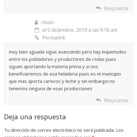
Respuesta
rlivan
el 5 diciembre, 2019 a las 9:18 am
Permalink
muy bien aguada sigue avanzando pero hay inquietudes
entre los pobladores y productores de rodas pues
siguen aportando la materia prima y si nos
beneficiaremos de esa heladeria pues es el municipio
que mas aporta carnicos y leche y sin embargoi no
tenemos ninguna de esas producciones
Respuesta
Deja una respuesta
Tu dirección de correo electrónico no será publicada.
Los