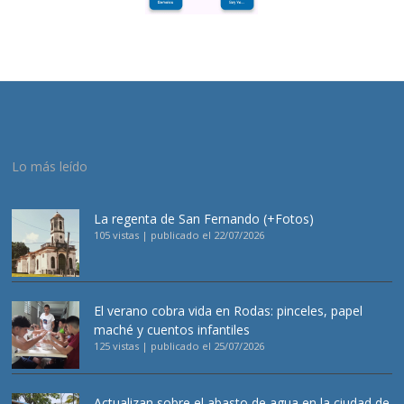
Lo más leído
La regenta de San Fernando (+Fotos)
105 vistas
|
publicado el 22/07/2026
El verano cobra vida en Rodas: pinceles, papel
maché y cuentos infantiles
125 vistas
|
publicado el 25/07/2026
Actualizan sobre el abasto de agua en la ciudad de