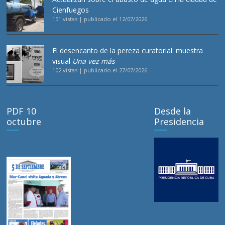
Cienfuegos
151 vistas
|
publicado el 12/07/2026
El desencanto de la pereza curatorial: muestra
visual
Una vez más
102 vistas
|
publicado el 27/07/2026
PDF 10
Desde la
octubre
Presidencia