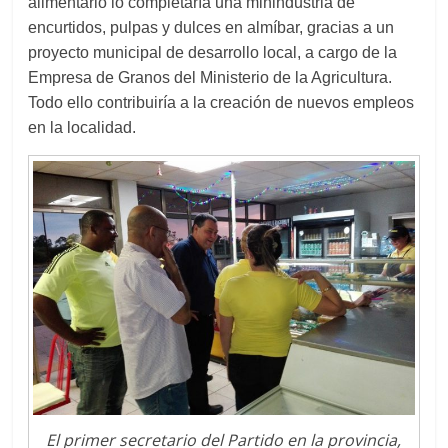
alimentario lo completaría una minindustria de
encurtidos, pulpas y dulces en almíbar, gracias a un
proyecto
municipal de desarrollo local, a cargo de la
Empresa de Granos del Ministerio de la Agricultura.
Todo ello contribuiría a
la creación de
nuevos empleos
en la localidad.
El primer secretario del Partido en la provincia,