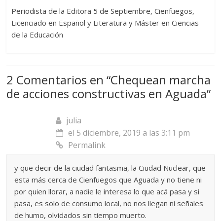
Periodista de la Editora 5 de Septiembre, Cienfuegos,
Licenciado en Español y Literatura y Máster en Ciencias
de la Educación
2 Comentarios en “
Chequean marcha
de acciones constructivas en Aguada
”
julia
el 5 diciembre, 2019 a las 3:11 pm
Permalink
y que decir de la ciudad fantasma, la Ciudad Nuclear, que
esta más cerca de Cienfuegos que Aguada y no tiene ni
por quien llorar, a nadie le interesa lo que acá pasa y si
pasa, es solo de consumo local, no nos llegan ni señales
de humo, olvidados sin tiempo muerto.