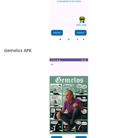
Gemelos APK