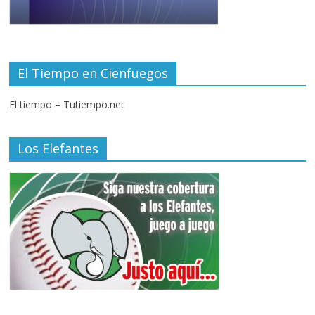
El Tiempo en Cienfuegos
El tiempo – Tutiempo.net
Los Elefantes