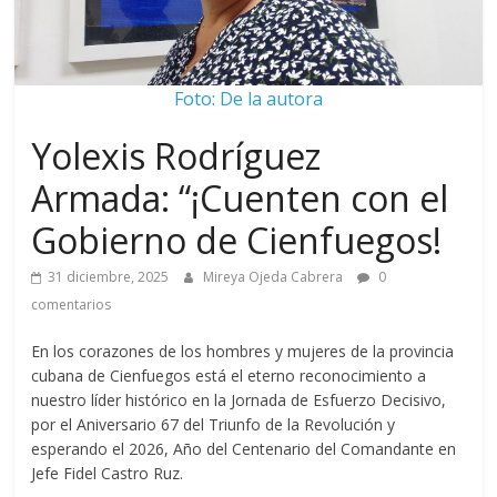
Foto: De la autora
Yolexis Rodríguez
Armada: “¡Cuenten con el
Gobierno de Cienfuegos!
31 diciembre, 2025
Mireya Ojeda Cabrera
0
comentarios
En los corazones de los hombres y mujeres de la provincia
cubana de Cienfuegos está el eterno reconocimiento a
nuestro líder histórico en la Jornada de Esfuerzo Decisivo,
por el Aniversario 67 del Triunfo de la Revolución y
esperando el 2026, Año del Centenario del Comandante en
Jefe Fidel Castro Ruz.