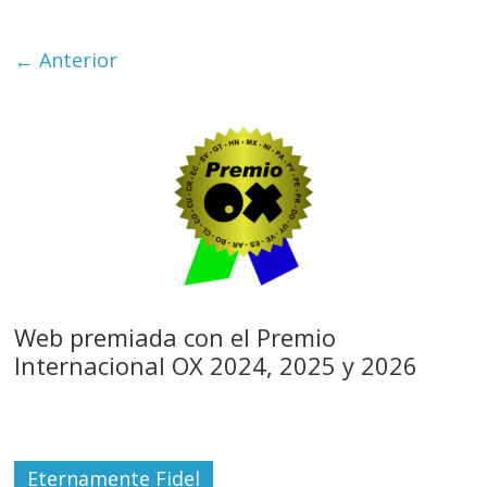
← Anterior
Web premiada con el Premio
Internacional OX 2024, 2025 y 2026
Eternamente Fidel