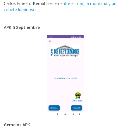
Carlos Ernesto Bernal Iser
en
Entre el mar, la montaña y un
cohete luminoso
APK 5 Septiembre
Gemelos APK