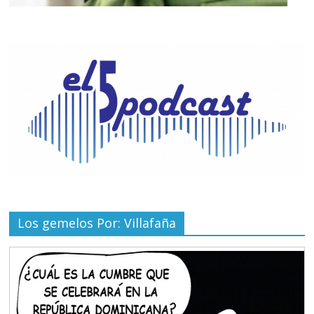
Los gemelos Por: Villafaña