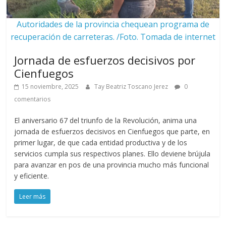
Autoridades de la provincia chequean programa de
recuperación de carreteras. /Foto. Tomada de internet
Jornada de esfuerzos decisivos por
Cienfuegos
15 noviembre, 2025
Tay Beatriz Toscano Jerez
0
comentarios
El aniversario 67 del triunfo de la Revolución, anima una
jornada de esfuerzos decisivos en Cienfuegos que parte, en
primer lugar, de que cada entidad productiva y de los
servicios cumpla sus respectivos planes. Ello deviene brújula
para avanzar en pos de una provincia mucho más funcional
y eficiente.
Leer más