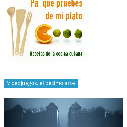
Videojuegos, el décimo arte