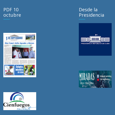
PDF 10
Desde la
octubre
Presidencia