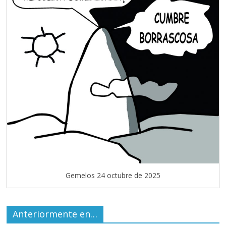
Gemelos 24 octubre de 2025
Anteriormente en…