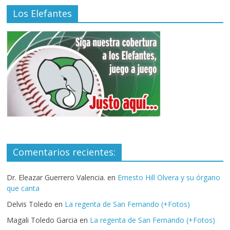
Los Elefantes
Comentarios recientes:
Dr. Eleazar Guerrero Valencia.
en
Ernesto Hill Olvera y su órgano
que canta
Delvis Toledo
en
La regenta de San Fernando (+Fotos)
Magali Toledo Garcia
en
La regenta de San Fernando (+Fotos)