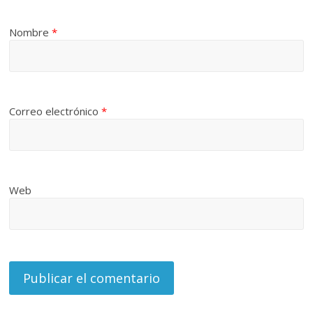
Nombre
*
Correo electrónico
*
Web