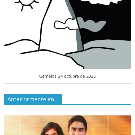
Gemelos 24 octubre de 2025
Anteriormente en…