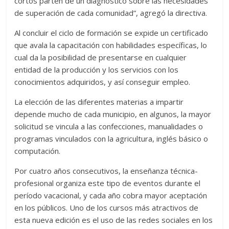
cortos parten de un diagnóstico sobre las necesidades
de superación de cada comunidad”, agregó la directiva.
Al concluir el ciclo de formación se expide un certificado
que avala la capacitación con habilidades específicas, lo
cual da la posibilidad de presentarse en cualquier
entidad de la producción y los servicios con los
conocimientos adquiridos, y así conseguir empleo.
La elección de las diferentes materias a impartir
depende mucho de cada municipio, en algunos, la mayor
solicitud se vincula a las confecciones, manualidades o
programas vinculados con la agricultura, inglés básico o
computación.
Por cuatro años consecutivos, la enseñanza técnica-
profesional organiza este tipo de eventos durante el
período vacacional, y cada año cobra mayor aceptación
en los públicos. Uno de los cursos más atractivos de
esta nueva edición es el uso de las redes sociales en los