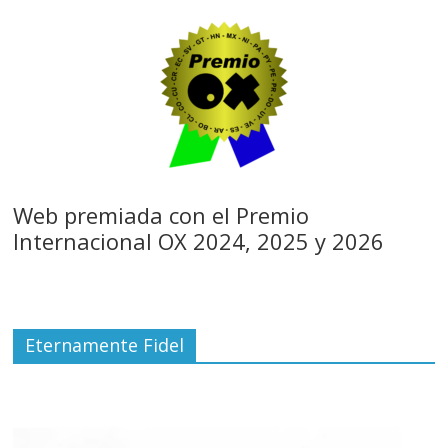
Web premiada con el Premio
Internacional OX 2024, 2025 y 2026
Eternamente Fidel