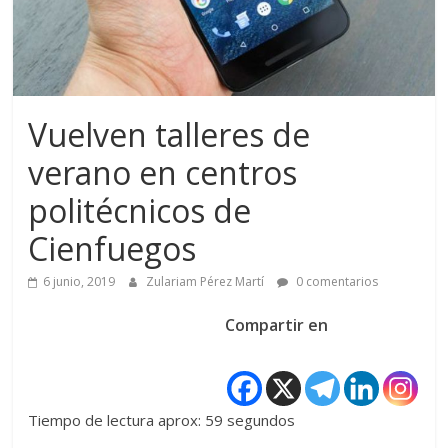
Vuelven talleres de
verano en centros
politécnicos de
Cienfuegos
6 junio, 2019
Zulariam Pérez Martí
0 comentarios
Compartir en
Tiempo de lectura aprox: 59 segundos