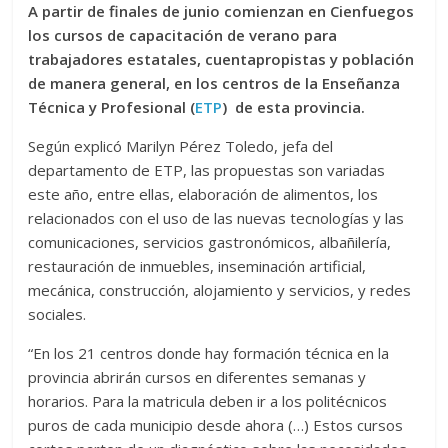
A partir de finales de junio comienzan en Cienfuegos
los cursos de capacitación de verano para
trabajadores estatales, cuentapropistas y población
de manera general, en los centros de la Enseñanza
Técnica y Profesional (
ETP
) de esta provincia.
Según explicó Marilyn Pérez Toledo, jefa del
departamento de ETP, las propuestas son variadas
este año, entre ellas, elaboración de alimentos, los
relacionados con el uso de las nuevas tecnologías y las
comunicaciones, servicios gastronómicos, albañilería,
restauración de inmuebles, inseminación artificial,
mecánica, construcción, alojamiento y servicios, y redes
sociales.
“En los 21 centros donde hay formación técnica en la
provincia abrirán cursos en diferentes semanas y
horarios. Para la matricula deben ir a los politécnicos
puros de cada municipio desde ahora (…) Estos cursos