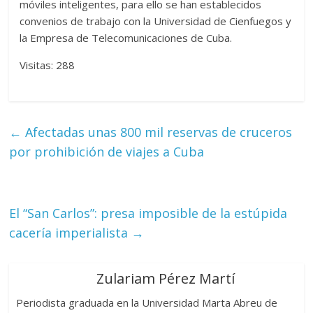
móviles inteligentes, para ello se han establecidos
convenios de trabajo con la Universidad de Cienfuegos y
la Empresa de Telecomunicaciones de Cuba.
Visitas: 288
←
Afectadas unas 800 mil reservas de cruceros
por prohibición de viajes a Cuba
El “San Carlos”: presa imposible de la estúpida
cacería imperialista
→
Zulariam Pérez Martí
Periodista graduada en la Universidad Marta Abreu de