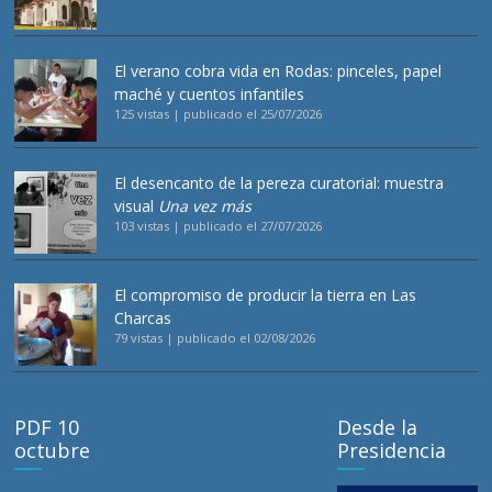
El verano cobra vida en Rodas: pinceles, papel
maché y cuentos infantiles
125 vistas
|
publicado el 25/07/2026
El desencanto de la pereza curatorial: muestra
visual
Una vez más
103 vistas
|
publicado el 27/07/2026
El compromiso de producir la tierra en Las
Charcas
79 vistas
|
publicado el 02/08/2026
PDF 10
Desde la
octubre
Presidencia