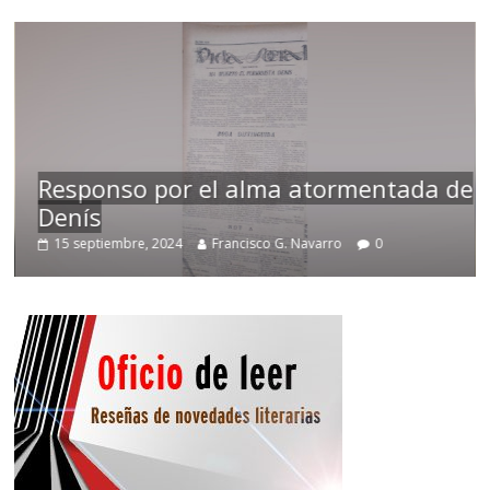
Responso por el alma atormentada de
Denís
15 septiembre, 2024
Francisco G. Navarro
0