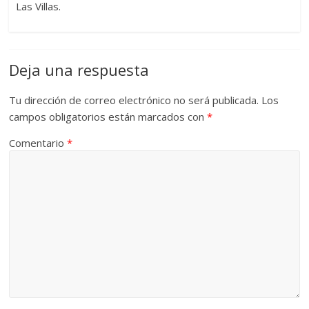
Las Villas.
Deja una respuesta
Tu dirección de correo electrónico no será publicada.
Los
campos obligatorios están marcados con
*
Comentario
*