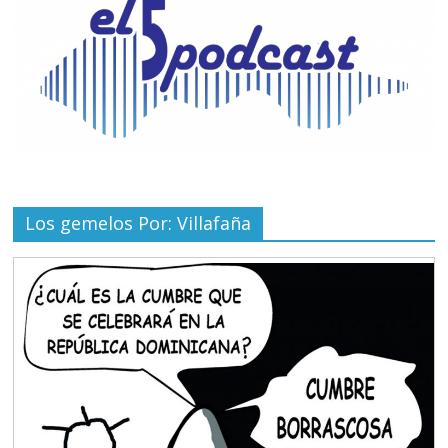
Los gemelos Por: Villafaña