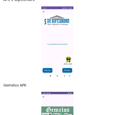
Gemelos APK