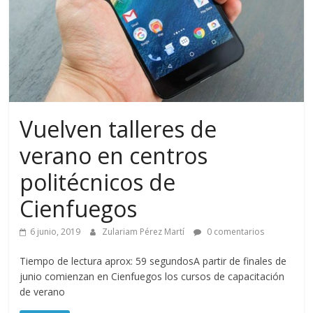
Vuelven talleres de
verano en centros
politécnicos de
Cienfuegos
6 junio, 2019
Zulariam Pérez Martí
0 comentarios
Tiempo de lectura aprox: 59 segundosA partir de finales de
junio comienzan en Cienfuegos los cursos de capacitación
de verano