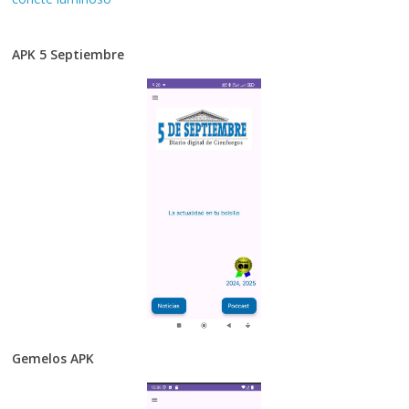
APK 5 Septiembre
Gemelos APK