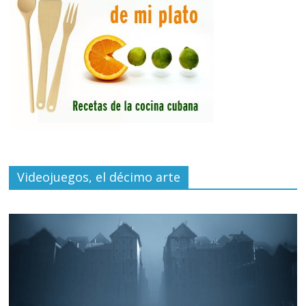
Videojuegos, el décimo arte