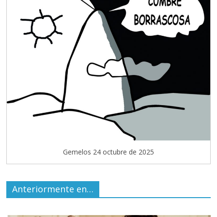
Gemelos 24 octubre de 2025
Anteriormente en…