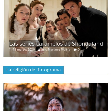
Las series-caramelos de Shondaland
13 marzo, 2026
Julio Martínez Molina
0
La religión del fotograma