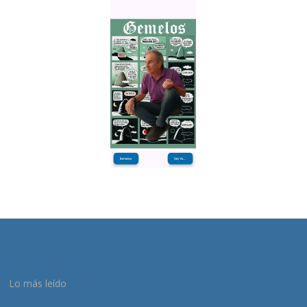
Lo más leído