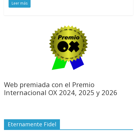
Leer más
Web premiada con el Premio
Internacional OX 2024, 2025 y 2026
Eternamente Fidel