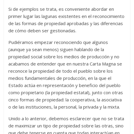
Si de ejemplos se trata, es conveniente abordar en
primer lugar las lagunas existentes en el reconocimiento
de las formas de propiedad aprobadas y las diferencias
de cómo deben ser gestionadas.
Pudiéramos empezar reconociendo que algunos
(aunque ya sean menos) siguen hablando de la
propiedad social sobre los medios de producción y no
acabamos de entender que en nuestra Carta Magna se
reconoce la propiedad de todo el pueblo sobre los
medios fundamentales de producción, en la que el
Estado actúa en representación y beneficio del pueblo
como propietario (la propiedad estatal), junto con otras
cinco formas de propiedad: la cooperativa, la asociativa
o de las instituciones, la personal, la privada y la mixta.
Unido a lo anterior, debemos esclarecer que no se trata
de maximizar un tipo de propiedad sobre las otras, sino
que debe tenerse en cuenta que todas interactúan en