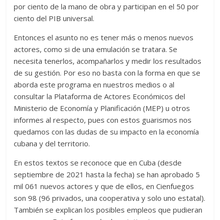
por ciento de la mano de obra y participan en el 50 por
ciento del PIB universal.
Entonces el asunto no es tener más o menos nuevos
actores, como si de una emulación se tratara. Se
necesita tenerlos, acompañarlos y medir los resultados
de su gestión. Por eso no basta con la forma en que se
aborda este programa en nuestros medios o al
consultar la Plataforma de Actores Económicos del
Ministerio de Economía y Planificación (MEP) u otros
informes al respecto, pues con estos guarismos nos
quedamos con las dudas de su impacto en la economía
cubana y del territorio.
En estos textos se reconoce que en Cuba (desde
septiembre de 2021 hasta la fecha) se han aprobado 5
mil 061 nuevos actores y que de ellos, en Cienfuegos
son 98 (96 privados, una cooperativa y solo uno estatal).
También se explican los posibles empleos que pudieran