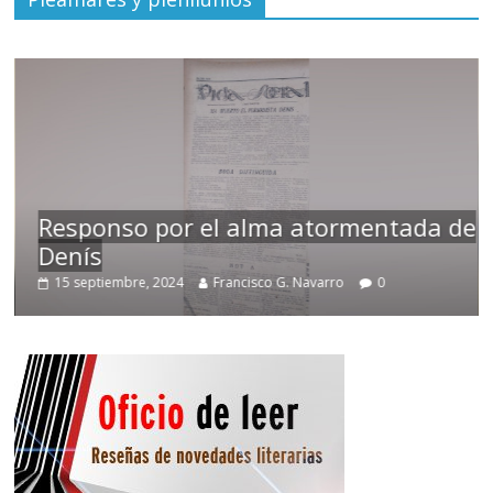
Responso por el alma atormentada de
Denís
15 septiembre, 2024
Francisco G. Navarro
0