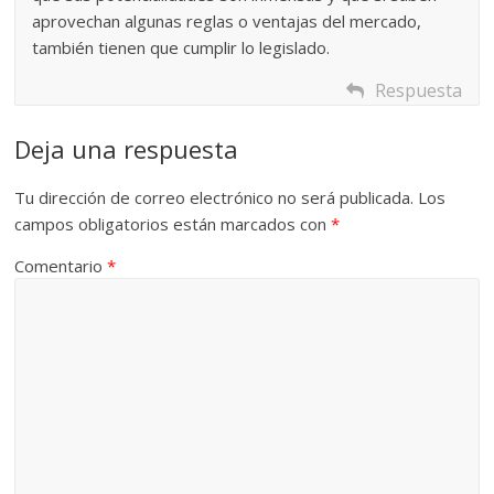
aprovechan algunas reglas o ventajas del mercado,
también tienen que cumplir lo legislado.
Respuesta
Deja una respuesta
Tu dirección de correo electrónico no será publicada.
Los
campos obligatorios están marcados con
*
Comentario
*