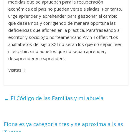
medidas que se aprueban para la recuperación
económica del país no pueden verse aisladas. Por tanto,
urge aprender y aprehender para gestionar el cambio
que deseamos y corrigiendo de manera oportuna las
deficiencias que afloren en la práctica. Parafraseando al
escritor y sociólogo norteamericano Alvin Toffler: “Los
analfabetos del siglo XXI no serán los que no sepan leer
ni escribir, sino aquellos que no sepan aprender,
desaprender y reaprender”.
Visitas: 1
←
El Código de las Familias y mi abuela
Fiona es ya categoría tres y se aproxima a Islas