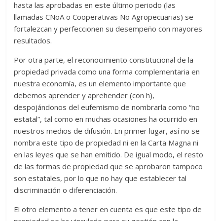
hasta las aprobadas en este último periodo (las
llamadas CNoA o Cooperativas No Agropecuarias) se
fortalezcan y perfeccionen su desempeño con mayores
resultados.
Por otra parte, el reconocimiento constitucional de la
propiedad privada como una forma complementaria en
nuestra economía, es un elemento importante que
debemos aprender y aprehender (con h),
despojándonos del eufemismo de nombrarla como “no
estatal”, tal como en muchas ocasiones ha ocurrido en
nuestros medios de difusión. En primer lugar, así no se
nombra este tipo de propiedad ni en la Carta Magna ni
en las leyes que se han emitido. De igual modo, el resto
de las formas de propiedad que se aprobaron tampoco
son estatales, por lo que no hay que establecer tal
discriminación o diferenciación.
El otro elemento a tener en cuenta es que este tipo de