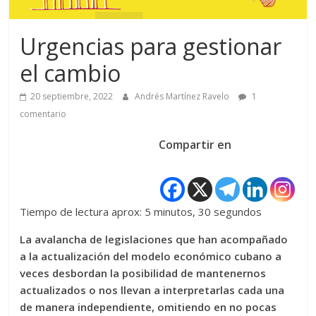
Urgencias para gestionar
el cambio
20 septiembre, 2022
Andrés Martínez Ravelo
1
comentario
Compartir en
Tiempo de lectura aprox: 5 minutos, 30 segundos
La avalancha de legislaciones que han acompañado
a la actualización del modelo económico cubano a
veces desbordan la posibilidad de mantenernos
actualizados o nos llevan a interpretarlas cada una
de manera independiente, omitiendo en no pocas