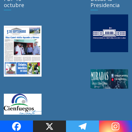
octubre
Presidencia