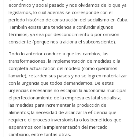
económico y social pasado y nos olvidamos de lo que ya
legislamos, lo cual además se corresponde con el
período histórico de construcción del socialismo en Cuba.
También existe una tendencia a confundir algunos
términos, ya sea por desconocimiento o por omisión
consciente (porque nos traiciona el subconsciente).
Todo lo anterior conduce a que los cambios, las
transformaciones, la implementación de medidas o la
completa actualización del modelo (como queramos
llamarle), retarden sus pasos y no se logren materializar
con la urgencia que todos demandamos. De estas
urgencias necesarias no escapan la autonomía municipal;
el perfeccionamiento de la empresa estatal socialista;
las medidas para incrementar la producción de
alimentos; la necesidad de alcanzar la eficiencia que
requiere el proceso inversionista o los beneficios que
esperamos con la implementación del mercado
cambiario, entre tantas otras.