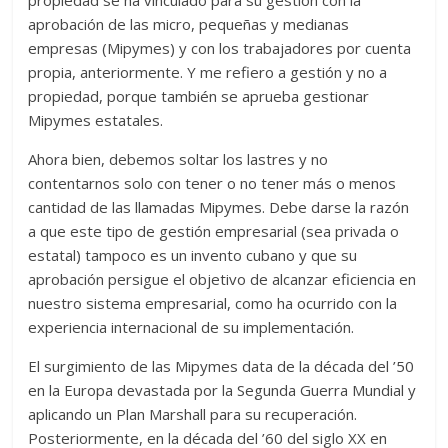
propiedad se ha vinculado para su gestión con la
aprobación de las micro, pequeñas y medianas
empresas (Mipymes) y con los trabajadores por cuenta
propia, anteriormente. Y me refiero a gestión y no a
propiedad, porque también se aprueba gestionar
Mipymes estatales.
Ahora bien, debemos soltar los lastres y no
contentarnos solo con tener o no tener más o menos
cantidad de las llamadas Mipymes. Debe darse la razón
a que este tipo de gestión empresarial (sea privada o
estatal) tampoco es un invento cubano y que su
aprobación persigue el objetivo de alcanzar eficiencia en
nuestro sistema empresarial, como ha ocurrido con la
experiencia internacional de su implementación.
El surgimiento de las Mipymes data de la década del ’50
en la Europa devastada por la Segunda Guerra Mundial y
aplicando un Plan Marshall para su recuperación.
Posteriormente, en la década del ’60 del siglo XX en