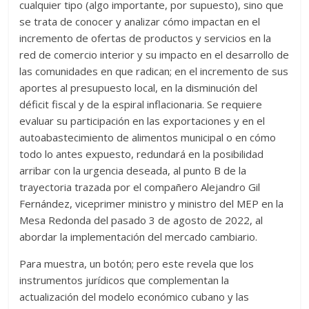
cualquier tipo (algo importante, por supuesto), sino que
se trata de conocer y analizar cómo impactan en el
incremento de ofertas de productos y servicios en la
red de comercio interior y su impacto en el desarrollo de
las comunidades en que radican; en el incremento de sus
aportes al presupuesto local, en la disminución del
déficit fiscal y de la espiral inflacionaria. Se requiere
evaluar su participación en las exportaciones y en el
autoabastecimiento de alimentos municipal o en cómo
todo lo antes expuesto, redundará en la posibilidad
arribar con la urgencia deseada, al punto B de la
trayectoria trazada por el compañero Alejandro Gil
Fernández, viceprimer ministro y ministro del MEP en la
Mesa Redonda del pasado 3 de agosto de 2022, al
abordar la implementación del mercado cambiario.
Para muestra, un botón; pero este revela que los
instrumentos jurídicos que complementan la
actualización del modelo económico cubano y las