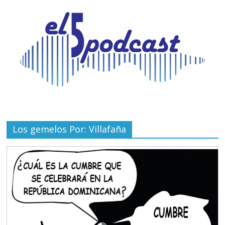
Los gemelos Por: Villafaña