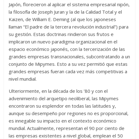
Japón, florecieron al aplicar el sistema empresarial nipón,
la filosofía de Joseph Juran y la de la Calidad Total y el
Kaizen, de William E. Deming (al que los japoneses
llaman “El padre de la tercera revolución industrial”) para
su gestión. Estas doctrinas rindieron sus frutos e
implicaron un nuevo paradigma organizacional en el
espacio económico japonés, con la tercerización de las
grandes empresas transnacionales, subcontratando a un
conjunto de Mipymes. Esto a su vez permitió que estas
grandes empresas fueran cada vez más competitivas a
nivel mundial.
Ulteriormente, en la década de los ’80 y con el
advenimiento del arquetipo neoliberal, las Mipymes
encontraron su esplendor en todas las latitudes y,
aunque su desempeño por regiones no es proporcional,
es innegable su impacto en el contexto económico
mundial. Actualmente, representan el 90 por ciento de
las empresas existentes a nivel global, emplean el 50