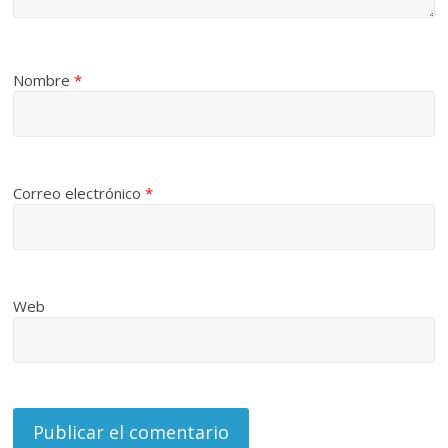
Nombre
*
Correo electrónico
*
Web