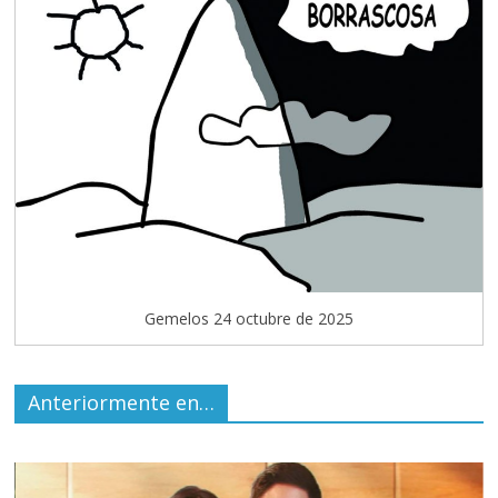
Gemelos 24 octubre de 2025
Anteriormente en…