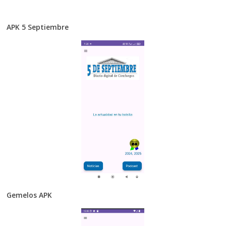
APK 5 Septiembre
Gemelos APK