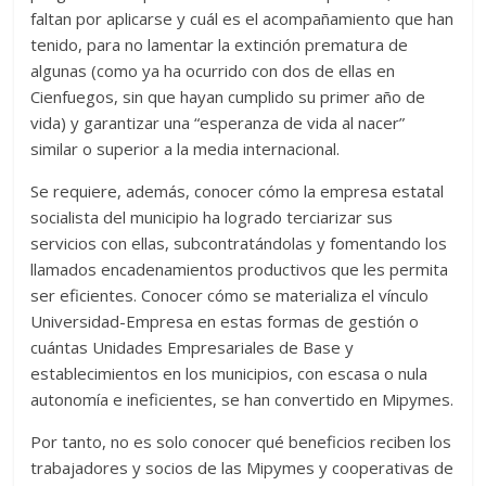
faltan por aplicarse y cuál es el acompañamiento que han
tenido, para no lamentar la extinción prematura de
algunas (como ya ha ocurrido con dos de ellas en
Cienfuegos, sin que hayan cumplido su primer año de
vida) y garantizar una “esperanza de vida al nacer”
similar o superior a la media internacional.
Se requiere, además, conocer cómo la empresa estatal
socialista del municipio ha logrado terciarizar sus
servicios con ellas, subcontratándolas y fomentando los
llamados encadenamientos productivos que les permita
ser eficientes. Conocer cómo se materializa el vínculo
Universidad-Empresa en estas formas de gestión o
cuántas Unidades Empresariales de Base y
establecimientos en los municipios, con escasa o nula
autonomía e ineficientes, se han convertido en Mipymes.
Por tanto, no es solo conocer qué beneficios reciben los
trabajadores y socios de las Mipymes y cooperativas de