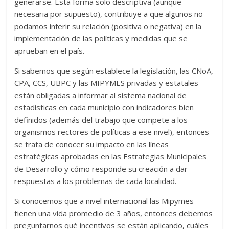
generarse. Esta forma solo descriptiva (aunque
necesaria por supuesto), contribuye a que algunos no
podamos inferir su relación (positiva o negativa) en la
implementación de las políticas y medidas que se
aprueban en el país.
Si sabemos que según establece la legislación, las CNoA,
CPA, CCS, UBPC y las MIPYMES privadas y estatales
están obligadas a informar al sistema nacional de
estadísticas en cada municipio con indicadores bien
definidos (además del trabajo que compete a los
organismos rectores de políticas a ese nivel), entonces
se trata de conocer su impacto en las líneas
estratégicas aprobadas en las Estrategias Municipales
de Desarrollo y cómo responde su creación a dar
respuestas a los problemas de cada localidad.
Si conocemos que a nivel internacional las Mipymes
tienen una vida promedio de 3 años, entonces debemos
preguntarnos qué incentivos se están aplicando, cuáles