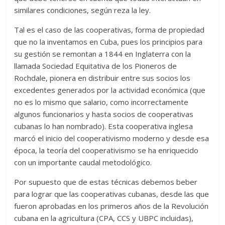
similares condiciones, según reza la ley.
Tal es el caso de las cooperativas, forma de propiedad
que no la inventamos en Cuba, pues los principios para
su gestión se remontan a 1844 en Inglaterra con la
llamada Sociedad Equitativa de los Pioneros de
Rochdale, pionera en distribuir entre sus socios los
excedentes generados por la actividad económica (que
no es lo mismo que salario, como incorrectamente
algunos funcionarios y hasta socios de cooperativas
cubanas lo han nombrado). Esta cooperativa inglesa
marcó el inicio del cooperativismo moderno y desde esa
época, la teoría del cooperativismo se ha enriquecido
con un importante caudal metodológico.
Por supuesto que de estas técnicas debemos beber
para lograr que las cooperativas cubanas, desde las que
fueron aprobadas en los primeros años de la Revolución
cubana en la agricultura (CPA, CCS y UBPC incluidas),