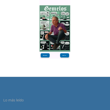
Lo más leído