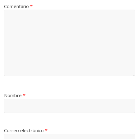
Comentario
*
Nombre
*
Correo electrónico
*