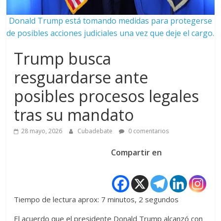
Donald Trump está tomando medidas para protegerse
de posibles acciones judiciales una vez que deje el cargo.
Trump busca
resguardarse ante
posibles procesos legales
tras su mandato
28 mayo, 2026
Cubadebate
0 comentarios
Compartir en
Tiempo de lectura aprox: 7 minutos, 2 segundos
El acuerdo que el presidente Donald Trump alcanzó con