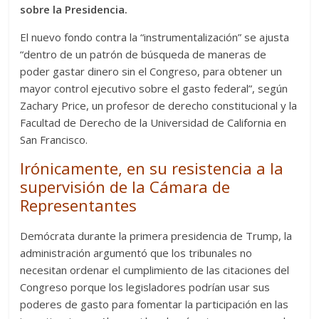
sobre la Presidencia.
El nuevo fondo contra la “instrumentalización” se ajusta
“dentro de un patrón de búsqueda de maneras de
poder gastar dinero sin el Congreso, para obtener un
mayor control ejecutivo sobre el gasto federal”, según
Zachary Price, un profesor de derecho constitucional y la
Facultad de Derecho de la Universidad de California en
San Francisco.
Irónicamente, en su resistencia a la
supervisión de la Cámara de
Representantes
Demócrata durante la primera presidencia de Trump, la
administración argumentó que los tribunales no
necesitan ordenar el cumplimiento de las citaciones del
Congreso porque los legisladores podrían usar sus
poderes de gasto para fomentar la participación en las