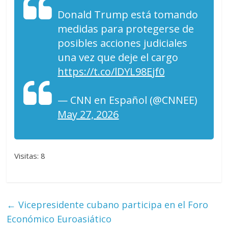
Donald Trump está tomando
medidas para protegerse de
posibles acciones judiciales
una vez que deje el cargo
https://t.co/lDYL98Ejf0
— CNN en Español (@CNNEE)
May 27, 2026
Visitas: 8
←
Vicepresidente cubano participa en el Foro
Económico Euroasiático