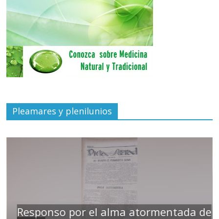
Pleamares y plenilunios
Responso por el alma atormentada de