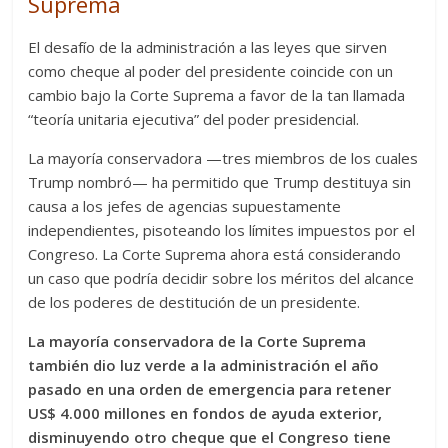
Suprema
El desafío de la administración a las leyes que sirven
como cheque al poder del presidente coincide con un
cambio bajo la Corte Suprema a favor de la tan llamada
“teoría unitaria ejecutiva” del poder presidencial.
La mayoría conservadora —tres miembros de los cuales
Trump nombró— ha permitido que Trump destituya sin
causa a los jefes de agencias supuestamente
independientes, pisoteando los límites impuestos por el
Congreso. La Corte Suprema ahora está considerando
un caso que podría decidir sobre los méritos del alcance
de los poderes de destitución de un presidente.
La mayoría conservadora de la Corte Suprema
también dio luz verde a la administración el año
pasado en una orden de emergencia para retener
US$ 4.000 millones en fondos de ayuda exterior,
disminuyendo otro cheque que el Congreso tiene