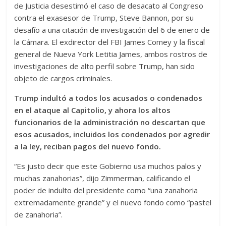
de Justicia desestimó el caso de desacato al Congreso
contra el exasesor de Trump, Steve Bannon, por su
desafío a una citación de investigación del 6 de enero de
la Cámara. El exdirector del FBI James Comey y la fiscal
general de Nueva York Letitia James, ambos rostros de
investigaciones de alto perfil sobre Trump, han sido
objeto de cargos criminales.
Trump indultó a todos los acusados ​​o condenados
en el ataque al Capitolio, y ahora los altos
funcionarios de la administración no descartan que
esos acusados, incluidos los condenados por agredir
a la ley, reciban pagos del nuevo fondo.
“Es justo decir que este Gobierno usa muchos palos y
muchas zanahorias”, dijo Zimmerman, calificando el
poder de indulto del presidente como “una zanahoria
extremadamente grande” y el nuevo fondo como “pastel
de zanahoria”.