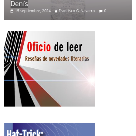
Denís
15 septiembre, 2024
Francisco G. Navarro
0