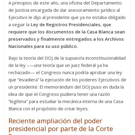
A principios de este año, una oficina del Departamento
de Justicia encargada de dar asesoramiento jurídico al
Ejecutivo le dijo al presidente que ya no estaba obligado
a seguir la
Ley de Registros Presidenciales, que
requiere que los documentos de la Casa Blanca sean
preservados y finalmente entregados a los Archivos
Nacionales para su uso público.
Bajo la teoría del DOJ de la supuesta inconstitucionalidad
de la ley –—una teoría que un juez federal ya ha
rechazado— el Congreso nunca podría aprobar una ley
que “invadiera” la ejecución de los poderes Ejecutivos de
un presidente. El memorándum del DOJ puso en duda la
idea de que el Congreso pudiera tener una razón
“legítima” para estudiar la mecánica interna de una Casa
Blanca con el propósito de crear leyes.
Reciente ampliación del poder
presidencial por parte de la Corte