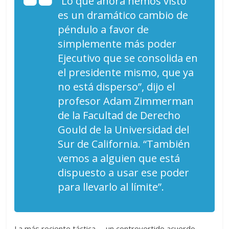
“Lo que ahora hemos visto
es un dramático cambio de
péndulo a favor de
simplemente más poder
Ejecutivo que se consolida en
el presidente mismo, que ya
no está disperso”, dijo el
profesor Adam Zimmerman
de la Facultad de Derecho
Gould de la Universidad del
Sur de California. “También
vemos a alguien que está
dispuesto a usar ese poder
para llevarlo al límite”.
La más reciente táctica —un controvertido acuerdo