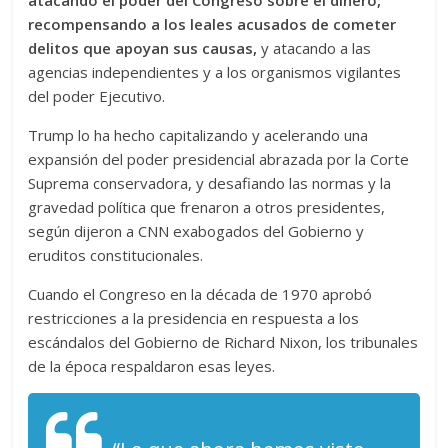
atacando el poder del Congreso sobre el dinero,
recompensando a los leales acusados de cometer
delitos que apoyan sus causas,
y atacando a las
agencias independientes y a los organismos vigilantes
del poder Ejecutivo.
Trump lo ha hecho capitalizando y acelerando una
expansión del poder presidencial abrazada por la Corte
Suprema conservadora, y desafiando las normas y la
gravedad política que frenaron a otros presidentes,
según dijeron a CNN exabogados del Gobierno y
eruditos constitucionales.
Cuando el Congreso en la década de 1970 aprobó
restricciones a la presidencia en respuesta a los
escándalos del Gobierno de Richard Nixon, los tribunales
de la época respaldaron esas leyes.