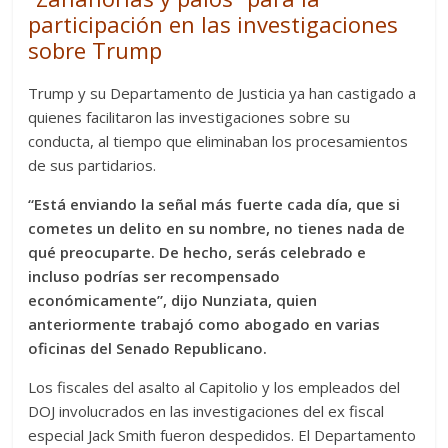
participación en las investigaciones
sobre Trump
Trump y su Departamento de Justicia ya han castigado a
quienes facilitaron las investigaciones sobre su
conducta, al tiempo que eliminaban los procesamientos
de sus partidarios.
“Está enviando la señal más fuerte cada día, que si
cometes un delito en su nombre, no tienes nada de
qué preocuparte. De hecho, serás celebrado e
incluso podrías ser recompensado
económicamente”, dijo Nunziata, quien
anteriormente trabajó como abogado en varias
oficinas del Senado Republicano.
Los fiscales del asalto al Capitolio y los empleados del
DOJ involucrados en las investigaciones del ex fiscal
especial Jack Smith fueron despedidos. El Departamento