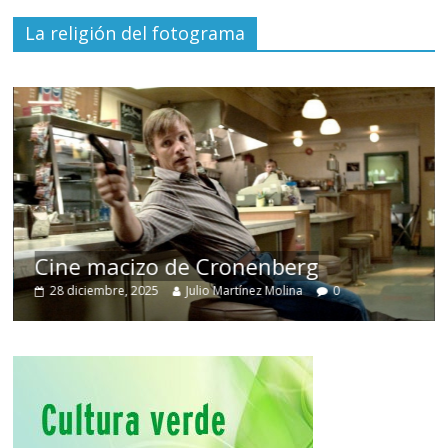
La religión del fotograma
Cine macizo de Cronenberg
28 diciembre, 2025
Julio Martínez Molina
0