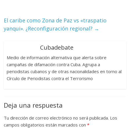
El caribe como Zona de Paz vs «traspatio
yanqui». ¿Reconfiguración regional?
→
Cubadebate
Medio de información alternativa que alerta sobre
campañas de difamación contra Cuba. Agrupa a
periodistas cubanos y de otras nacionalidades en torno al
Círculo de Periodistas contra el Terrorismo
Deja una respuesta
Tu dirección de correo electrónico no será publicada.
Los
campos obligatorios están marcados con
*