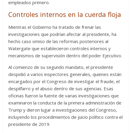
empleados primero.
Controles internos en la cuerda floja
Mientras el Gobierno ha tratado de frenar las
investigaciones que podrían afectar al presidente, ha
hecho caso omiso de las reformas posteriores al
Watergate que establecieron controles internos y
mecanismos de supervisión dentro del poder Ejecutivo.
Al comienzo de su segundo mandato, el presidente
despidió a varios inspectores generales, quienes están
encargados por el Congreso de investigar el fraude, el
despilfarro y el abuso dentro de sus agencias. Esas
oficinas fueron la fuente de varias investigaciones que
examinaron la conducta de la primera administración de
Trump y dieron lugar a investigaciones del Congreso,
incluyendo los procedimientos de juicio político contra el
presidente de 2019.