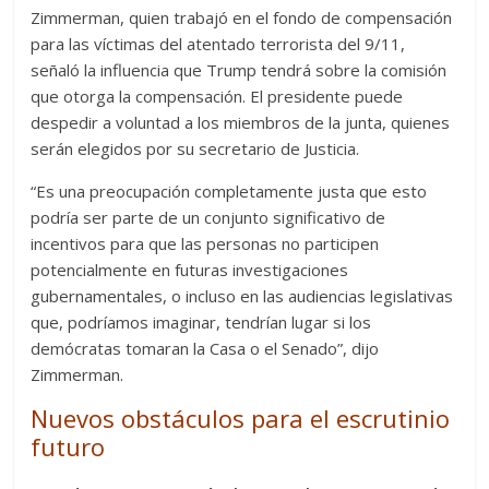
Zimmerman, quien trabajó en el fondo de compensación
para las víctimas del atentado terrorista del 9/11,
señaló la influencia que Trump tendrá sobre la comisión
que otorga la compensación. El presidente puede
despedir a voluntad a los miembros de la junta, quienes
serán elegidos por su secretario de Justicia.
“Es una preocupación completamente justa que esto
podría ser parte de un conjunto significativo de
incentivos para que las personas no participen
potencialmente en futuras investigaciones
gubernamentales, o incluso en las audiencias legislativas
que, podríamos imaginar, tendrían lugar si los
demócratas tomaran la Casa o el Senado”, dijo
Zimmerman.
Nuevos obstáculos para el escrutinio
futuro