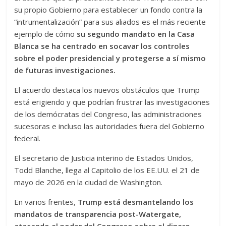
su propio Gobierno para establecer un fondo contra la
“intrumentalización” para sus aliados es el más reciente
ejemplo de cómo
su segundo mandato en la Casa
Blanca se ha centrado en socavar los controles
sobre el poder presidencial y protegerse a sí mismo
de futuras investigaciones.
El acuerdo destaca los nuevos obstáculos que Trump
está erigiendo y que podrían frustrar las investigaciones
de los demócratas del Congreso, las administraciones
sucesoras e incluso las autoridades fuera del Gobierno
federal.
El secretario de Justicia interino de Estados Unidos,
Todd Blanche, llega al Capitolio de los EE.UU. el 21 de
mayo de 2026 en la ciudad de Washington.
En varios frentes,
Trump está desmantelando los
mandatos de transparencia post-Watergate,