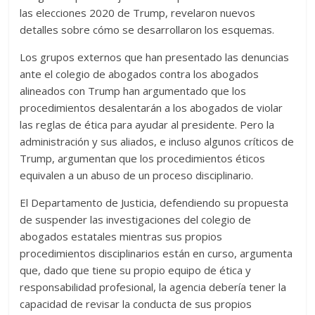
las elecciones 2020 de Trump, revelaron nuevos
detalles sobre cómo se desarrollaron los esquemas.
Los grupos externos que han presentado las denuncias
ante el colegio de abogados contra los abogados
alineados con Trump han argumentado que los
procedimientos desalentarán a los abogados de violar
las reglas de ética para ayudar al presidente. Pero la
administración y sus aliados, e incluso algunos críticos de
Trump, argumentan que los procedimientos éticos
equivalen a un abuso de un proceso disciplinario.
El Departamento de Justicia, defendiendo su propuesta
de suspender las investigaciones del colegio de
abogados estatales mientras sus propios
procedimientos disciplinarios están en curso, argumenta
que, dado que tiene su propio equipo de ética y
responsabilidad profesional, la agencia debería tener la
capacidad de revisar la conducta de sus propios