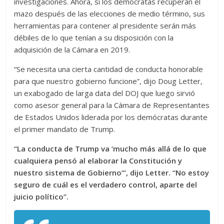
investigaciones. Ahora, si los demócratas recuperan el
mazo después de las elecciones de medio término, sus
herramientas para contener al presidente serán más
débiles de lo que tenían a su disposición con la
adquisición de la Cámara en 2019.
“Se necesita una cierta cantidad de conducta honorable
para que nuestro gobierno funcione”, dijo Doug Letter,
un exabogado de larga data del DOJ que luego sirvió
como asesor general para la Cámara de Representantes
de Estados Unidos liderada por los demócratas durante
el primer mandato de Trump.
“La conducta de Trump va ‘mucho más allá de lo que
cualquiera pensó al elaborar la Constitución y
nuestro sistema de Gobierno’”, dijo Letter. “No estoy
seguro de cuál es el verdadero control, aparte del
juicio político”.