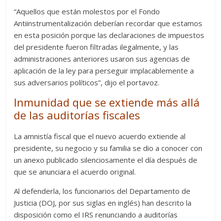
“Aquellos que están molestos por el Fondo
Antiinstrumentalización deberían recordar que estamos
en esta posición porque las declaraciones de impuestos
del presidente fueron filtradas ilegalmente, y las
administraciones anteriores usaron sus agencias de
aplicación de la ley para perseguir implacablemente a
sus adversarios políticos”, dijo el portavoz.
Inmunidad que se extiende más allá
de las auditorías fiscales
La amnistía fiscal que el nuevo acuerdo extiende al
presidente, su negocio y su familia se dio a conocer con
un anexo publicado silenciosamente el día después de
que se anunciara el acuerdo original.
Al defenderla, los funcionarios del Departamento de
Justicia (DOJ, por sus siglas en inglés) han descrito la
disposición como el IRS renunciando a auditorías