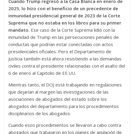
Cuando Trump regresó a la Casa Blanca en enero de
2025, lo hizo con el beneficio de un precedente de
inmunidad presidencial general de 2023 de la Corte
Suprema que no estaba en los libros para su primer
mandato.
Ese caso de la Corte Suprema lidió con la
inmunidad de Trump en las persecuciones penales de
conductas que podrían estar conectadas con actos
presidenciales oficiales. Pero el Departamento de
Justicia también está ahora resistiendo a las demandas
civiles contra el presidente relacionadas con el asalto del
6 de enero al Capitolio de EE.UU.
Mientras tanto, el DOJ está trabajando en regulaciones
que dejarían al margen las investigaciones de las
asociaciones de abogados del estado sobre los
abogados del departamento para los procedimientos
disciplinarios de los abogados.
Cuando esos procedimientos se llevaron a cabo contra
abogados que trabajaron en los planes de anulación de