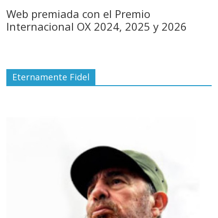
Web premiada con el Premio
Internacional OX 2024, 2025 y 2026
Eternamente Fidel