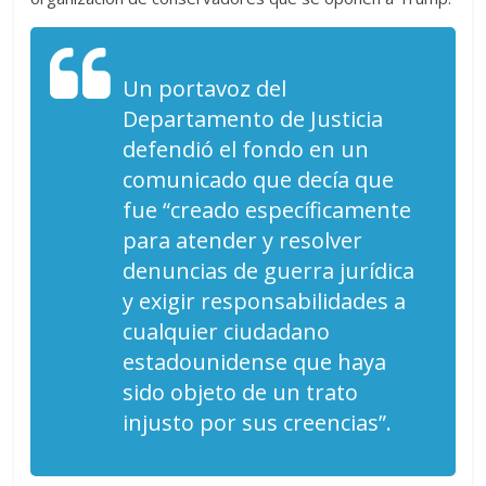
Un portavoz del
Departamento de Justicia
defendió el fondo en un
comunicado que decía que
fue “creado específicamente
para atender y resolver
denuncias de guerra jurídica
y exigir responsabilidades a
cualquier ciudadano
estadounidense que haya
sido objeto de un trato
injusto por sus creencias”.