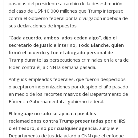
pasadas del presidente a cambio de la desestimación
del caso de US$ 10.000 millones que Trump interpuso
contra el Gobierno federal por la divulgación indebida de
sus declaraciones de impuestos.
“Cada acuerdo, ambos lados ceden algo”, dijo el
secretario de Justicia interino, Todd Blanche, quien
firmó el acuerdo y fue el abogado personal de
Trump
durante las persecuciones criminales en la era de
Biden contra él, a CNN la semana pasada.
Antiguos empleados federales, que fueron despedidos
o aceptaron indemnizaciones por despido el año pasado
en medio de los recortes masivos del Departamento de
Eficiencia Gubernamental al gobierno federal.
El lenguaje no solo se aplica a posibles
reclamaciones contra Trump presentadas por el IRS
o el Tesoro, sino por cualquier agencia
, aunque el
Departamento de Justicia aclaró a CNN que el enfoque