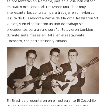
se presentarán en Alemania, país en el cual han estado
en cuatro ocasiones. Allí realizaron una labor muy
interesante: los contratan para trabajar en un avión con
la ruta de Düsseldorf a Palma de Mallorca. Realizaron 53
vuelos, y en ellos hicieron un tipo de trabajo sin
precedentes para un trío sureño. Estuvieron también
durante siete meses en Italia, en el restaurante
Tocororo, con parte italiana y cubana.
En Brasil se presentaron en el restaurante El Cocodrilo