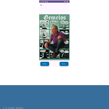
Lo más leído