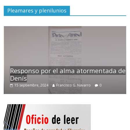
Pleamares y plenilunios
Responso por el alma atormentada de
Denís
15 septiembre, 2024
Francisco G. Navarro
0