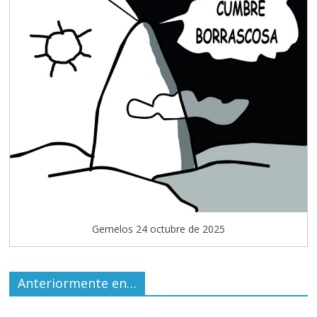
Gemelos 24 octubre de 2025
Anteriormente en…