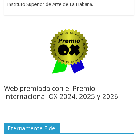
Instituto Superior de Arte de La Habana.
Web premiada con el Premio
Internacional OX 2024, 2025 y 2026
Eternamente Fidel