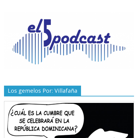
Los gemelos Por: Villafaña