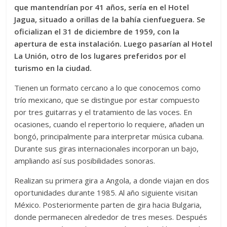
que mantendrían por 41 años, sería en el Hotel
Jagua, situado a orillas de la bahía cienfueguera. Se
oficializan el 31 de diciembre de 1959, con la
apertura de esta instalación. Luego pasarían al Hotel
La Unión, otro de los lugares preferidos por el
turismo en la ciudad.
Tienen un formato cercano a lo que conocemos como
trío mexicano, que se distingue por estar compuesto
por tres guitarras y el tratamiento de las voces. En
ocasiones, cuando el repertorio lo requiere, añaden un
bongó, principalmente para interpretar música cubana.
Durante sus giras internacionales incorporan un bajo,
ampliando así sus posibilidades sonoras.
Realizan su primera gira a Angola, a donde viajan en dos
oportunidades durante 1985. Al año siguiente visitan
México. Posteriormente parten de gira hacia Bulgaria,
donde permanecen alrededor de tres meses. Después