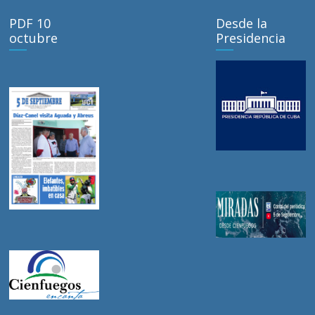
PDF 10
Desde la
octubre
Presidencia