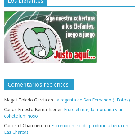
Los Elefantes
Comentarios recientes:
Magali Toledo Garcia
en
La regenta de San Fernando (+Fotos)
Carlos Ernesto Bernal Iser
en
Entre el mar, la montaña y un
cohete luminoso
Carlos el Charquero
en
El compromiso de producir la tierra en
Las Charcas