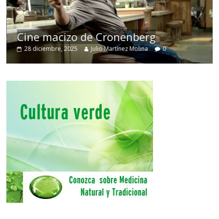
Cine macizo de Cronenberg
28 diciembre, 2025
Julio Martínez Molina
0