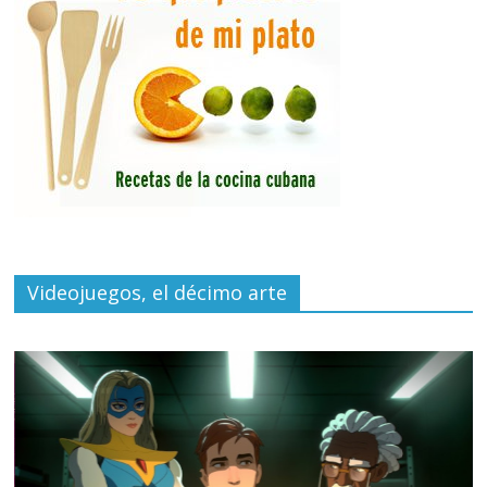
Videojuegos, el décimo arte