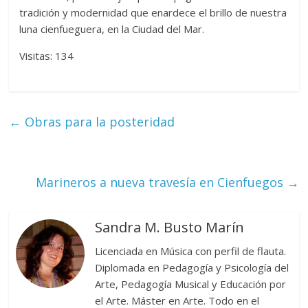
tradición y modernidad que enardece el brillo de nuestra
luna cienfueguera, en la Ciudad del Mar.
Visitas: 134
←
Obras para la posteridad
Marineros a nueva travesía en Cienfuegos
→
Sandra M. Busto Marín
Licenciada en Música con perfil de flauta.
Diplomada en Pedagogía y Psicología del
Arte, Pedagogía Musical y Educación por
el Arte. Máster en Arte. Todo en el