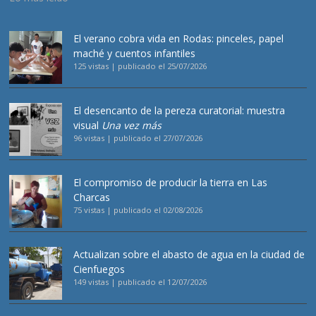
El verano cobra vida en Rodas: pinceles, papel
maché y cuentos infantiles
125 vistas
|
publicado el 25/07/2026
El desencanto de la pereza curatorial: muestra
visual
Una vez más
96 vistas
|
publicado el 27/07/2026
El compromiso de producir la tierra en Las
Charcas
75 vistas
|
publicado el 02/08/2026
Actualizan sobre el abasto de agua en la ciudad de
Cienfuegos
149 vistas
|
publicado el 12/07/2026