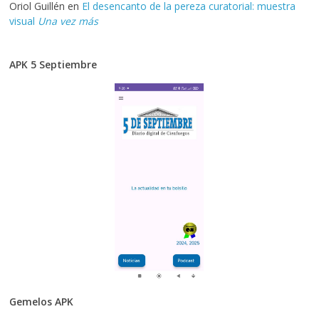
Oriol Guillén
en
El desencanto de la pereza curatorial: muestra
visual
Una vez más
APK 5 Septiembre
Gemelos APK