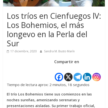
Los tríos en Cienfuegos lV:
Los Bohemios, el más
longevo en la Perla del
Sur
17 diciembre, 2020
Sandra M. Busto Marín
Compartir en
Tiempo de lectura aprox: 2 minutos, 18 segundos
El trío Los Bohemios tiene sus comienzos en las
noches sureñas, amenizando serenatas y
presentaciones aisladas. Su primer trabajo oficial,