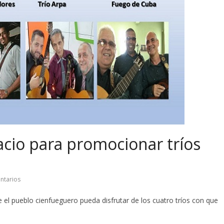
cio para promocionar tríos
ntarios
el pueblo cienfueguero pueda disfrutar de los cuatro tríos con que