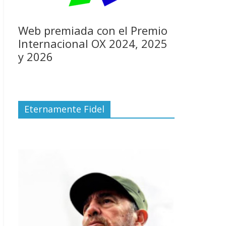
Web premiada con el Premio
Internacional OX 2024, 2025
y 2026
Eternamente Fidel