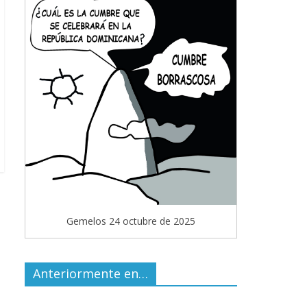
Gemelos 24 octubre de 2025
Anteriormente en…