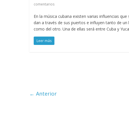
comentarios
En la música cubana existen varias influencias que 
dan a través de sus puertos e influyen tanto de un
como del otro. Una de ellas será entre Cuba y Yuca
Leer más
← Anterior