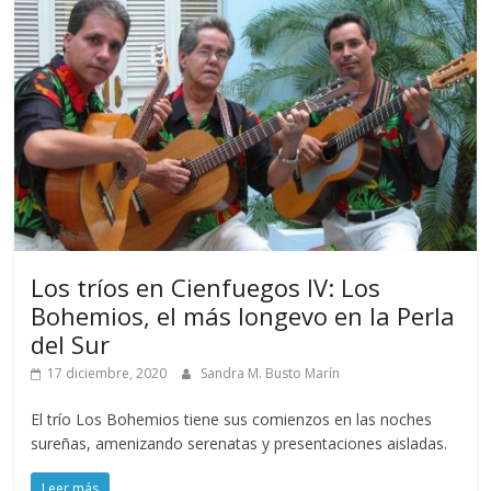
Los tríos en Cienfuegos lV: Los
Bohemios, el más longevo en la Perla
del Sur
17 diciembre, 2020
Sandra M. Busto Marín
El trío Los Bohemios tiene sus comienzos en las noches
sureñas, amenizando serenatas y presentaciones aisladas.
Leer más