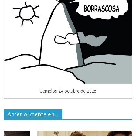
Gemelos 24 octubre de 2025
Anteriormente en…