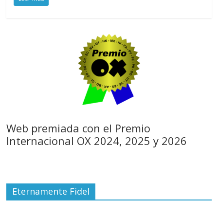
Web premiada con el Premio
Internacional OX 2024, 2025 y 2026
Eternamente Fidel