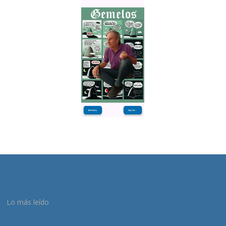
Lo más leído