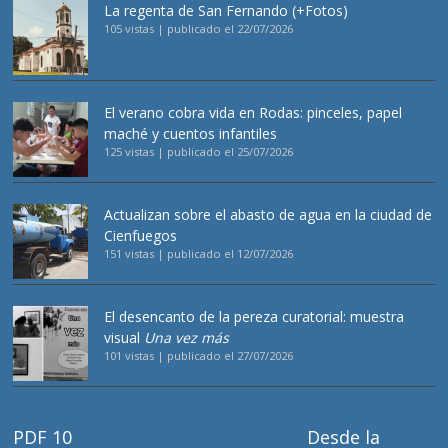
La regenta de San Fernando (+Fotos)
105 vistas
|
publicado el 22/07/2026
El verano cobra vida en Rodas: pinceles, papel
maché y cuentos infantiles
125 vistas
|
publicado el 25/07/2026
Actualizan sobre el abasto de agua en la ciudad de
Cienfuegos
151 vistas
|
publicado el 12/07/2026
El desencanto de la pereza curatorial: muestra
visual
Una vez más
101 vistas
|
publicado el 27/07/2026
PDF 10
Desde la