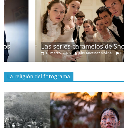
Las series-caramelos de Shondaland
13 marzo, 2026
Julio Martínez Molina
0
La religión del fotograma