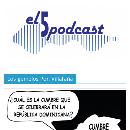
Los gemelos Por: Villafaña