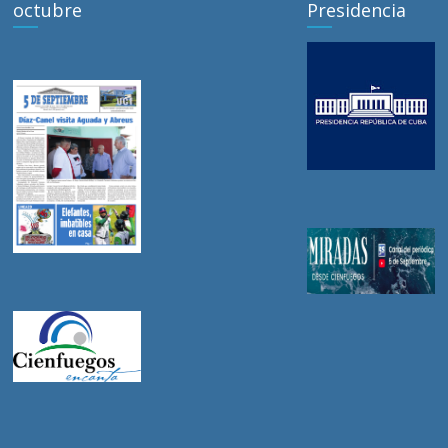
octubre
Presidencia