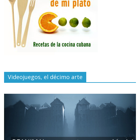
Videojuegos, el décimo arte