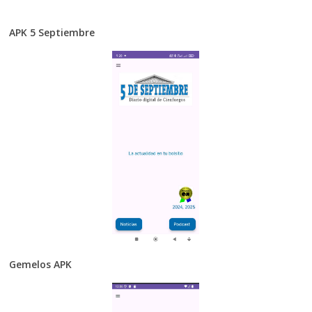
APK 5 Septiembre
Gemelos APK