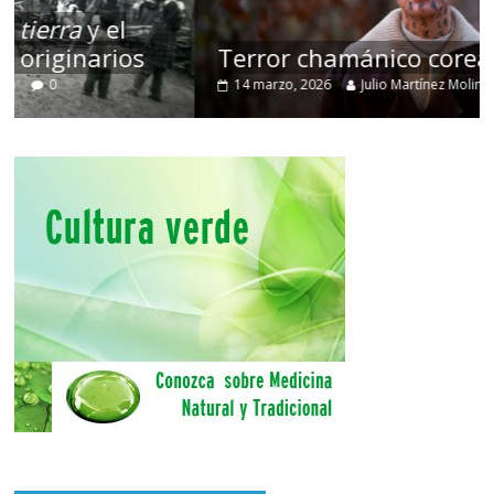
Terror chamánico coreano
14 marzo, 2026
Julio Martínez Molina
0