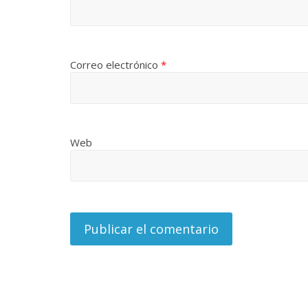
Correo electrónico
*
Web