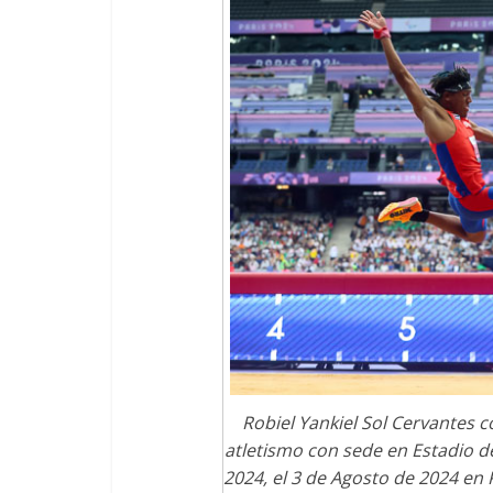
Robiel Yankiel Sol Cervantes co
atletismo con sede en Estadio d
2024, el 3 de Agosto de 2024 en P