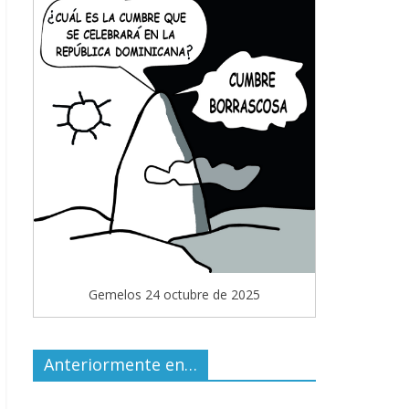
Gemelos 24 octubre de 2025
Anteriormente en…