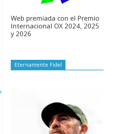
Web premiada con el Premio
Internacional OX 2024, 2025
y 2026
Eternamente Fidel
a