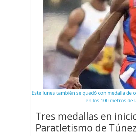
Este lunes también se quedó con medalla de o
en los 100 metros de l
Tres medallas en inici
Paratletismo de Túne