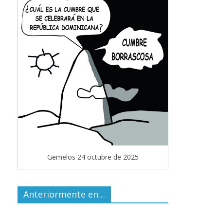
Gemelos 24 octubre de 2025
Anteriormente en…