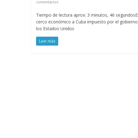
comentarios
Tiempo de lectura aprox: 3 minutos, 46 segundosE
cerco económico a Cuba impuesto por el gobierno
los Estados Unidos
Leer más