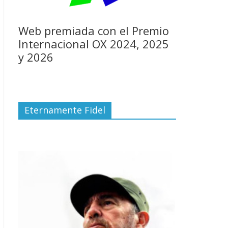
Web premiada con el Premio
Internacional OX 2024, 2025
y 2026
Eternamente Fidel