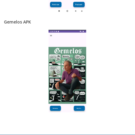
Gemelos APK