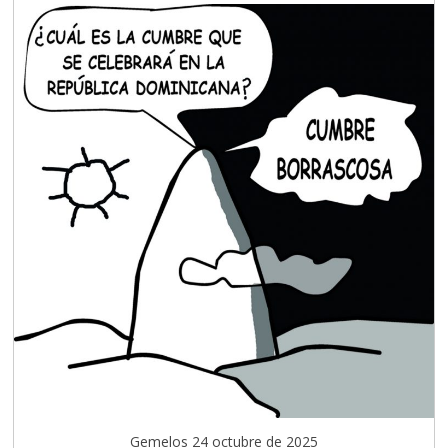
Gemelos 24 octubre de 2025