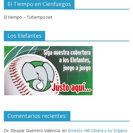
El Tiempo en Cienfuegos
El tiempo – Tutiempo.net
Los Elefantes
Comentarios recientes:
Dr. Eleazar Guerrero Valencia.
en
Ernesto Hill Olvera y su órgano