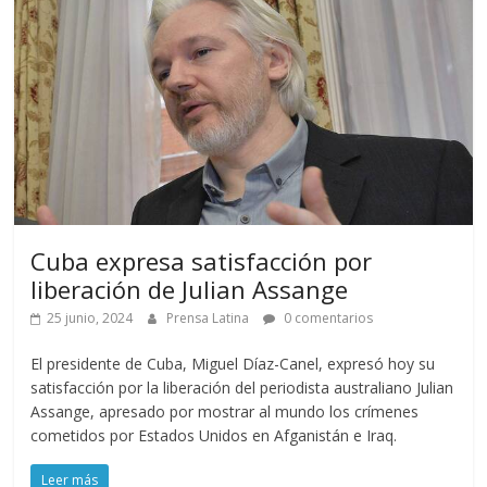
Cuba expresa satisfacción por
liberación de Julian Assange
25 junio, 2024
Prensa Latina
0 comentarios
El presidente de Cuba, Miguel Díaz-Canel, expresó hoy su
satisfacción por la liberación del periodista australiano Julian
Assange, apresado por mostrar al mundo los crímenes
cometidos por Estados Unidos en Afganistán e Iraq.
Leer más