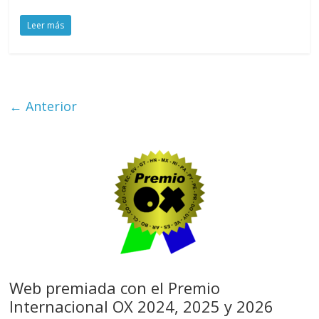
Leer más
← Anterior
Web premiada con el Premio
Internacional OX 2024, 2025 y 2026