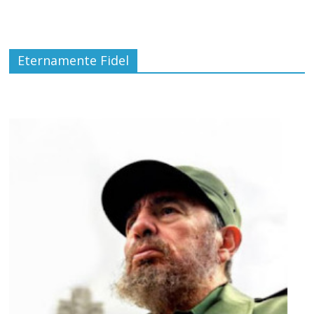
Eternamente Fidel