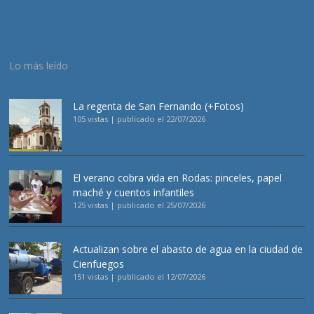
Lo más leído
La regenta de San Fernando (+Fotos)
105 vistas
|
publicado el 22/07/2026
El verano cobra vida en Rodas: pinceles, papel
maché y cuentos infantiles
125 vistas
|
publicado el 25/07/2026
Actualizan sobre el abasto de agua en la ciudad de
Cienfuegos
151 vistas
|
publicado el 12/07/2026