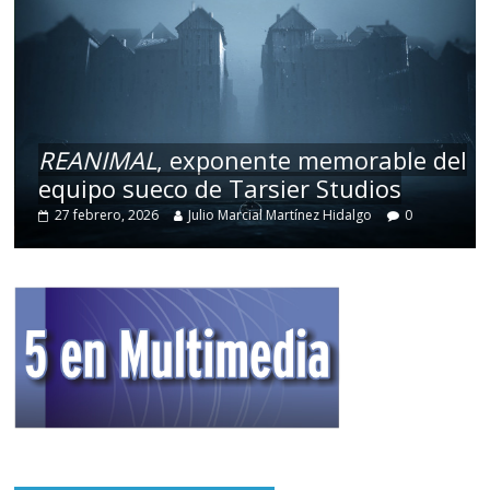
REANIMAL
, exponente memorable del
equipo sueco de Tarsier Studios
27 febrero, 2026
Julio Marcial Martínez Hidalgo
0