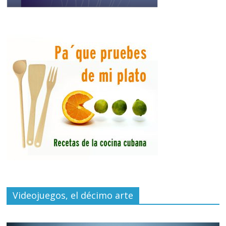
Videojuegos, el décimo arte