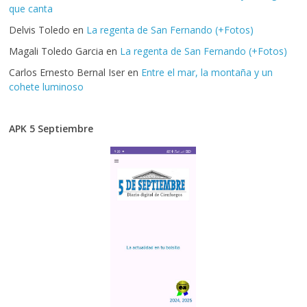
que canta
Delvis Toledo
en
La regenta de San Fernando (+Fotos)
Magali Toledo Garcia
en
La regenta de San Fernando (+Fotos)
Carlos Ernesto Bernal Iser
en
Entre el mar, la montaña y un
cohete luminoso
APK 5 Septiembre