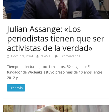
Julian Assange: «Los
periodistas tienen que ser
activistas de la verdad»
1 octubre, 2024
teleSUR
0 comentarios
Tiempo de lectura aprox: 1 minutos, 52 segundosEl
fundador de Wikileaks estuvo preso más de 10 años, entre
2012 y
Leer más