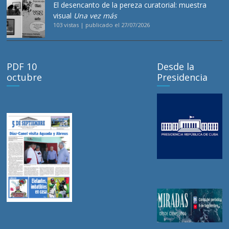
El desencanto de la pereza curatorial: muestra
visual
Una vez más
103 vistas
|
publicado el 27/07/2026
PDF 10
Desde la
octubre
Presidencia