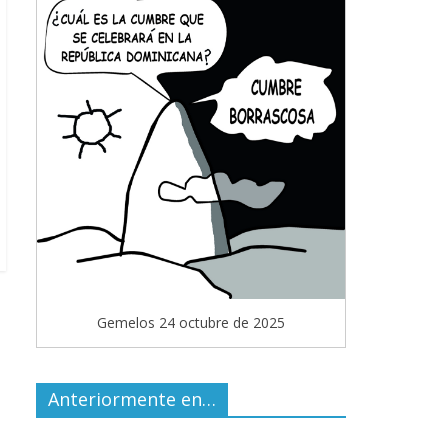
Gemelos 24 octubre de 2025
Anteriormente en…