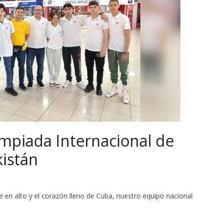
mpiada Internacional de
istán
 en alto y el corazón lleno de Cuba, nuestro equipo nacional