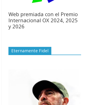
Web premiada con el Premio
Internacional OX 2024, 2025
y 2026
Eternamente Fidel