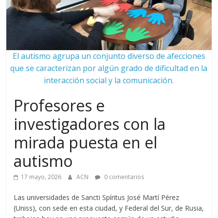
El autismo agrupa un conjunto diverso de afecciones
que se caracterizan por algún grado de dificultad en la
interacción social y la comunicación.
Profesores e
investigadores con la
mirada puesta en el
autismo
17 mayo, 2026
ACN
0 comentarios
Las universidades de Sancti Spíritus José Martí Pérez
(Uniss), con sede en esta ciudad, y Federal del Sur, de Rusia,