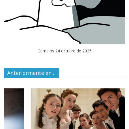
Gemelos 24 octubre de 2025
Anteriormente en…