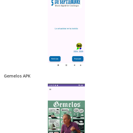
Gemelos APK