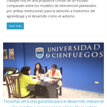
trabajan hoy en una propuesta común de un estudio
comparado entre los modelos de intervención planteados
por ambas instituciones para la atención a trastornos del
aprendizaje y el desarrollo como el autismo.
Leer más
Tecnofaz será una garantía para el desarrollo industrial