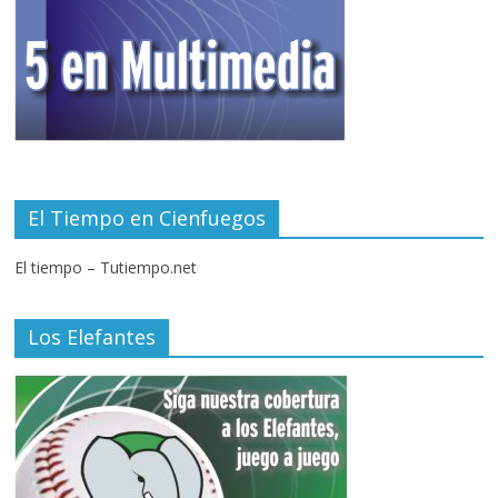
El Tiempo en Cienfuegos
El tiempo – Tutiempo.net
Los Elefantes