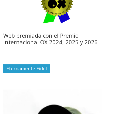
Web premiada con el Premio
Internacional OX 2024, 2025 y 2026
Eternamente Fidel