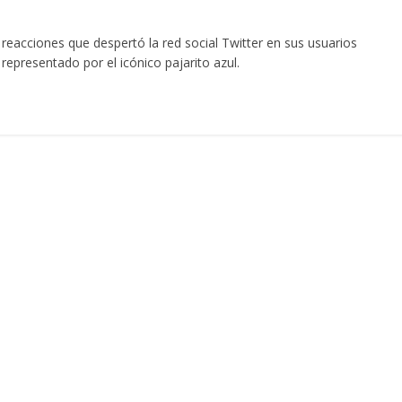
reacciones que despertó la red social Twitter en sus usuarios
epresentado por el icónico pajarito azul.