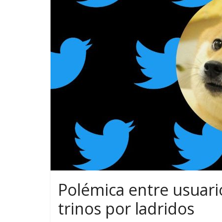
Polémica entre usuari
trinos por ladridos