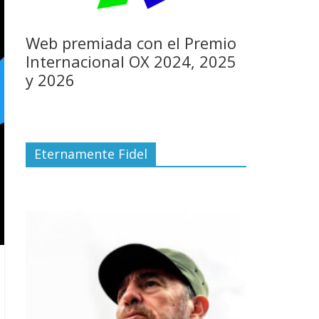
Web premiada con el Premio
Internacional OX 2024, 2025
y 2026
Eternamente Fidel