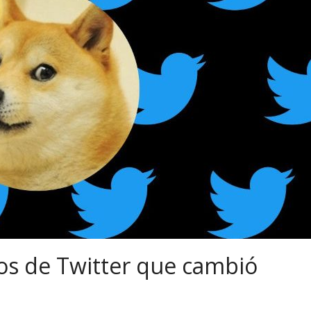
os de Twitter que cambió