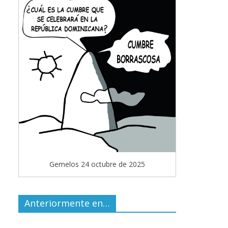
Gemelos 24 octubre de 2025
Anteriormente en…