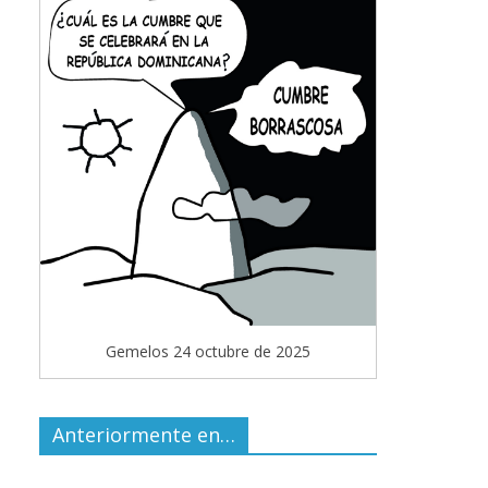
Gemelos 24 octubre de 2025
Anteriormente en…