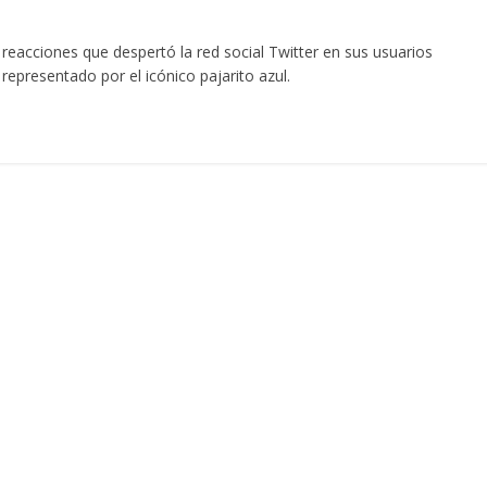
reacciones que despertó la red social Twitter en sus usuarios
epresentado por el icónico pajarito azul.