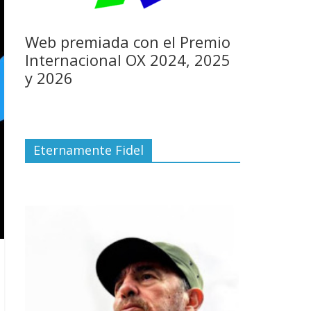
Web premiada con el Premio
Internacional OX 2024, 2025
y 2026
Eternamente Fidel