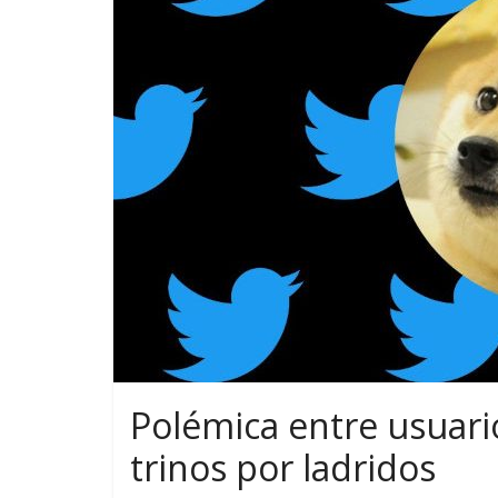
Polémica entre usuari
trinos por ladridos