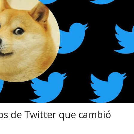
os de Twitter que cambió