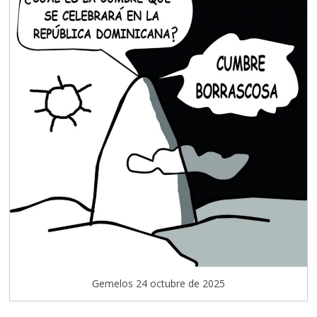
Gemelos 24 octubre de 2025