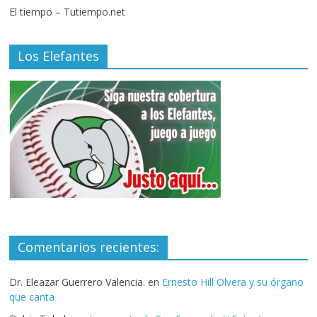
El tiempo – Tutiempo.net
Los Elefantes
Comentarios recientes:
Dr. Eleazar Guerrero Valencia.
en
Ernesto Hill Olvera y su órgano
que canta