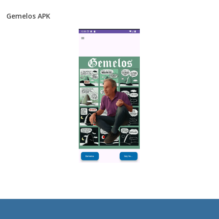
Gemelos APK