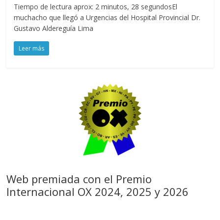
Tiempo de lectura aprox: 2 minutos, 28 segundosEl
muchacho que llegó a Urgencias del Hospital Provincial Dr.
Gustavo Aldereguía Lima
Leer más
Web premiada con el Premio
Internacional OX 2024, 2025 y 2026