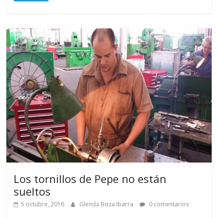
Los tornillos de Pepe no están
sueltos
5 octubre, 2016
Glenda Boza Ibarra
0 comentarios