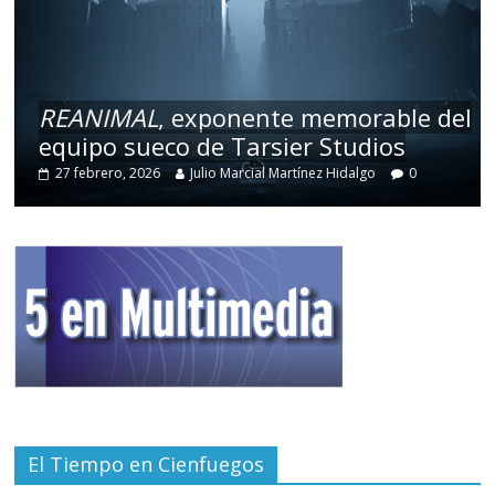
REANIMAL
, exponente memorable del
equipo sueco de Tarsier Studios
27 febrero, 2026
Julio Marcial Martínez Hidalgo
0
El Tiempo en Cienfuegos