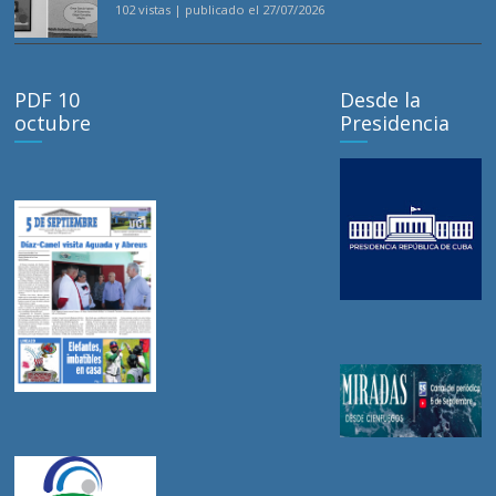
102 vistas
|
publicado el 27/07/2026
PDF 10
Desde la
octubre
Presidencia