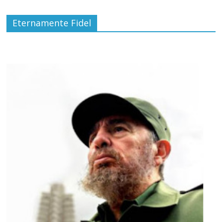
Eternamente Fidel