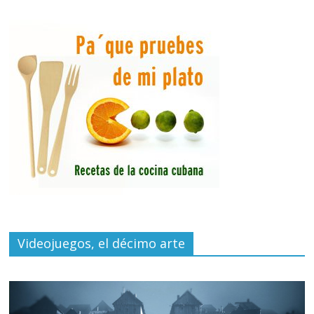
Videojuegos, el décimo arte