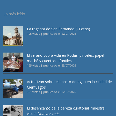
Lo más leído
La regenta de San Fernando (+Fotos)
105 vistas
|
publicado el 22/07/2026
El verano cobra vida en Rodas: pinceles, papel
maché y cuentos infantiles
125 vistas
|
publicado el 25/07/2026
Actualizan sobre el abasto de agua en la ciudad de
Cienfuegos
151 vistas
|
publicado el 12/07/2026
El desencanto de la pereza curatorial: muestra
visual
Una vez más