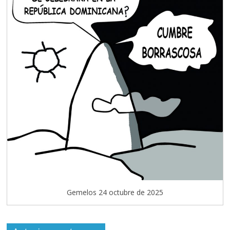
Gemelos 24 octubre de 2025