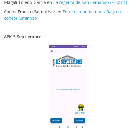
Magali Toledo Garcia
en
La regenta de San Fernando (+Fotos)
Carlos Ernesto Bernal Iser
en
Entre el mar, la montaña y un
cohete luminoso
APK 5 Septiembre