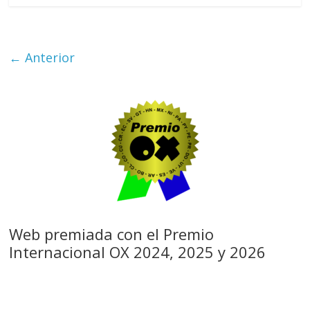
← Anterior
Web premiada con el Premio
Internacional OX 2024, 2025 y 2026