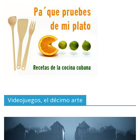
Videojuegos, el décimo arte