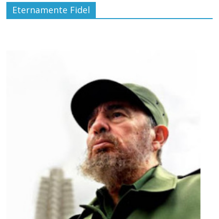
Eternamente Fidel