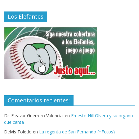
Los Elefantes
Comentarios recientes:
Dr. Eleazar Guerrero Valencia.
en
Ernesto Hill Olvera y su órgano
que canta
Delvis Toledo
en
La regenta de San Fernando (+Fotos)