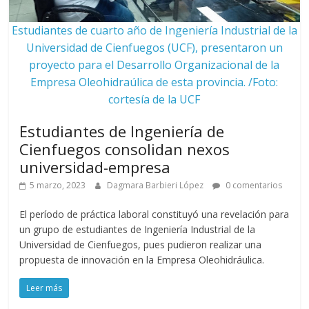
Estudiantes de cuarto año de Ingeniería Industrial de la
Universidad de Cienfuegos (UCF), presentaron un
proyecto para el Desarrollo Organizacional de la
Empresa Oleohidraúlica de esta provincia. /Foto:
cortesía de la UCF
Estudiantes de Ingeniería de
Cienfuegos consolidan nexos
universidad-empresa
5 marzo, 2023
Dagmara Barbieri López
0 comentarios
El período de práctica laboral constituyó una revelación para
un grupo de estudiantes de Ingeniería Industrial de la
Universidad de Cienfuegos, pues pudieron realizar una
propuesta de innovación en la Empresa Oleohidráulica.
Leer más