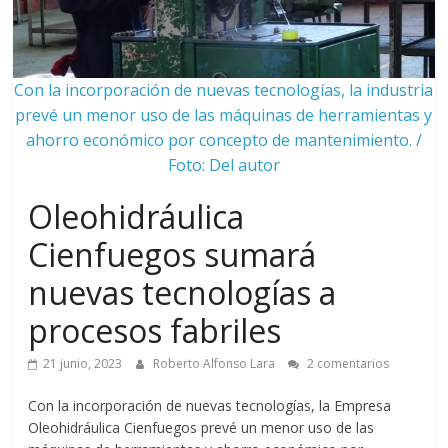
Con la incorporación de nuevas tecnologías, la industria
prevé un menor uso de las máquinas de herramientas y
ahorro económico por concepto de mantenimiento. /
Foto: Del autor
Oleohidráulica
Cienfuegos sumará
nuevas tecnologías a
procesos fabriles
21 junio, 2023
Roberto Alfonso Lara
2 comentarios
Con la incorporación de nuevas tecnologías, la Empresa
Oleohidráulica Cienfuegos prevé un menor uso de las