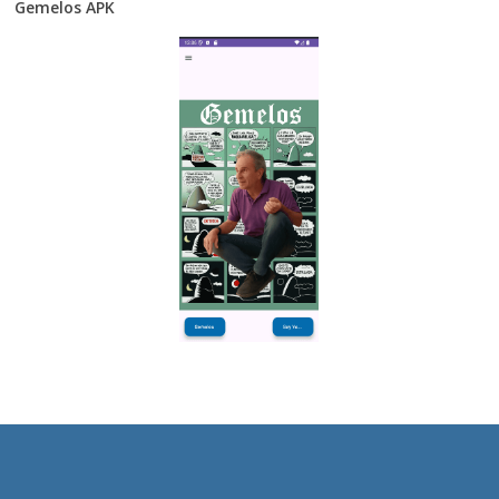
Gemelos APK