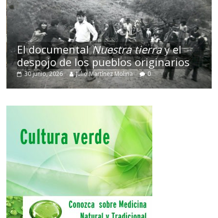
El documental
Nuestra tierra
y el
despojo de los pueblos originarios
30 junio, 2026
Julio Martínez Molina
0