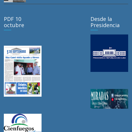
PDF 10
Desde la
octubre
Presidencia