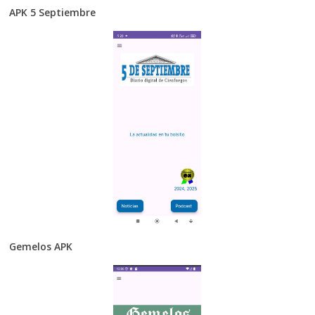
APK 5 Septiembre
Gemelos APK