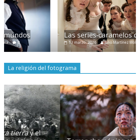
Las series-caramelos de Shondaland
13 marzo, 2026
Julio Martínez Molina
0
La religión del fotograma