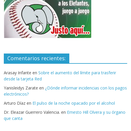
Comentarios recientes:
Arasay Infante
en
Sobre el aumento del límite para trasferir
desde la tarjeta Red
Yanisleidys Zarate
en
¿Dónde informar incidencias con los pagos
electrónicos?
Arturo Díaz
en
El pulso de la noche opacado por el alcohol
Dr. Eleazar Guerrero Valencia.
en
Ernesto Hill Olvera y su órgano
que canta