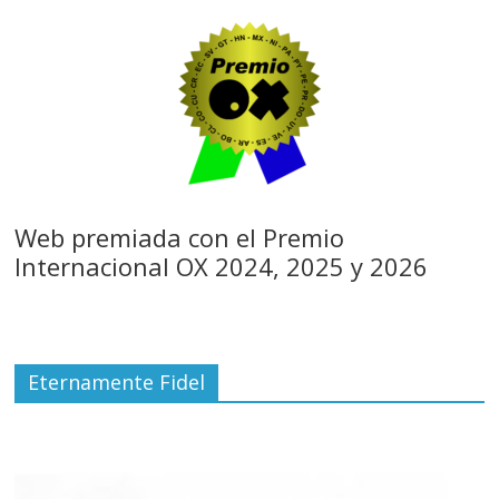
Web premiada con el Premio
Internacional OX 2024, 2025 y 2026
Eternamente Fidel