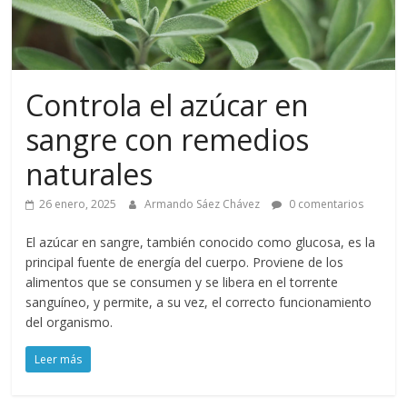
Controla el azúcar en
sangre con remedios
naturales
26 enero, 2025
Armando Sáez Chávez
0 comentarios
El azúcar en sangre, también conocido como glucosa, es la
principal fuente de energía del cuerpo. Proviene de los
alimentos que se consumen y se libera en el torrente
sanguíneo, y permite, a su vez, el correcto funcionamiento
del organismo.
Leer más