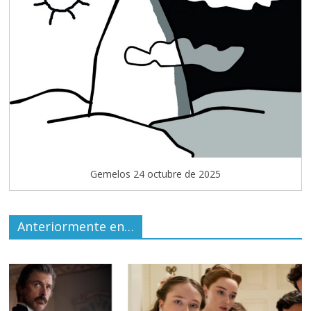
Gemelos 24 octubre de 2025
Anteriormente en…